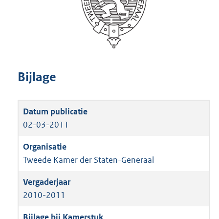
Bijlage
02-03-2011
Tweede Kamer der Staten-Generaal
2010-2011