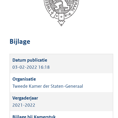
Bijlage
03-02-2022 16:18
Tweede Kamer der Staten-Generaal
2021-2022