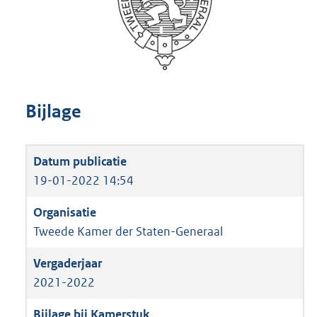
Bijlage
19-01-2022 14:54
Tweede Kamer der Staten-Generaal
2021-2022