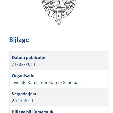
Bijlage
21-02-2011
Tweede Kamer der Staten-Generaal
2010-2011