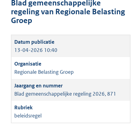
Blad gemeenschappelijke
regeling van Regionale Belasting
Groep
13-04-2026 10:40
Regionale Belasting Groep
Blad gemeenschappelijke regeling 2026, 871
beleidsregel