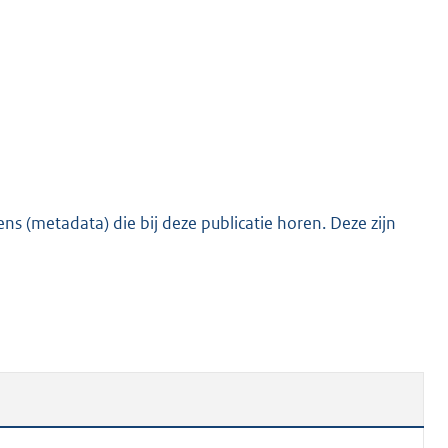
s (metadata) die bij deze publicatie horen. Deze zijn