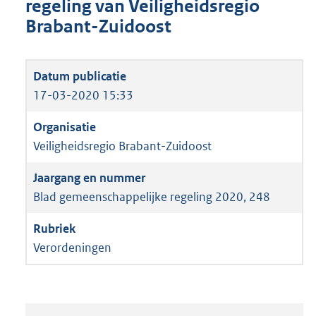
regeling van Veiligheidsregio
Brabant-Zuidoost
17-03-2020 15:33
Veiligheidsregio Brabant-Zuidoost
Blad gemeenschappelijke regeling 2020, 248
Verordeningen