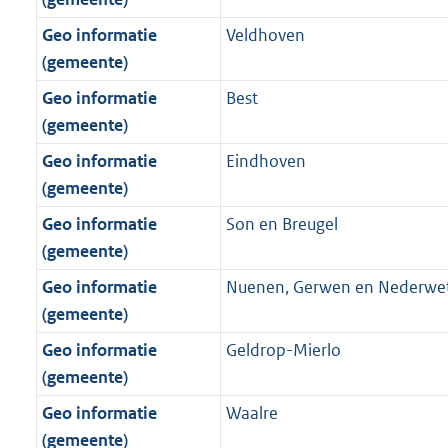
Geo informatie
Veldhoven
(gemeente)
Geo informatie
Best
(gemeente)
Geo informatie
Eindhoven
(gemeente)
Geo informatie
Son en Breugel
(gemeente)
Geo informatie
Nuenen, Gerwen en Nederwe
(gemeente)
Geo informatie
Geldrop-Mierlo
(gemeente)
Geo informatie
Waalre
(gemeente)