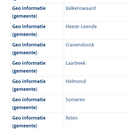
Geo informatie
Valkenswaard
(gemeente)
Geo informatie
Heeze-Leende
(gemeente)
Geo informatie
Cranendonck
(gemeente)
Geo informatie
Laarbeek
(gemeente)
Geo informatie
Helmond
(gemeente)
Geo informatie
Someren
(gemeente)
Geo informatie
Asten
(gemeente)