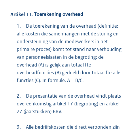
Artikel
11.
Toerekening overhead
1.
De toerekening van de overhead (definitie:
alle kosten die samenhangen met de sturing en
ondersteuning van de medewerkers in het
primaire proces) komt tot stand naar verhouding
van personeelslasten in de begroting: de
overhead (A) is gelijk aan totaal fte
overheadfuncties (B) gedeeld door totaal fte alle
functies (C). In formule: A = B/C.
2.
De presentatie van de overhead vindt plaats
overeenkomstig artikel 17 (begroting) en artikel
27 (jaarstukken) BBV.
3.
Alle bedrijfskosten die direct verbonden zijn