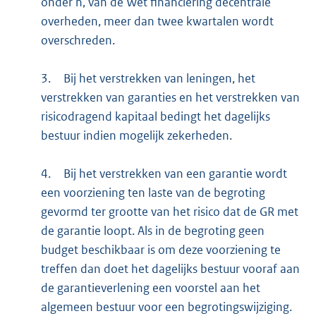
onder h, van de Wet financiering decentrale
overheden, meer dan twee kwartalen wordt
overschreden.
3.
Bij het verstrekken van leningen, het
verstrekken van garanties en het verstrekken van
risicodragend kapitaal bedingt het dagelijks
bestuur indien mogelijk zekerheden.
4.
Bij het verstrekken van een garantie wordt
een voorziening ten laste van de begroting
gevormd ter grootte van het risico dat de GR met
de garantie loopt. Als in de begroting geen
budget beschikbaar is om deze voorziening te
treffen dan doet het dagelijks bestuur vooraf aan
de garantieverlening een voorstel aan het
algemeen bestuur voor een begrotingswijziging.