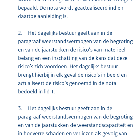
bepaald. De nota wordt geactualiseerd indien
daartoe aanleiding is.
2.
Het dagelijks bestuur geeft aan in de
paragraaf weerstandsvermogen van de begroting
en van de jaarstukken de risico’s van materieel
belang en een inschatting van de kans dat deze
risico’s zich voordoen. Het dagelijks bestuur
brengt hierbij in elk geval de risico’s in beeld en
actualiseert de risico’s genoemd in de nota
bedoeld in lid 1.
3.
Het dagelijks bestuur geeft aan in de
paragraaf weerstandsvermogen van de begroting
en van de jaarstukken de weerstandscapaciteit en
in hoeverre schaden en verliezen als gevolg van