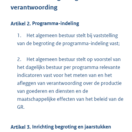
verantwoording
Artikel
2.
Programma-indeling
1.
Het algemeen bestuur stelt bij vaststelling
van de begroting de programma-indeling vast;
2.
Het algemeen bestuur stelt op voorstel van
het dagelijks bestuur per programma relevante
indicatoren vast voor het meten van en het
afleggen van verantwoording over de productie
van goederen en diensten en de
maatschappelijke effecten van het beleid van de
GR.
Artikel
3.
Inrichting begroting en jaarstukken