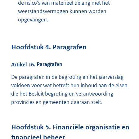
de risico’s van materieel belang met het
weerstandsvermogen kunnen worden
opgevangen.
Hoofdstuk
4.
Paragrafen
Artikel
16.
Paragrafen
De paragrafen in de begroting en het jaarverslag
voldoen voor wat betreft hun inhoud aan de eisen
die het Besluit begroting en verantwoording
provincies en gemeenten daaraan stelt.
Hoofdstuk
5.
Financiële organisatie en
financieel beheer