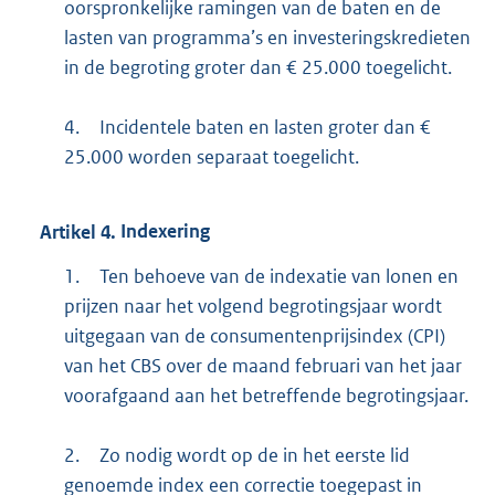
oorspronkelijke ramingen van de baten en de
lasten van programma’s en investeringskredieten
in de begroting groter dan € 25.000 toegelicht.
4.
Incidentele baten en lasten groter dan €
25.000 worden separaat toegelicht.
Artikel
4.
Indexering
1.
Ten behoeve van de indexatie van lonen en
prijzen naar het volgend begrotingsjaar wordt
uitgegaan van de consumentenprijsindex (CPI)
van het CBS over de maand februari van het jaar
voorafgaand aan het betreffende begrotingsjaar.
2.
Zo nodig wordt op de in het eerste lid
genoemde index een correctie toegepast in