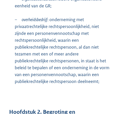
eenheid van de GR;
–
overheidsbedrijf
: onderneming met
privaatrechtelijke rechtspersoonlijkheid, niet
zijnde een personenvennootschap met
rechtspersoonlijkheid, waarin een
publiekrechtelijke rechtspersoon, al dan niet
tezamen met een of meer andere
publiekrechtelijke rechtspersonen, in staat is het
beleid te bepalen of een onderneming in de vorm
van een personenvennootschap, waarin een
publiekrechtelijke rechtspersoon deelneemt;
Hoofdstuk
2.
Begroting en