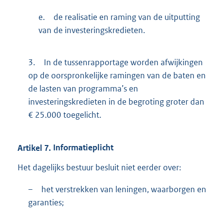
e.
de realisatie en raming van de uitputting
van de investeringskredieten.
3.
In de tussenrapportage worden afwijkingen
op de oorspronkelijke ramingen van de baten en
de lasten van programma’s en
investeringskredieten in de begroting groter dan
€ 25.000 toegelicht.
Artikel
7.
Informatieplicht
Het dagelijks bestuur besluit niet eerder over:
–
het verstrekken van leningen, waarborgen en
garanties;