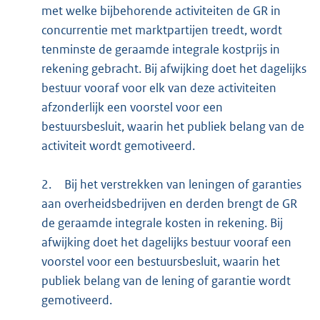
met welke bijbehorende activiteiten de GR in
concurrentie met marktpartijen treedt, wordt
tenminste de geraamde integrale kostprijs in
rekening gebracht. Bij afwijking doet het dagelijks
bestuur vooraf voor elk van deze activiteiten
afzonderlijk een voorstel voor een
bestuursbesluit, waarin het publiek belang van de
activiteit wordt gemotiveerd.
2.
Bij het verstrekken van leningen of garanties
aan overheidsbedrijven en derden brengt de GR
de geraamde integrale kosten in rekening. Bij
afwijking doet het dagelijks bestuur vooraf een
voorstel voor een bestuursbesluit, waarin het
publiek belang van de lening of garantie wordt
gemotiveerd.