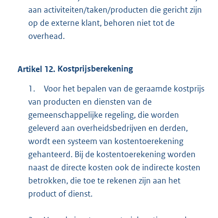
aan activiteiten/taken/producten die gericht zijn
op de externe klant, behoren niet tot de
overhead.
Artikel
12.
Kostprijsberekening
1.
Voor het bepalen van de geraamde kostprijs
van producten en diensten van de
gemeenschappelijke regeling, die worden
geleverd aan overheidsbedrijven en derden,
wordt een systeem van kostentoerekening
gehanteerd. Bij de kostentoerekening worden
naast de directe kosten ook de indirecte kosten
betrokken, die toe te rekenen zijn aan het
product of dienst.