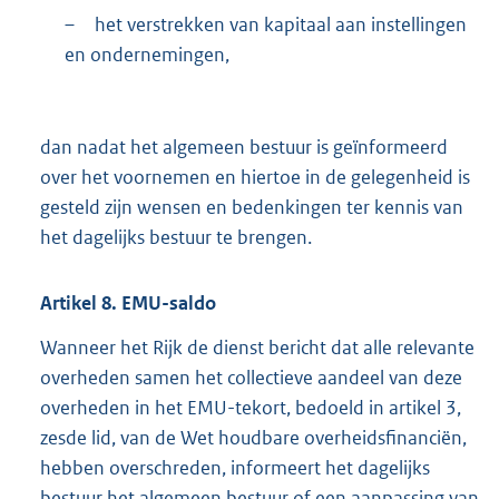
–
het verstrekken van kapitaal aan instellingen
en ondernemingen,
dan nadat het algemeen bestuur is geïnformeerd
over het voornemen en hiertoe in de gelegenheid is
gesteld zijn wensen en bedenkingen ter kennis van
het dagelijks bestuur te brengen.
Artikel
8.
EMU-saldo
Wanneer het Rijk de dienst bericht dat alle relevante
overheden samen het collectieve aandeel van deze
overheden in het EMU-tekort, bedoeld in artikel 3,
zesde lid, van de Wet houdbare overheidsfinanciën,
hebben overschreden, informeert het dagelijks
bestuur het algemeen bestuur of een aanpassing van