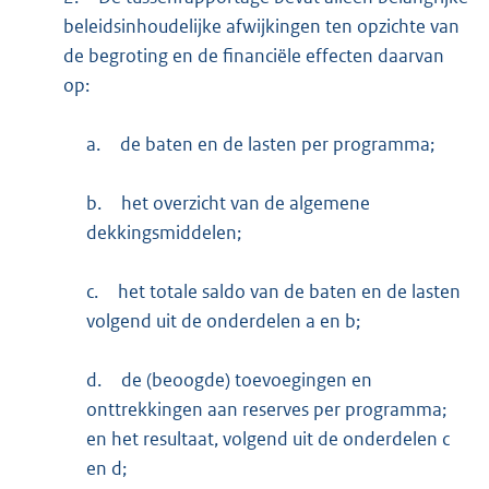
beleidsinhoudelijke afwijkingen ten opzichte van
de begroting en de financiële effecten daarvan
op:
a.
de baten en de lasten per programma;
b.
het overzicht van de algemene
dekkingsmiddelen;
c.
het totale saldo van de baten en de lasten
volgend uit de onderdelen a en b;
d.
de (beoogde) toevoegingen en
onttrekkingen aan reserves per programma;
en het resultaat, volgend uit de onderdelen c
en d;