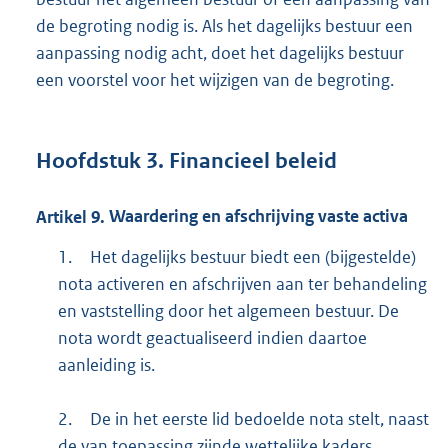
de begroting nodig is. Als het dagelijks bestuur een
aanpassing nodig acht, doet het dagelijks bestuur
een voorstel voor het wijzigen van de begroting.
Hoofdstuk
3.
Financieel beleid
Artikel
9.
Waardering en afschrijving vaste activa
1.
Het dagelijks bestuur biedt een (bijgestelde)
nota activeren en afschrijven aan ter behandeling
en vaststelling door het algemeen bestuur. De
nota wordt geactualiseerd indien daartoe
aanleiding is.
2.
De in het eerste lid bedoelde nota stelt, naast
de van toepassing zijnde wettelijke kaders,