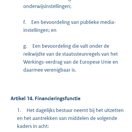
onderwijsinstellingen;
f.
Een bevoordeling van publieke media-
instellingen; en
g.
Een bevoordeling die valt onder de
reikwijdte van de staatssteunregels van het
Werkings-verdrag van de Europese Unie en
daarmee verenigbaar is.
Artikel
14.
Financieringsfunctie
1.
Het dagelijks bestuur neemt bij het uitzetten
en het aantrekken van middelen de volgende
kaders in acht: