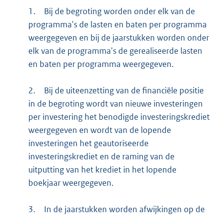
1.
Bij de begroting worden onder elk van de
programma's de lasten en baten per programma
weergegeven en bij de jaarstukken worden onder
elk van de programma's de gerealiseerde lasten
en baten per programma weergegeven.
2.
Bij de uiteenzetting van de financiële positie
in de begroting wordt van nieuwe investeringen
per investering het benodigde investeringskrediet
weergegeven en wordt van de lopende
investeringen het geautoriseerde
investeringskrediet en de raming van de
uitputting van het krediet in het lopende
boekjaar weergegeven.
3.
In de jaarstukken worden afwijkingen op de