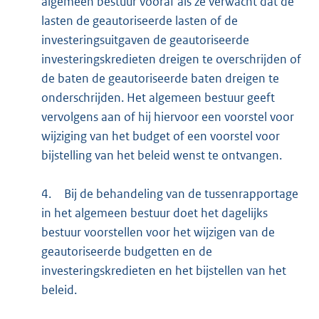
algemeen bestuur vooraf als ze verwacht dat de
lasten de geautoriseerde lasten of de
investeringsuitgaven de geautoriseerde
investeringskredieten dreigen te overschrijden of
de baten de geautoriseerde baten dreigen te
onderschrijden. Het algemeen bestuur geeft
vervolgens aan of hij hiervoor een voorstel voor
wijziging van het budget of een voorstel voor
bijstelling van het beleid wenst te ontvangen.
4.
Bij de behandeling van de tussenrapportage
in het algemeen bestuur doet het dagelijks
bestuur voorstellen voor het wijzigen van de
geautoriseerde budgetten en de
investeringskredieten en het bijstellen van het
beleid.