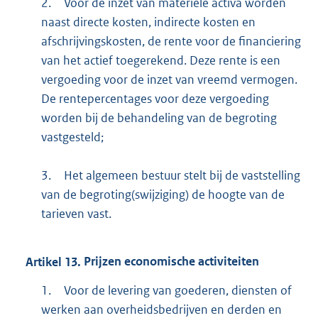
2.
Voor de inzet van materiele activa worden
naast directe kosten, indirecte kosten en
afschrijvingskosten, de rente voor de financiering
van het actief toegerekend. Deze rente is een
vergoeding voor de inzet van vreemd vermogen.
De rentepercentages voor deze vergoeding
worden bij de behandeling van de begroting
vastgesteld;
3.
Het algemeen bestuur stelt bij de vaststelling
van de begroting(swijziging) de hoogte van de
tarieven vast.
Artikel
13.
Prijzen economische activiteiten
1.
Voor de levering van goederen, diensten of
werken aan overheidsbedrijven en derden en