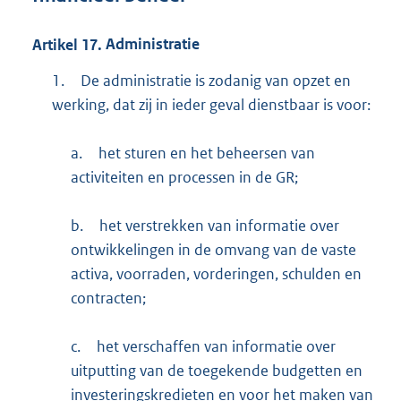
Artikel
17.
Administratie
1.
De administratie is zodanig van opzet en
werking, dat zij in ieder geval dienstbaar is voor:
a.
het sturen en het beheersen van
activiteiten en processen in de GR;
b.
het verstrekken van informatie over
ontwikkelingen in de omvang van de vaste
activa, voorraden, vorderingen, schulden en
contracten;
c.
het verschaffen van informatie over
uitputting van de toegekende budgetten en
investeringskredieten en voor het maken van