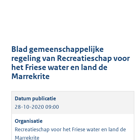
Blad gemeenschappelijke
regeling van Recreatieschap voor
het Friese water en land de
Marrekrite
28-10-2020 09:00
Recreatieschap voor het Friese water en land de
Marrekrite