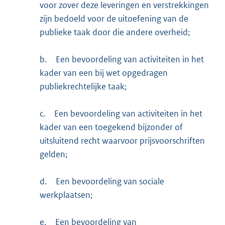
voor zover deze leveringen en verstrekkingen
zijn bedoeld voor de uitoefening van de
publieke taak door die andere overheid;
b.
Een bevoordeling van activiteiten in het
kader van een bij wet opgedragen
publiekrechtelijke taak;
c.
Een bevoordeling van activiteiten in het
kader van een toegekend bijzonder of
uitsluitend recht waarvoor prijsvoorschriften
gelden;
d.
Een bevoordeling van sociale
werkplaatsen;
e.
Een bevoordeling van