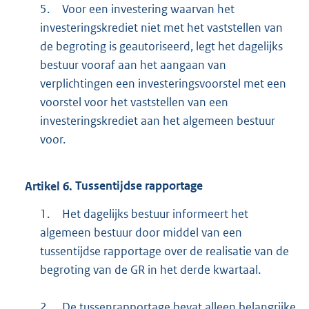
5.
Voor een investering waarvan het
investeringskrediet niet met het vaststellen van
de begroting is geautoriseerd, legt het dagelijks
bestuur vooraf aan het aangaan van
verplichtingen een investeringsvoorstel met een
voorstel voor het vaststellen van een
investeringskrediet aan het algemeen bestuur
voor.
Artikel
6.
Tussentijdse rapportage
1.
Het dagelijks bestuur informeert het
algemeen bestuur door middel van een
tussentijdse rapportage over de realisatie van de
begroting van de GR in het derde kwartaal.
2.
De tussenrapportage bevat alleen belangrijke