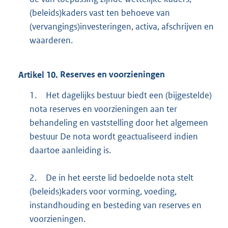
(beleids)kaders vast ten behoeve van
(vervangings)investeringen, activa, afschrijven en
waarderen.
Artikel
10.
Reserves en voorzieningen
1.
Het dagelijks bestuur biedt een (bijgestelde)
nota reserves en voorzieningen aan ter
behandeling en vaststelling door het algemeen
bestuur De nota wordt geactualiseerd indien
daartoe aanleiding is.
2.
De in het eerste lid bedoelde nota stelt
(beleids)kaders voor vorming, voeding,
instandhouding en besteding van reserves en
voorzieningen.