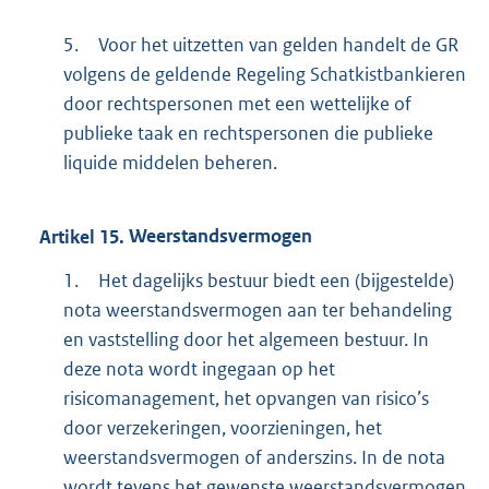
5.
Voor het uitzetten van gelden handelt de GR
volgens de geldende Regeling Schatkistbankieren
door rechtspersonen met een wettelijke of
publieke taak en rechtspersonen die publieke
liquide middelen beheren.
Artikel
15.
Weerstandsvermogen
1.
Het dagelijks bestuur biedt een (bijgestelde)
nota weerstandsvermogen aan ter behandeling
en vaststelling door het algemeen bestuur. In
deze nota wordt ingegaan op het
risicomanagement, het opvangen van risico’s
door verzekeringen, voorzieningen, het
weerstandsvermogen of anderszins. In de nota
wordt tevens het gewenste weerstandsvermogen