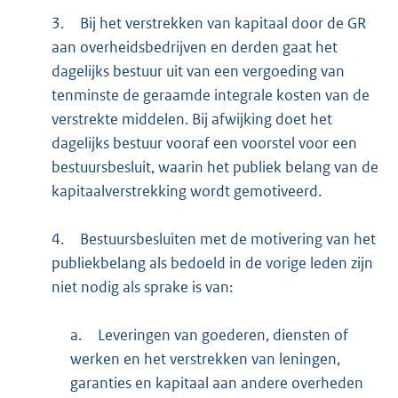
3.
Bij het verstrekken van kapitaal door de GR
aan overheidsbedrijven en derden gaat het
dagelijks bestuur uit van een vergoeding van
tenminste de geraamde integrale kosten van de
verstrekte middelen. Bij afwijking doet het
dagelijks bestuur vooraf een voorstel voor een
bestuursbesluit, waarin het publiek belang van de
kapitaalverstrekking wordt gemotiveerd.
4.
Bestuursbesluiten met de motivering van het
publiekbelang als bedoeld in de vorige leden zijn
niet nodig als sprake is van:
a.
Leveringen van goederen, diensten of
werken en het verstrekken van leningen,
garanties en kapitaal aan andere overheden