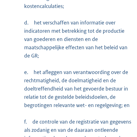
kostencalculaties;
d.
het verschaffen van informatie over
indicatoren met betrekking tot de productie
van goederen en diensten en de
maatschappelijke effecten van het beleid van
de GR;
e.
het afleggen van verantwoording over de
rechtmatigheid, de doelmatigheid en de
doeltreffendheid van het gevoerde bestuur in
relatie tot de gestelde beleidsdoelen, de
begrotingen relevante wet- en regelgeving; en
f.
de controle van de registratie van gegevens
als zodanig en van de daaraan ontleende