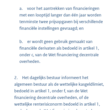
a.
voor het aantrekken van financieringen
met een looptijd langer dan één jaar worden
tenminste twee prijsopgaven bij verschillende
financiële instellingen gevraagd; en
b.
er wordt geen gebruik gemaakt van
financiële derivaten als bedoeld in artikel 1,
onder c, van de Wet financiering decentrale
overheden.
2.
Het dagelijks bestuur informeert het
algemeen bestuur als de wettelijke kasgeldlimiet,
bedoeld in artikel 1, onder f, van de Wet
financiering decentrale overheden, of de
wettelijke renterisiconorm bedoeld in artikel 1,