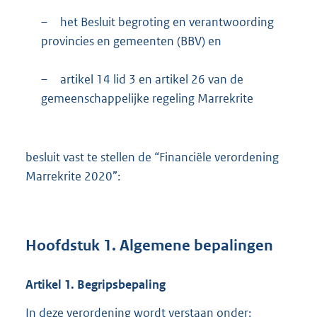
–
het Besluit begroting en verantwoording
provincies en gemeenten (BBV) en
–
artikel 14 lid 3 en artikel 26 van de
gemeenschappelijke regeling Marrekrite
besluit vast te stellen de “Financiële verordening
Marrekrite 2020”:
Hoofdstuk
1.
Algemene bepalingen
Artikel
1.
Begripsbepaling
In deze verordening wordt verstaan onder: