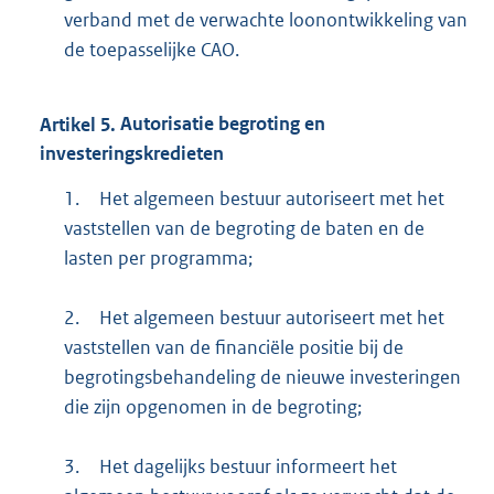
verband met de verwachte loonontwikkeling van
de toepasselijke CAO.
Artikel
5.
Autorisatie begroting en
investeringskredieten
1.
Het algemeen bestuur autoriseert met het
vaststellen van de begroting de baten en de
lasten per programma;
2.
Het algemeen bestuur autoriseert met het
vaststellen van de financiële positie bij de
begrotingsbehandeling de nieuwe investeringen
die zijn opgenomen in de begroting;
3.
Het dagelijks bestuur informeert het