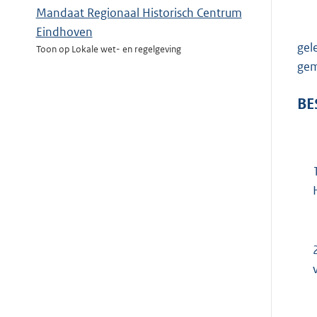
Mandaat Regionaal Historisch Centrum
Eindhoven
gel
Toon op Lokale wet- en regelgeving
gem
BE