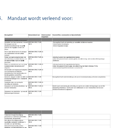
3.
Mandaat wordt verleend voor: