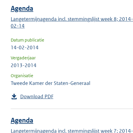
Agenda
Langetermijnagenda incl. stemmingslijst week 8; 2014-
02-14
Datum publicatie
14-02-2014
Vergaderjaar
2013-2014
Organisatie
Tweede Kamer der Staten-Generaal
Download PDF
Agenda
Langetermijnagenda incl. stemmingslijst week 7; 2014-