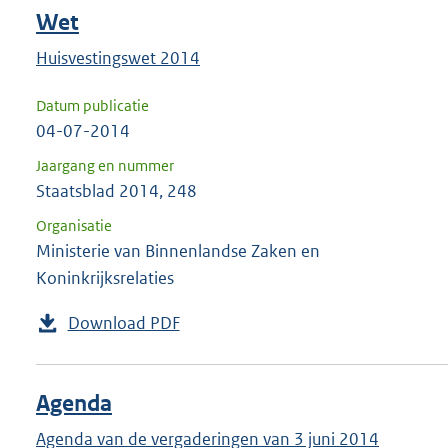
Wet
Huisvestingswet 2014
Datum publicatie
04-07-2014
Jaargang en nummer
Staatsblad 2014, 248
Organisatie
Ministerie van Binnenlandse Zaken en
Koninkrijksrelaties
Download PDF
Agenda
Agenda van de vergaderingen van 3 juni 2014