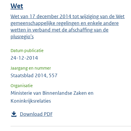
Wet
Wet van 17 december 2014 tot wijziging van de Wet
gemeenschappelijke regelingen en enkele andere
wetten in verband met de afschaffing van de
plusregio’s
Datum publicatie
24-12-2014
Jaargang en nummer
Staatsblad 2014, 557
Organisatie
Ministerie van Binnenlandse Zaken en
Koninkrijksrelaties
Download PDF