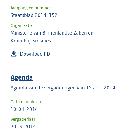
Jaargang en nummer
Staatsblad 2014, 152
Organisatie
Ministerie van Binnenlandse Zaken en
Koninkrijksrelaties
Download PDF
Agenda
Agenda van de vergaderingen van 15 april 2014
Datum publicatie
10-04-2014
Vergaderjaar
2013-2014