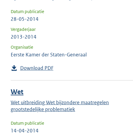
Datum publicatie
28-05-2014
Vergaderjaar
2013-2014
Organisatie
Eerste Kamer der Staten-Generaal
Download PDF
Wet
Wet uitbreiding Wet bijzondere maatregelen
grootstedelijke problematiek
Datum publicatie
14-04-2014