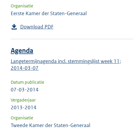
Organisatie
Eerste Kamer der Staten-Generaal
Download PDF
Agenda
Langetermijnagenda incl. stemmingslijst week 11;
2014-03-07
Datum publicatie
07-03-2014
Vergaderjaar
2013-2014
Organisatie
Tweede Kamer der Staten-Generaal