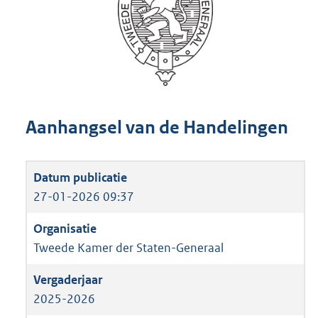
Aanhangsel van de Handelingen
27-01-2026 09:37
Tweede Kamer der Staten-Generaal
2025-2026