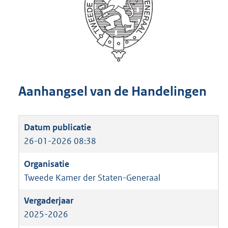
Aanhangsel van de Handelingen
26-01-2026 08:38
Tweede Kamer der Staten-Generaal
2025-2026