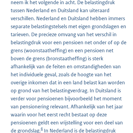
neem ik het volgende in acht. De belastingdruk
tussen Nederland en Duitsland kan uiteraard
verschillen. Nederland en Duitsland hebben immers
separate belastingstelsels met eigen grondslagen en
tarieven. De precieze omvang van het verschil in
belastingdruk voor een pensioen net onder of op de
grens (woonstaatheffing) en een pensioen net
boven de grens (bronstaatheffing) is sterk
afhankelijk van de feiten en omstandigheden van
het individuele geval, zoals de hoogte van het
overige inkomen dat in een land belast kan worden
op grond van het belastingverdrag. In Duitsland is
verder voor pensioenen bijvoorbeeld het moment
van pensionering relevant. Afhankelijk van het jaar
waarin voor het eerst recht bestaat op deze
pensioenen geldt een vrijstelling voor een deel van
4
de grondslag.
In Nederland is de belastingdruk