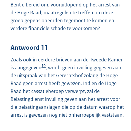
Bent u bereid om, vooruitlopend op het arrest van
de Hoge Raad, maatregelen te treffen om deze
groep gepensioneerden tegemoet te komen en
verdere financiële schade te voorkomen?
Antwoord 11
Zoals ook in eerdere brieven aan de Tweede Kamer
10
is aangegeven
, wordt geen invulling gegeven aan
de uitspraak van het Gerechtshof zolang de Hoge
Raad geen arrest heeft gewezen. Indien de Hoge
Raad het cassatieberoep verwerpt, zal de
Belastingdienst invulling geven aan het arrest voor
die belastingaanslagen die op de datum waarop het
arrest is gewezen nog niet onherroepelijk vaststaan.