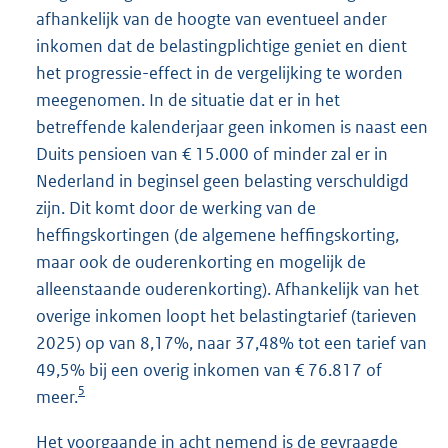
afhankelijk van de hoogte van eventueel ander
inkomen dat de belastingplichtige geniet en dient
het progressie-effect in de vergelijking te worden
meegenomen. In de situatie dat er in het
betreffende kalenderjaar geen inkomen is naast een
Duits pensioen van € 15.000 of minder zal er in
Nederland in beginsel geen belasting verschuldigd
zijn. Dit komt door de werking van de
heffingskortingen (de algemene heffingskorting,
maar ook de ouderenkorting en mogelijk de
alleenstaande ouderenkorting). Afhankelijk van het
overige inkomen loopt het belastingtarief (tarieven
2025) op van 8,17%, naar 37,48% tot een tarief van
49,5% bij een overig inkomen van € 76.817 of
5
meer.
Het voorgaande in acht nemend is de gevraagde