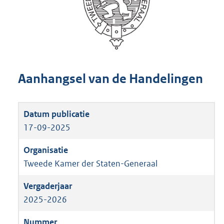
Aanhangsel van de Handelingen
17-09-2025
Tweede Kamer der Staten-Generaal
2025-2026