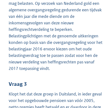
mag belasten. Op verzoek van Nederland gold een
algemene overgangsregeling gedurende een tijdvak
van één jaar die mede diende om de
inkomensgevolgen van deze nieuwe
heffingsrechtverdeling te beperken.
Belastingplichtigen met de genoemde uitkeringen
konden op basis van die overgangsregeling voor het
belastingjaar 2016 ervoor kiezen om het oude
belastingverdrag toe te passen zodat voor hen de
nieuwe verdeling van heffingsrechten pas vanaf
2017 toepassing vindt.
Vraag 3
Klopt het dat deze groep in Duitsland, in ieder geval
voor het opgebouwde pensioen van vóór 2005,
netto premies heeft betaald en er daardoor in deze