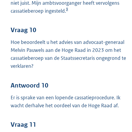
niet juist. Mijn ambtsvoorganger heeft vervolgens
9
cassatieberoep ingesteld.
Vraag 10
Hoe beoordeelt u het advies van advocaat-generaal
Melvin Pauwels aan de Hoge Raad in 2023 om het
cassatieberoep van de Staatssecretaris ongegrond te
verklaren?
Antwoord 10
Er is sprake van een lopende cassatieprocedure. Ik
wacht derhalve het oordeel van de Hoge Raad af.
Vraag 11