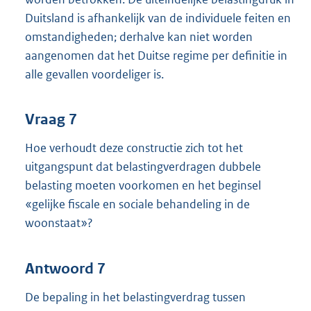
Duitsland is afhankelijk van de individuele feiten en
omstandigheden; derhalve kan niet worden
aangenomen dat het Duitse regime per definitie in
alle gevallen voordeliger is.
Vraag 7
Hoe verhoudt deze constructie zich tot het
uitgangspunt dat belastingverdragen dubbele
belasting moeten voorkomen en het beginsel
«gelijke fiscale en sociale behandeling in de
woonstaat»?
Antwoord 7
De bepaling in het belastingverdrag tussen