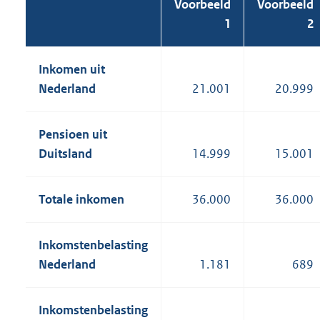
Voorbeeld
Voorbeeld
1
2
Inkomen uit
Nederland
21.001
20.999
Pensioen uit
Duitsland
14.999
15.001
Totale inkomen
36.000
36.000
Inkomstenbelasting
Nederland
1.181
689
Inkomstenbelasting