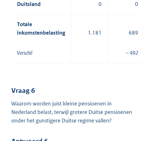
Duitsland
0
0
Totale
inkomstenbelasting
1.181
689
Verschil
– 492
Vraag 6
Waarom worden juist kleine pensioenen in
Nederland belast, terwijl grotere Duitse pensioenen
onder het gunstigere Duitse regime vallen?