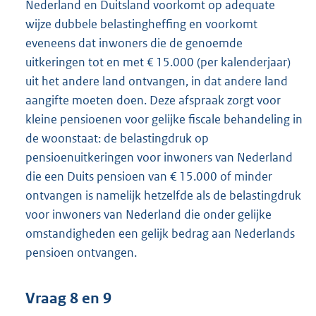
Nederland en Duitsland voorkomt op adequate
wijze dubbele belastingheffing en voorkomt
eveneens dat inwoners die de genoemde
uitkeringen tot en met € 15.000 (per kalenderjaar)
uit het andere land ontvangen, in dat andere land
aangifte moeten doen. Deze afspraak zorgt voor
kleine pensioenen voor gelijke fiscale behandeling in
de woonstaat: de belastingdruk op
pensioenuitkeringen voor inwoners van Nederland
die een Duits pensioen van € 15.000 of minder
ontvangen is namelijk hetzelfde als de belastingdruk
voor inwoners van Nederland die onder gelijke
omstandigheden een gelijk bedrag aan Nederlands
pensioen ontvangen.
Vraag 8 en 9