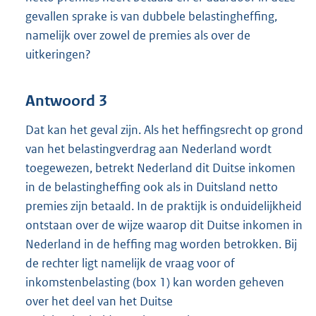
gevallen sprake is van dubbele belastingheffing,
namelijk over zowel de premies als over de
uitkeringen?
Antwoord 3
Dat kan het geval zijn. Als het heffingsrecht op grond
van het belastingverdrag aan Nederland wordt
toegewezen, betrekt Nederland dit Duitse inkomen
in de belastingheffing ook als in Duitsland netto
premies zijn betaald. In de praktijk is onduidelijkheid
ontstaan over de wijze waarop dit Duitse inkomen in
Nederland in de heffing mag worden betrokken. Bij
de rechter ligt namelijk de vraag voor of
inkomstenbelasting (box 1) kan worden geheven
over het deel van het Duitse