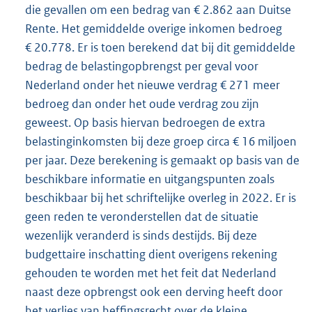
die gevallen om een bedrag van € 2.862 aan Duitse
Rente. Het gemiddelde overige inkomen bedroeg
€ 20.778. Er is toen berekend dat bij dit gemiddelde
bedrag de belastingopbrengst per geval voor
Nederland onder het nieuwe verdrag € 271 meer
bedroeg dan onder het oude verdrag zou zijn
geweest. Op basis hiervan bedroegen de extra
belastinginkomsten bij deze groep circa € 16 miljoen
per jaar. Deze berekening is gemaakt op basis van de
beschikbare informatie en uitgangspunten zoals
beschikbaar bij het schriftelijke overleg in 2022. Er is
geen reden te veronderstellen dat de situatie
wezenlijk veranderd is sinds destijds. Bij deze
budgettaire inschatting dient overigens rekening
gehouden te worden met het feit dat Nederland
naast deze opbrengst ook een derving heeft door
het verlies van heffingsrecht over de kleine