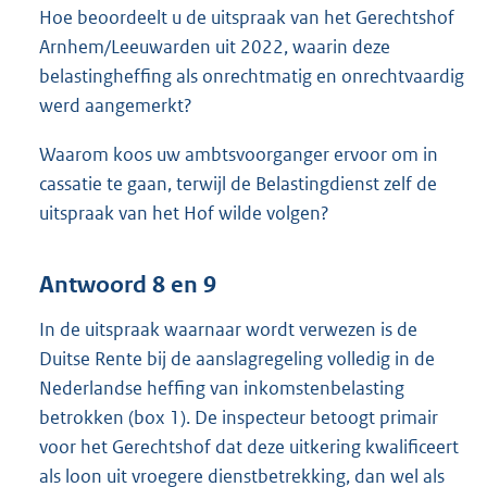
Hoe beoordeelt u de uitspraak van het Gerechtshof
Arnhem/Leeuwarden uit 2022, waarin deze
belastingheffing als onrechtmatig en onrechtvaardig
werd aangemerkt?
Waarom koos uw ambtsvoorganger ervoor om in
cassatie te gaan, terwijl de Belastingdienst zelf de
uitspraak van het Hof wilde volgen?
Antwoord 8 en 9
In de uitspraak waarnaar wordt verwezen is de
Duitse Rente bij de aanslagregeling volledig in de
Nederlandse heffing van inkomstenbelasting
betrokken (box 1). De inspecteur betoogt primair
voor het Gerechtshof dat deze uitkering kwalificeert
als loon uit vroegere dienstbetrekking, dan wel als