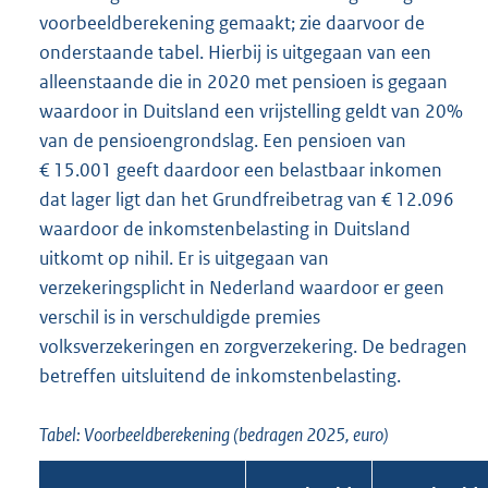
voorbeeldberekening gemaakt; zie daarvoor de
onderstaande tabel. Hierbij is uitgegaan van een
alleenstaande die in 2020 met pensioen is gegaan
waardoor in Duitsland een vrijstelling geldt van 20%
van de pensioengrondslag. Een pensioen van
€ 15.001 geeft daardoor een belastbaar inkomen
dat lager ligt dan het Grundfreibetrag van € 12.096
waardoor de inkomstenbelasting in Duitsland
uitkomt op nihil. Er is uitgegaan van
verzekeringsplicht in Nederland waardoor er geen
verschil is in verschuldigde premies
volksverzekeringen en zorgverzekering. De bedragen
betreffen uitsluitend de inkomstenbelasting.
Tabel: Voorbeeldberekening (bedragen 2025, euro)