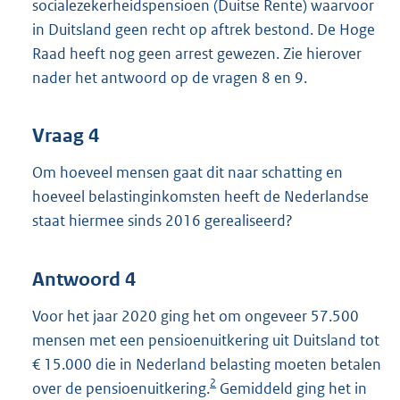
socialezekerheidspensioen (Duitse Rente) waarvoor
in Duitsland geen recht op aftrek bestond. De Hoge
Raad heeft nog geen arrest gewezen. Zie hierover
nader het antwoord op de vragen 8 en 9.
Vraag 4
Om hoeveel mensen gaat dit naar schatting en
hoeveel belastinginkomsten heeft de Nederlandse
staat hiermee sinds 2016 gerealiseerd?
Antwoord 4
Voor het jaar 2020 ging het om ongeveer 57.500
mensen met een pensioenuitkering uit Duitsland tot
€ 15.000 die in Nederland belasting moeten betalen
2
over de pensioenuitkering.
Gemiddeld ging het in