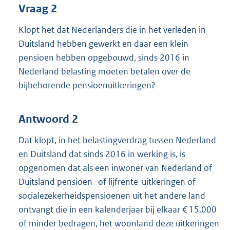
Vraag 2
Klopt het dat Nederlanders die in het verleden in
Duitsland hebben gewerkt en daar een klein
pensioen hebben opgebouwd, sinds 2016 in
Nederland belasting moeten betalen over de
bijbehorende pensioenuitkeringen?
Antwoord 2
Dat klopt, in het belastingverdrag tussen Nederland
en Duitsland dat sinds 2016 in werking is, is
opgenomen dat als een inwoner van Nederland of
Duitsland pensioen- of lijfrente-uitkeringen of
socialezekerheidspensioenen uit het andere land
ontvangt die in een kalenderjaar bij elkaar € 15.000
of minder bedragen, het woonland deze uitkeringen