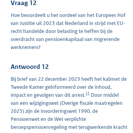
Vraag 12
Hoe beoordeelt u het oordeel van het Europees Hof
van Justitie uit 2023 dat Nederland in strijd met EU-
recht handelde door belasting te heffen bij de
overdracht van pensioenkapitaal van migrerende
werknemers?
Antwoord 12
Bij brief van 22 december 2023 heeft het kabinet de
Tweede Kamer geïnformeerd over de inhoud,
11
impact en gevolgen van dit arrest.
Door middel
van een wijzigingswet (Overige fiscale maatregelen
2025) zijn de Invorderingswet 1990, de
Pensioenwet en de Wet verplichte
beroepspensioenregeling met terugwerkende kracht