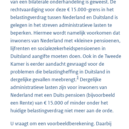
van een bilaterale onderhandeling is geweest. De
rechtvaardiging voor deze € 15.000-grens in het
belastingverdrag tussen Nederland en Duitsland is
gelegen in het streven administratieve lasten te
beperken. Hiermee wordt namelijk voorkomen dat
inwoners van Nederland met «kleine» pensioenen,
lijfrenten en socialezekerheidspensioenen in
Duitsland aangifte moeten doen. Ook in de Tweede
Kamer is eerder aandacht gevraagd voor de
problemen die belastingheffing in Duitsland in
3
dergelijke gevallen meebrengt.
Dergelijke
administratieve lasten zijn voor inwoners van
Nederland met een Duits pensioen (bijvoorbeeld
een Rente) van € 15.000 of minder onder het
huidige belastingverdrag niet meer aan de orde.
U vraagt om een voorbeeldberekening. Daarbij