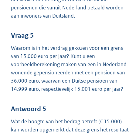
pensioenen die vanuit Nederland betaald worden
aan inwoners van Duitsland.
Vraag 5
Waarom is in het verdrag gekozen voor een grens
van 15.000 euro per jaar? Kunt u een
voorbeeldberekening maken van een in Nederland
wonende gepensioneerden met een pensioen van
36.000 euro, waarvan een Duitse pensioen van
14.999 euro, respectievelijk 15.001 euro per jaar?
Antwoord 5
Wat de hoogte van het bedrag betreft (€ 15.000)
kan worden opgemerkt dat deze grens het resultaat