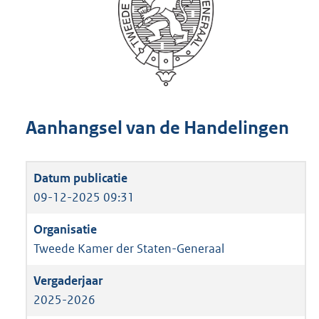
Aanhangsel van de Handelingen
09-12-2025 09:31
Tweede Kamer der Staten-Generaal
2025-2026