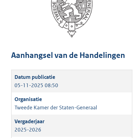
Aanhangsel van de Handelingen
05-11-2025 08:50
Tweede Kamer der Staten-Generaal
2025-2026