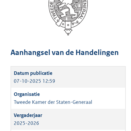
Aanhangsel van de Handelingen
07-10-2025 12:59
Tweede Kamer der Staten-Generaal
2025-2026