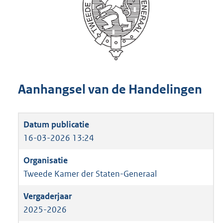
Aanhangsel van de Handelingen
16-03-2026 13:24
Tweede Kamer der Staten-Generaal
2025-2026