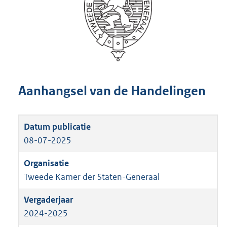
Aanhangsel van de Handelingen
08-07-2025
Tweede Kamer der Staten-Generaal
2024-2025