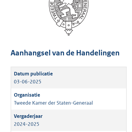
Aanhangsel van de Handelingen
03-06-2025
Tweede Kamer der Staten-Generaal
2024-2025