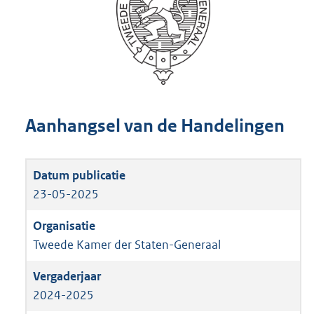
Aanhangsel van de Handelingen
23-05-2025
Tweede Kamer der Staten-Generaal
2024-2025