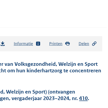
Informatie
Printen
Delen
er van Volksgezondheid, Welzijn en Sport
cht om hun kinderhartzorg te concentreren
d, Welzijn en Sport) (ontvangen
gen, vergaderjaar 2023–2024, nr.
410
.