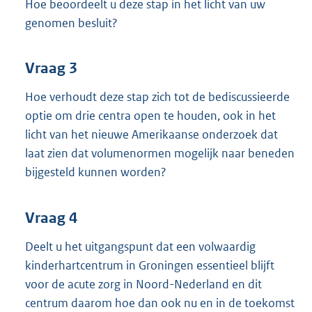
Hoe beoordeelt u deze stap in het licht van uw
genomen besluit?
Vraag 3
Hoe verhoudt deze stap zich tot de bediscussieerde
optie om drie centra open te houden, ook in het
licht van het nieuwe Amerikaanse onderzoek dat
laat zien dat volumenormen mogelijk naar beneden
bijgesteld kunnen worden?
Vraag 4
Deelt u het uitgangspunt dat een volwaardig
kinderhartcentrum in Groningen essentieel blijft
voor de acute zorg in Noord-Nederland en dit
centrum daarom hoe dan ook nu en in de toekomst