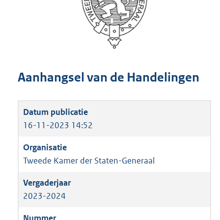
Aanhangsel van de Handelingen
16-11-2023 14:52
Tweede Kamer der Staten-Generaal
2023-2024