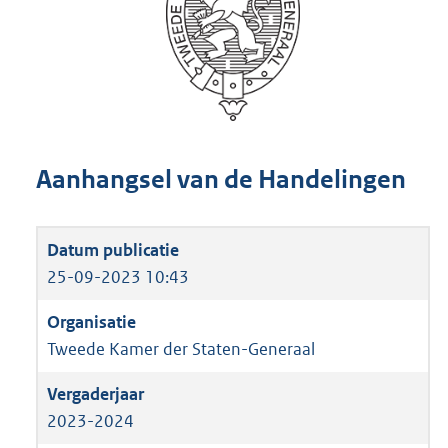
Aanhangsel van de Handelingen
25-09-2023 10:43
Tweede Kamer der Staten-Generaal
2023-2024