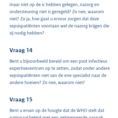
maar níet op de ic hebben gelegen, nazorg en
ondersteuning niet is geregeld? Zo nee, waarom
niet? Zo ja, hoe gaat u ervoor zorgen dat deze
sepsispatiënten voortaan wel de nazorg krijgen die
zij nodig hebben?
Vraag 14
Bent u bijvoorbeeld bereid om een post infectieus
expertisecentrum op te zetten, zodat onder andere
sepsispatiënten niet van de ene specialist naar de
andere hoeven? Zo nee, waarom niet?
Vraag 15
Bent u ervan op de hoogte dat de WHO stelt dat
nationaal beleid met een geïntegreerde aanpak