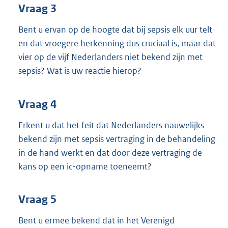
Vraag 3
Bent u ervan op de hoogte dat bij sepsis elk uur telt
en dat vroegere herkenning dus cruciaal is, maar dat
vier op de vijf Nederlanders niet bekend zijn met
sepsis? Wat is uw reactie hierop?
Vraag 4
Erkent u dat het feit dat Nederlanders nauwelijks
bekend zijn met sepsis vertraging in de behandeling
in de hand werkt en dat door deze vertraging de
kans op een ic-opname toeneemt?
Vraag 5
Bent u ermee bekend dat in het Verenigd