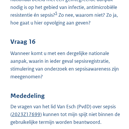
nodig is op het gebied van infectie, antimicrobiële
5
resistentie én sepsis?
Zo nee, waarom niet? Zo ja,
hoe gaat u hier opvolging aan geven?
Vraag 16
Wanneer komt u met een dergelijke nationale
aanpak, waarin in ieder geval sepsisregistratie,
stimulering van onderzoek en sepsisawareness zijn
meegenomen?
Mededeling
De vragen van het lid Van Esch (PvdD) over sepsis
(
2023Z17699
) kunnen tot mijn spijt niet binnen de
gebruikelijke termijn worden beantwoord.