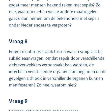
zodat meer mensen bekend raken met sepsis? Zo
nee, waarom niet en welke andere maatregelen
gaat u dan nemen om de bekendheid met sepsis
onder Nederlanders te vergroten?
Vraag 8
Erkent u dat sepsis vaak tussen wal en schip valt bij
subsidieaanvragen, omdat sepsis door verschillende
ziekteverwekkers veroorzaakt kan worden, de
infectie in verschillende organen kan beginnen en de
gevolgen zich ook in verschillende organen kunnen
manifesteren? Zo nee, waarom niet?
Vraag 9