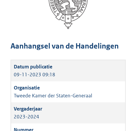
Aanhangsel van de Handelingen
09-11-2023 09:18
Tweede Kamer der Staten-Generaal
2023-2024