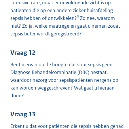
intensive care, maar er onvoldoende zicht is op
patiënten die op een andere ziekenhuisafdeling
4
sepsis hebben of ontwikkelen?
Zo nee, waarom
niet? Zo ja, welke maatregelen gaat u nemen zodat
sepsis beter wordt geregistreerd?
Vraag 12
Bent u ervan op de hoogte dat voor sepsis geen
Diagnose Behandelcombinatie (DBC) bestaat,
waardoor nazorg voor sepsispatiënten nergens op
kan worden weggeschreven? Wat gaat u hieraan
doen?
Vraag 13
Erkent u dat voor patiënten die sepsis hebben gehad