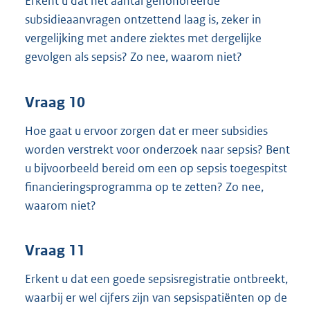
Erkent u dat het aantal gehonoreerde
subsidieaanvragen ontzettend laag is, zeker in
vergelijking met andere ziektes met dergelijke
gevolgen als sepsis? Zo nee, waarom niet?
Vraag 10
Hoe gaat u ervoor zorgen dat er meer subsidies
worden verstrekt voor onderzoek naar sepsis? Bent
u bijvoorbeeld bereid om een op sepsis toegespitst
financieringsprogramma op te zetten? Zo nee,
waarom niet?
Vraag 11
Erkent u dat een goede sepsisregistratie ontbreekt,
waarbij er wel cijfers zijn van sepsispatiënten op de