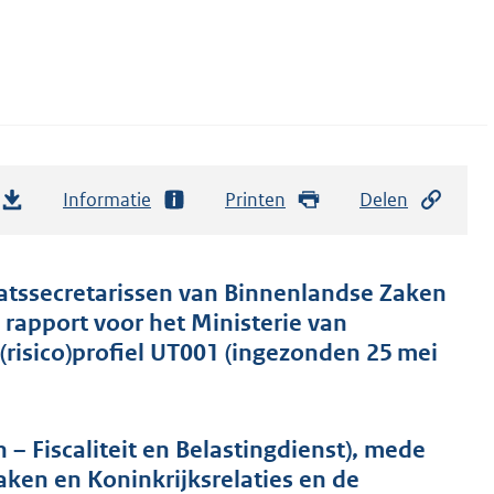
Informatie
Printen
Delen
aatssecretarissen van Binnenlandse Zaken
 rapport voor het Ministerie van
risico)profiel UT001 (ingezonden 25 mei
 – Fiscaliteit en Belastingdienst), mede
ken en Koninkrijksrelaties en de