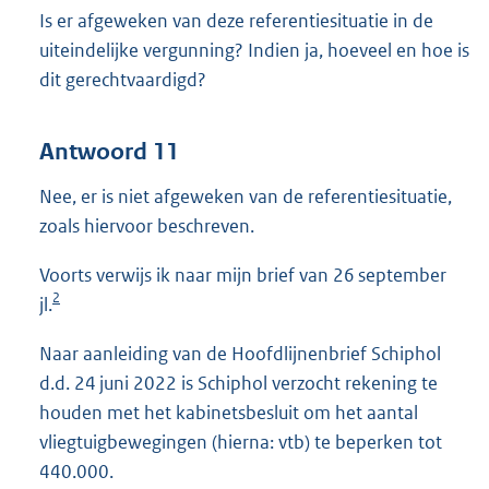
Is er afgeweken van deze referentiesituatie in de
uiteindelijke vergunning? Indien ja, hoeveel en hoe is
dit gerechtvaardigd?
Antwoord 11
Nee, er is niet afgeweken van de referentiesituatie,
zoals hiervoor beschreven.
Voorts verwijs ik naar mijn brief van 26 september
2
jl.
Naar aanleiding van de Hoofdlijnenbrief Schiphol
d.d. 24 juni 2022 is Schiphol verzocht rekening te
houden met het kabinetsbesluit om het aantal
vliegtuigbewegingen (hierna: vtb) te beperken tot
440.000.