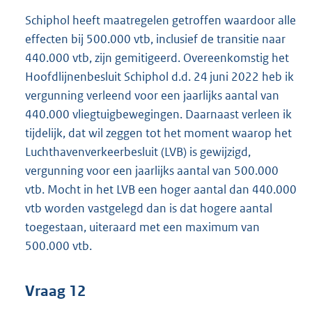
Schiphol heeft maatregelen getroffen waardoor alle
effecten bij 500.000 vtb, inclusief de transitie naar
440.000 vtb, zijn gemitigeerd. Overeenkomstig het
Hoofdlijnenbesluit Schiphol d.d. 24 juni 2022 heb ik
vergunning verleend voor een jaarlijks aantal van
440.000 vliegtuigbewegingen. Daarnaast verleen ik
tijdelijk, dat wil zeggen tot het moment waarop het
Luchthavenverkeerbesluit (LVB) is gewijzigd,
vergunning voor een jaarlijks aantal van 500.000
vtb. Mocht in het LVB een hoger aantal dan 440.000
vtb worden vastgelegd dan is dat hogere aantal
toegestaan, uiteraard met een maximum van
500.000 vtb.
Vraag 12