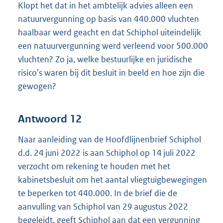
Klopt het dat in het ambtelijk advies alleen een
natuurvergunning op basis van 440.000 vluchten
haalbaar werd geacht en dat Schiphol uiteindelijk
een natuurvergunning werd verleend voor 500.000
vluchten? Zo ja, welke bestuurlijke en juridische
risico’s waren bij dit besluit in beeld en hoe zijn die
gewogen?
Antwoord 12
Naar aanleiding van de Hoofdlijnenbrief Schiphol
d.d. 24 juni 2022 is aan Schiphol op 14 juli 2022
verzocht om rekening te houden met het
kabinetsbesluit om het aantal vliegtuigbewegingen
te beperken tot 440.000. In de brief die de
aanvulling van Schiphol van 29 augustus 2022
begeleidt, geeft Schiphol aan dat een vergunning