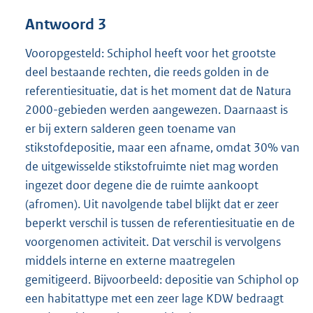
Antwoord 3
Vooropgesteld: Schiphol heeft voor het grootste
deel bestaande rechten, die reeds golden in de
referentiesituatie, dat is het moment dat de Natura
2000-gebieden werden aangewezen. Daarnaast is
er bij extern salderen geen toename van
stikstofdepositie, maar een afname, omdat 30% van
de uitgewisselde stikstofruimte niet mag worden
ingezet door degene die de ruimte aankoopt
(afromen). Uit navolgende tabel blijkt dat er zeer
beperkt verschil is tussen de referentiesituatie en de
voorgenomen activiteit. Dat verschil is vervolgens
middels interne en externe maatregelen
gemitigeerd. Bijvoorbeeld: depositie van Schiphol op
een habitattype met een zeer lage KDW bedraagt