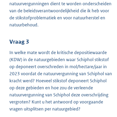
natuurvergunningen dient te worden onderscheiden
van de beleidsverantwoordelijkheid die ik heb voor
de stikstofproblematiek en voor natuurherstel en
natuurbehoud.
Vraag 3
In welke mate wordt de kritische depositiewaarde
(KDW) in de natuurgebieden waar Schiphol stikstof
op deponeert overschreden in mol/hectare/jaar in
2023 voordat de natuurvergunning van Schiphol van
kracht werd? Hoeveel stikstof deponeert Schiphol
op deze gebieden en hoe zou de verleende
natuurvergunning van Schiphol deze overschrijding
vergroten? Kunt u het antwoord op voorgaande
vragen uitsplitsen per natuurgebied?