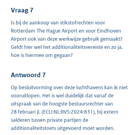
Vraag 7
Is bij de aankoop van stikstofrechten voor
Rotterdam The Hague Airport en voor Eindhoven
Airport ook van deze werkwijze gebruik gemaakt?
Geldt hier wel het additionaliteitsvereiste en zo ja,
hoe is hiermee om gegaan?
Antwoord 7
Op besluitvorming over deze luchthavens kan ik niet
vooruitlopen. Het is wel duidelijk dat vanaf de
uitspraak van de hoogste bestuursrechter van
28 februari jl. (ECLI:NL:RVS:2024:831), bij extern
salderen tussen private partijen de
additionaliteitstoets uitgevoerd moet worden.