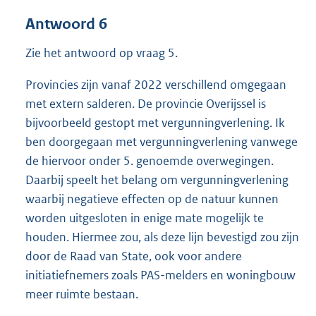
Antwoord 6
Zie het antwoord op vraag 5.
Provincies zijn vanaf 2022 verschillend omgegaan
met extern salderen. De provincie Overijssel is
bijvoorbeeld gestopt met vergunningverlening. Ik
ben doorgegaan met vergunningverlening vanwege
de hiervoor onder 5. genoemde overwegingen.
Daarbij speelt het belang om vergunningverlening
waarbij negatieve effecten op de natuur kunnen
worden uitgesloten in enige mate mogelijk te
houden. Hiermee zou, als deze lijn bevestigd zou zijn
door de Raad van State, ook voor andere
initiatiefnemers zoals PAS-melders en woningbouw
meer ruimte bestaan.