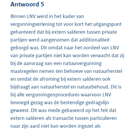
Antwoord 5
Binnen LNV werd in het kader van
vergunningverlening tot voor kort het uitgangspunt
gehanteerd dat bij extern salderen tussen private
partijen werd aangenomen dat additionaliteit
geborgd was. Dit omdat naar het oordeel van LNV
van private partijen niet kan worden verwacht dat zij
bij de aanvraag van een natuurvergunning
maatregelen nemen ten behoeve van natuurherstel
en omdat de afroming bij extern salderen ook
bijdraagt aan natuurherstel en natuurbehoud. Dit is
bij alle vergunningenprocedures waarvoor LNV
bevoegd gezag was de bestendige gedragslijn
geweest. Dit was mede gebaseerd op het feit dat
extern salderen als transactie tussen particulieren
naar zijn aard niet kan worden ingezet als