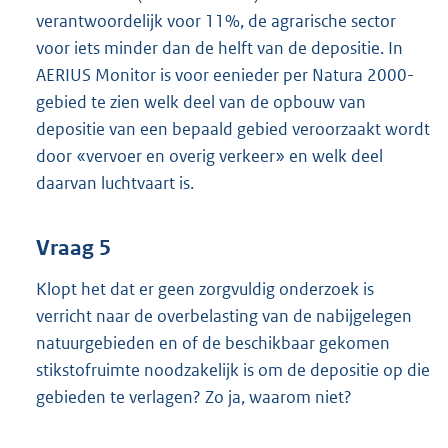
verantwoordelijk voor 11%, de agrarische sector
voor iets minder dan de helft van de depositie. In
AERIUS Monitor is voor eenieder per Natura 2000-
gebied te zien welk deel van de opbouw van
depositie van een bepaald gebied veroorzaakt wordt
door «vervoer en overig verkeer» en welk deel
daarvan luchtvaart is.
Vraag 5
Klopt het dat er geen zorgvuldig onderzoek is
verricht naar de overbelasting van de nabijgelegen
natuurgebieden en of de beschikbaar gekomen
stikstofruimte noodzakelijk is om de depositie op die
gebieden te verlagen? Zo ja, waarom niet?