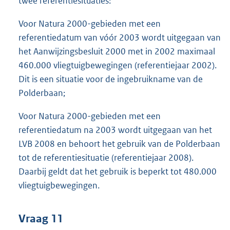
twee referentiesituaties:
Voor Natura 2000-gebieden met een
referentiedatum van vóór 2003 wordt uitgegaan van
het Aanwijzingsbesluit 2000 met in 2002 maximaal
460.000 vliegtuigbewegingen (referentiejaar 2002).
Dit is een situatie voor de ingebruikname van de
Polderbaan;
Voor Natura 2000-gebieden met een
referentiedatum na 2003 wordt uitgegaan van het
LVB 2008 en behoort het gebruik van de Polderbaan
tot de referentiesituatie (referentiejaar 2008).
Daarbij geldt dat het gebruik is beperkt tot 480.000
vliegtuigbewegingen.
Vraag 11