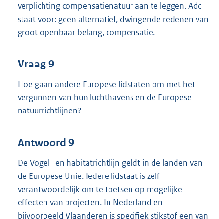
verplichting compensatienatuur aan te leggen. Adc
staat voor: geen alternatief, dwingende redenen van
groot openbaar belang, compensatie.
Vraag 9
Hoe gaan andere Europese lidstaten om met het
vergunnen van hun luchthavens en de Europese
natuurrichtlijnen?
Antwoord 9
De Vogel- en habitatrichtlijn geldt in de landen van
de Europese Unie. Iedere lidstaat is zelf
verantwoordelijk om te toetsen op mogelijke
effecten van projecten. In Nederland en
bijvoorbeeld Vlaanderen is specifiek stikstof een van