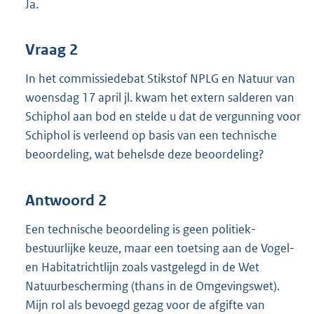
Ja.
Vraag 2
In het commissiedebat Stikstof NPLG en Natuur van
woensdag 17 april jl. kwam het extern salderen van
Schiphol aan bod en stelde u dat de vergunning voor
Schiphol is verleend op basis van een technische
beoordeling, wat behelsde deze beoordeling?
Antwoord 2
Een technische beoordeling is geen politiek-
bestuurlijke keuze, maar een toetsing aan de Vogel-
en Habitatrichtlijn zoals vastgelegd in de Wet
Natuurbescherming (thans in de Omgevingswet).
Mijn rol als bevoegd gezag voor de afgifte van