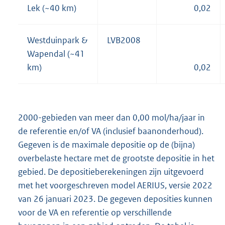
Lek (~40 km)
0,02
Westduinpark &
LVB2008
Wapendal (~41
km)
0,02
2000-gebieden van meer dan 0,00 mol/ha/jaar in
de referentie en/of VA (inclusief baanonderhoud).
Gegeven is de maximale depositie op de (bijna)
overbelaste hectare met de grootste depositie in het
gebied. De depositieberekeningen zijn uitgevoerd
met het voorgeschreven model AERIUS, versie 2022
van 26 januari 2023. De gegeven deposities kunnen
voor de VA en referentie op verschillende