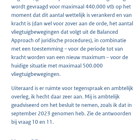
wordt gevraagd voor maximaal 440.000 vtb op het
moment dat dit aantal wettelijk is verankerd en van
kracht is (dan wel voor zover aan de orde, het aantal
vliegtuigbewegingen dat volgt uit de Balanced
Approach of juridische procedures), in combinatie
met een toestemming – voor de periode tot van
kracht worden van een nieuw maximum – voor de
huidige situatie met maximaal 500.000
vliegtuigbewegingen.
Uiteraard is er ruimte voor tegenspraak en ambtelijk
overleg, ik hecht daar zeer aan. Mij is ambtelijk
geadviseerd om het besluit te nemen, zoals ik dat in
september 2023 genomen heb. Zie de antwoorden
bij vraag 10 en 11.