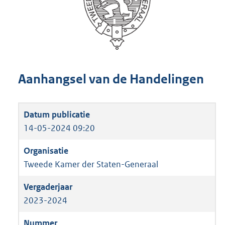
Aanhangsel van de Handelingen
14-05-2024 09:20
Tweede Kamer der Staten-Generaal
2023-2024