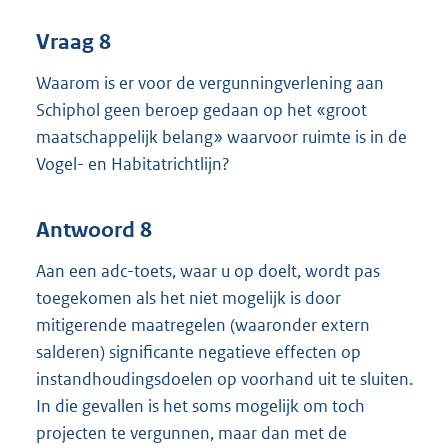
Vraag 8
Waarom is er voor de vergunningverlening aan
Schiphol geen beroep gedaan op het «groot
maatschappelijk belang» waarvoor ruimte is in de
Vogel- en Habitatrichtlijn?
Antwoord 8
Aan een adc-toets, waar u op doelt, wordt pas
toegekomen als het niet mogelijk is door
mitigerende maatregelen (waaronder extern
salderen) significante negatieve effecten op
instandhoudingsdoelen op voorhand uit te sluiten.
In die gevallen is het soms mogelijk om toch
projecten te vergunnen, maar dan met de