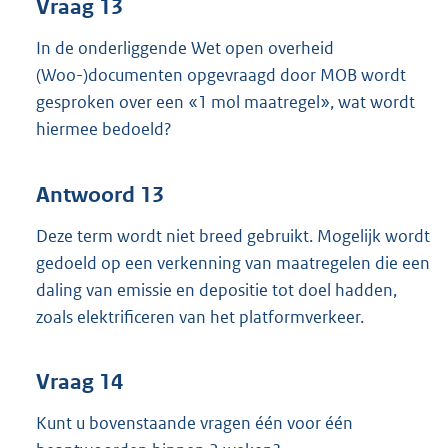
Vraag 13
In de onderliggende Wet open overheid
(Woo-)documenten opgevraagd door MOB wordt
gesproken over een «1 mol maatregel», wat wordt
hiermee bedoeld?
Antwoord 13
Deze term wordt niet breed gebruikt. Mogelijk wordt
gedoeld op een verkenning van maatregelen die een
daling van emissie en depositie tot doel hadden,
zoals elektrificeren van het platformverkeer.
Vraag 14
Kunt u bovenstaande vragen één voor één