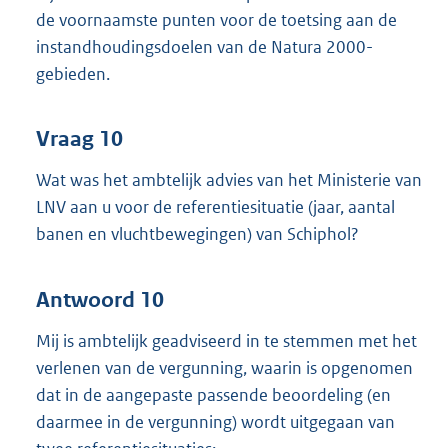
de voornaamste punten voor de toetsing aan de
instandhoudingsdoelen van de Natura 2000-
gebieden.
Vraag 10
Wat was het ambtelijk advies van het Ministerie van
LNV aan u voor de referentiesituatie (jaar, aantal
banen en vluchtbewegingen) van Schiphol?
Antwoord 10
Mij is ambtelijk geadviseerd in te stemmen met het
verlenen van de vergunning, waarin is opgenomen
dat in de aangepaste passende beoordeling (en
daarmee in de vergunning) wordt uitgegaan van