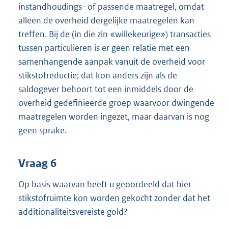
instandhoudings- of passende maatregel, omdat
alleen de overheid dergelijke maatregelen kan
treffen. Bij de (in die zin «willekeurige») transacties
tussen particulieren is er geen relatie met een
samenhangende aanpak vanuit de overheid voor
stikstofreductie; dat kon anders zijn als de
saldogever behoort tot een inmiddels door de
overheid gedefinieerde groep waarvoor dwingende
maatregelen worden ingezet, maar daarvan is nog
geen sprake.
Vraag 6
Op basis waarvan heeft u geoordeeld dat hier
stikstofruimte kon worden gekocht zonder dat het
additionaliteitsvereiste gold?