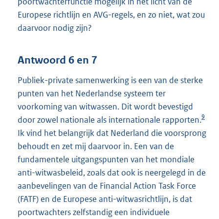
poortwachterfunctie mogelijk in het licht van de
Europese richtlijn en AVG-regels, en zo niet, wat zou
daarvoor nodig zijn?
Antwoord 6 en 7
Publiek-private samenwerking is een van de sterke
punten van het Nederlandse systeem ter
voorkoming van witwassen. Dit wordt bevestigd
9
door zowel nationale als internationale rapporten.
Ik vind het belangrijk dat Nederland die voorsprong
behoudt en zet mij daarvoor in. Een van de
fundamentele uitgangspunten van het mondiale
anti-witwasbeleid, zoals dat ook is neergelegd in de
aanbevelingen van de Financial Action Task Force
(FATF) en de Europese anti-witwasrichtlijn, is dat
poortwachters zelfstandig een individuele