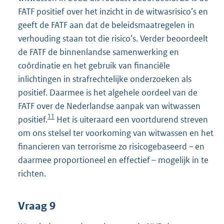
FATF positief over het inzicht in de witwasrisico’s en
geeft de FATF aan dat de beleidsmaatregelen in
verhouding staan tot die risico’s. Verder beoordeelt
de FATF de binnenlandse samenwerking en
coördinatie en het gebruik van financiële
inlichtingen in strafrechtelijke onderzoeken als
positief. Daarmee is het algehele oordeel van de
FATF over de Nederlandse aanpak van witwassen
11
positief.
Het is uiteraard een voortdurend streven
om ons stelsel ter voorkoming van witwassen en het
financieren van terrorisme zo risicogebaseerd – en
daarmee proportioneel en effectief – mogelijk in te
richten.
Vraag 9