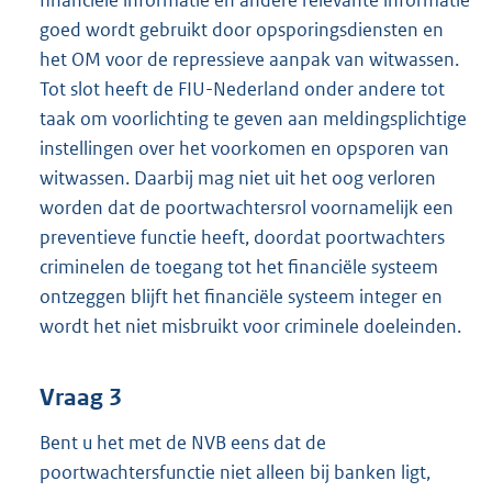
goed wordt gebruikt door opsporingsdiensten en
het OM voor de repressieve aanpak van witwassen.
Tot slot heeft de FIU-Nederland onder andere tot
taak om voorlichting te geven aan meldingsplichtige
instellingen over het voorkomen en opsporen van
witwassen. Daarbij mag niet uit het oog verloren
worden dat de poortwachtersrol voornamelijk een
preventieve functie heeft, doordat poortwachters
criminelen de toegang tot het financiële systeem
ontzeggen blijft het financiële systeem integer en
wordt het niet misbruikt voor criminele doeleinden.
Vraag 3
Bent u het met de NVB eens dat de
poortwachtersfunctie niet alleen bij banken ligt,