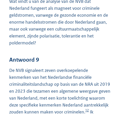
Wat vindt u van de analyse van de NVB dat
Nederland fungeert als magneet voor criminele
geldstromen, vanwege de gezonde economie en de
enorme handelsstromen die door Nederland gaan,
maar ook vanwege een cultuurmaatschappelijk
element, zijnde polarisatie, tolerantie en het
poldermodel?
Antwoord 9
De NVB signaleert zeven overkoepelende
kenmerken van het Nederlandse financiële
criminaliteitslandschap op basis van de NRA uit 2019
en 2023 die tezamen een algemene weergave geven
van Nederland, met een korte toelichting waarom
deze specifieke kenmerken Nederland aantrekkelijk
12
zouden kunnen maken voor criminelen.
Ik