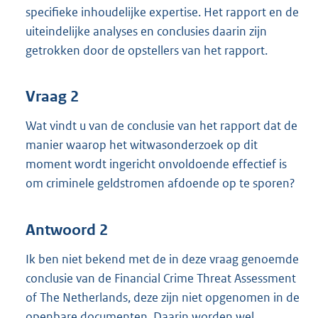
specifieke inhoudelijke expertise. Het rapport en de
uiteindelijke analyses en conclusies daarin zijn
getrokken door de opstellers van het rapport.
Vraag 2
Wat vindt u van de conclusie van het rapport dat de
manier waarop het witwasonderzoek op dit
moment wordt ingericht onvoldoende effectief is
om criminele geldstromen afdoende op te sporen?
Antwoord 2
Ik ben niet bekend met de in deze vraag genoemde
conclusie van de Financial Crime Threat Assessment
of The Netherlands, deze zijn niet opgenomen in de
openbare documenten. Daarin worden wel