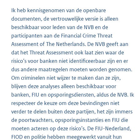
Ik heb kennisgenomen van de openbare
documenten, de vertrouwelijke versie is alleen
beschikbaar voor leden van de NVB en de
participanten aan de Financial Crime Threat
Assessment of The Netherlands. De NVB geeft aan
dat het Threat Assessment ook laat zien waar de
risico’s voor banken niet identificeerbaar zijn en er
dus andere maatregelen moeten worden genomen.
Om criminelen niet wijzer te maken dan ze zijn,
blijven deze analyses alleen beschikbaar voor
banken, FIU en opsporingsdiensten, aldus de NVB. Ik
respecteer de keuze om deze bevindingen niet
verder te delen buiten deze partijen, het zijn immers
de poortwachters, opsporingsinstanties en FIU die
moeten acteren op deze risico’s. De FIU-Nederland,
FIOD en politie hebben meegewerkt vanuit hun