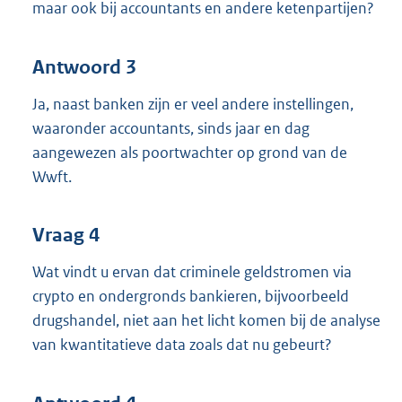
maar ook bij accountants en andere ketenpartijen?
Antwoord 3
Ja, naast banken zijn er veel andere instellingen,
waaronder accountants, sinds jaar en dag
aangewezen als poortwachter op grond van de
Wwft.
Vraag 4
Wat vindt u ervan dat criminele geldstromen via
crypto en ondergronds bankieren, bijvoorbeeld
drugshandel, niet aan het licht komen bij de analyse
van kwantitatieve data zoals dat nu gebeurt?