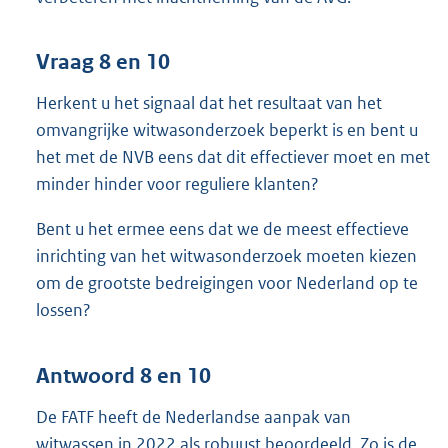
Vraag 8 en 10
Herkent u het signaal dat het resultaat van het
omvangrijke witwasonderzoek beperkt is en bent u
het met de NVB eens dat dit effectiever moet en met
minder hinder voor reguliere klanten?
Bent u het ermee eens dat we de meest effectieve
inrichting van het witwasonderzoek moeten kiezen
om de grootste bedreigingen voor Nederland op te
lossen?
Antwoord 8 en 10
De FATF heeft de Nederlandse aanpak van
witwassen in 2022 als robuust beoordeeld. Zo is de