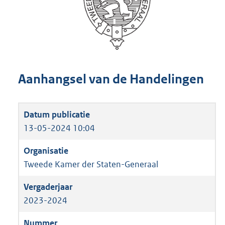
Aanhangsel van de Handelingen
13-05-2024 10:04
Tweede Kamer der Staten-Generaal
2023-2024