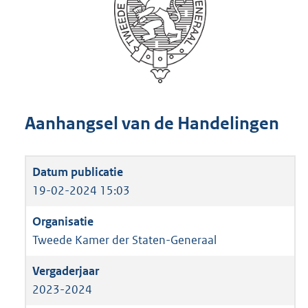
Aanhangsel van de Handelingen
19-02-2024 15:03
Tweede Kamer der Staten-Generaal
2023-2024