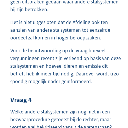
geen uitspraken gedaan waar andere stalsystemen
bij zijn betrokken.
Het is niet uitgesloten dat de Afdeling ook ten
aanzien van andere stalsystemen tot eenzelfde
oordeel zal komen in hoger beroepszaken.
Voor de beantwoording op de vraag hoeveel
vergunningen recent zijn verleend op basis van deze
stalsystemen en hoeveel dieren en emissie dit
betreft heb ik meer tijd nodig. Daarover wordt u zo
spoedig mogelijk nader geïnformeerd.
Vraag 4
Welke andere stalsystemen zijn nog niet in een
bezwaarprocedure getoetst bij de rechter, maar
worden wel bekritiseerd vanuit de wetenschap?