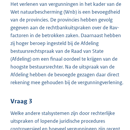
Het verlenen van vergunningen in het kader van de
Wet natuurbescherming (Wnb) is een bevoegdheid
van de provincies. De provincies hebben gevolg
gegeven aan de rechtbankuitspraken over de Rav-
factoren in de betrokken zaken. Daarnaast hebben
zij hoger beroep ingesteld bij de Afdeling
bestuursrechtspraak van de Raad van State
(Afdeling) om een finaal oordeel te krijgen van de
hoogste bestuursrechter. Na de uitspraak van de
Afdeling hebben de bevoegde gezagen daar direct
rekening mee gehouden bij de vergunningverlening.
Vraag 3
Welke andere stalsystemen zijn door rechterlijke
uitspraken of lopende juridische procedures
controversieel en hoeveel vergunningen zijn recent