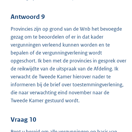
Antwoord 9
Provincies zijn op grond van de Wnb het bevoegde
gezag om te beoordelen of er in dat kader
vergunningen verleend kunnen worden en te
bepalen of de vergunningverlening wordt
opgeschort. Ik ben met de provincies in gesprek over
de reikwijdte van de uitspraak van de Afdeling. Ik
verwacht de Tweede Kamer hierover nader te
informeren bij de brief over toestemmingverlening,
die naar verwachting eind november naar de
Tweede Kamer gestuurd wordt.
Vraag 10
Bent u bereid om alle vergunningen op basis van