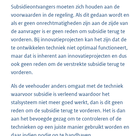
Subsidieontvangers moeten zich houden aan de
voorwaarden in de regeling. Als dit gedaan wordt en
als er geen onrechtmatigheden zijn aan de zijde van
de aanvrager is er geen reden om subsidie terug te
vorderen. Bij innovatieprojecten kan het zijn dat de
te ontwikkelen techniek niet optimaal functioneert,
maar dat is inherent aan innovatieprojecten en dus
ook geen reden om de verstrekte subsidie terug te
vorderen.
Als de veehouder anders omgaat met de techniek
waarvoor subsidie is verleend waardoor het
stalsysteem niet meer goed werkt, dan is dit geen
reden om de subsidie terug te vorderen. Het is dan
aan het bevoegde gezag om te controleren of de
technieken op een juiste manier gebruikt worden en
daar indien nodig op te handhaven.