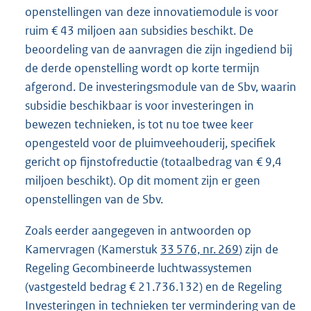
openstellingen van deze innovatiemodule is voor
ruim € 43 miljoen aan subsidies beschikt. De
beoordeling van de aanvragen die zijn ingediend bij
de derde openstelling wordt op korte termijn
afgerond. De investeringsmodule van de Sbv, waarin
subsidie beschikbaar is voor investeringen in
bewezen technieken, is tot nu toe twee keer
opengesteld voor de pluimveehouderij, specifiek
gericht op fijnstofreductie (totaalbedrag van € 9,4
miljoen beschikt). Op dit moment zijn er geen
openstellingen van de Sbv.
Zoals eerder aangegeven in antwoorden op
Kamervragen (Kamerstuk
33 576, nr. 269
) zijn de
Regeling Gecombineerde luchtwassystemen
(vastgesteld bedrag € 21.736.132) en de Regeling
Investeringen in technieken ter vermindering van de