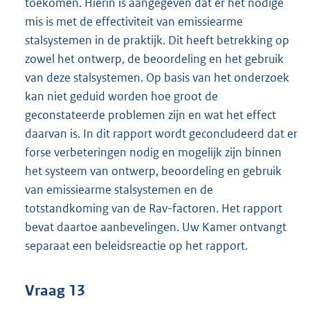
toekomen. Hierin is aangegeven dat er het nodige
mis is met de effectiviteit van emissiearme
stalsystemen in de praktijk. Dit heeft betrekking op
zowel het ontwerp, de beoordeling en het gebruik
van deze stalsystemen. Op basis van het onderzoek
kan niet geduid worden hoe groot de
geconstateerde problemen zijn en wat het effect
daarvan is. In dit rapport wordt geconcludeerd dat er
forse verbeteringen nodig en mogelijk zijn binnen
het systeem van ontwerp, beoordeling en gebruik
van emissiearme stalsystemen en de
totstandkoming van de Rav-factoren. Het rapport
bevat daartoe aanbevelingen. Uw Kamer ontvangt
separaat een beleidsreactie op het rapport.
Vraag 13