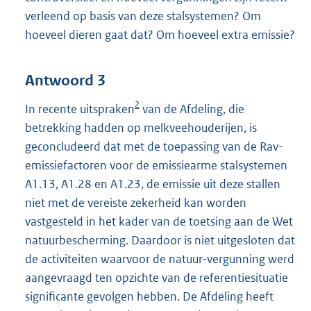
verleend op basis van deze stalsystemen? Om
hoeveel dieren gaat dat? Om hoeveel extra emissie?
Antwoord 3
2
In recente uitspraken
van de Afdeling, die
betrekking hadden op melkveehouderijen, is
geconcludeerd dat met de toepassing van de Rav-
emissiefactoren voor de emissiearme stalsystemen
A1.13, A1.28 en A1.23, de emissie uit deze stallen
niet met de vereiste zekerheid kan worden
vastgesteld in het kader van de toetsing aan de Wet
natuurbescherming. Daardoor is niet uitgesloten dat
de activiteiten waarvoor de natuur-vergunning werd
aangevraagd ten opzichte van de referentiesituatie
significante gevolgen hebben. De Afdeling heeft