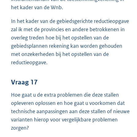
het kader van de Wnb.
In het kader van de gebiedsgerichte reductieopgave
zal ik met de provincies en andere betrokkenen in
overleg treden hoe bij het opstellen van de
gebiedsplannen rekening kan worden gehouden
met onzekerheden bij het opstellen van de
reductieopgave.
Vraag 17
Hoe gaat u de extra problemen die deze stallen
opleveren oplossen en hoe gaat u voorkomen dat
technische aanpassingen aan deze stallen of nieuwe
varianten hierop voor vergelijkbare problemen
zorgen?