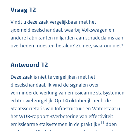
Vraag 12
Vindt u deze zaak vergelijkbaar met het
sjoemeldieselschandaal, waarbij Volkswagen en
andere fabrikanten miljarden aan schadeclaims aan
overheden moesten betalen? Zo nee, waarom niet?
Antwoord 12
Deze zaak is niet te vergelijken met het
dieselschandaal. Ik vind de signalen over
verminderde werking van emissiearme stalsystemen
echter wel zorgelijk. Op 14 oktober jl. heeft de
Staatssecretaris van Infrastructuur en Waterstaat u
het WUR-rapport «Verbetering van effectiviteit
11
emissiearme stalsystemen in de praktijk»
doen