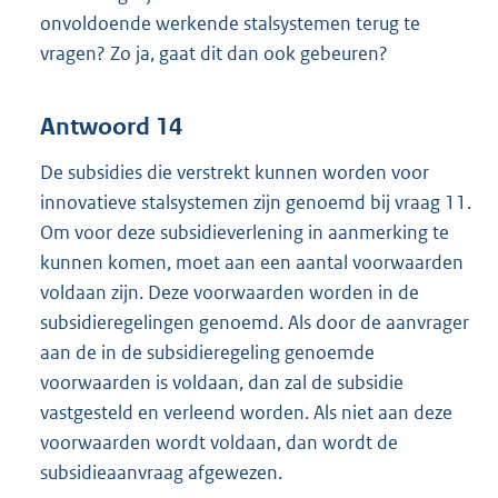
onvoldoende werkende stalsystemen terug te
vragen? Zo ja, gaat dit dan ook gebeuren?
Antwoord 14
De subsidies die verstrekt kunnen worden voor
innovatieve stalsystemen zijn genoemd bij vraag 11.
Om voor deze subsidieverlening in aanmerking te
kunnen komen, moet aan een aantal voorwaarden
voldaan zijn. Deze voorwaarden worden in de
subsidieregelingen genoemd. Als door de aanvrager
aan de in de subsidieregeling genoemde
voorwaarden is voldaan, dan zal de subsidie
vastgesteld en verleend worden. Als niet aan deze
voorwaarden wordt voldaan, dan wordt de
subsidieaanvraag afgewezen.