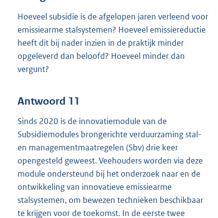
Hoeveel subsidie is de afgelopen jaren verleend voor
emissiearme stalsystemen? Hoeveel emissiereductie
heeft dit bij nader inzien in de praktijk minder
opgeleverd dan beloofd? Hoeveel minder dan
vergunt?
Antwoord 11
Sinds 2020 is de innovatiemodule van de
Subsidiemodules brongerichte verduurzaming stal-
en managementmaatregelen (Sbv) drie keer
opengesteld geweest. Veehouders worden via deze
module ondersteund bij het onderzoek naar en de
ontwikkeling van innovatieve emissiearme
stalsystemen, om bewezen technieken beschikbaar
te krijgen voor de toekomst. In de eerste twee