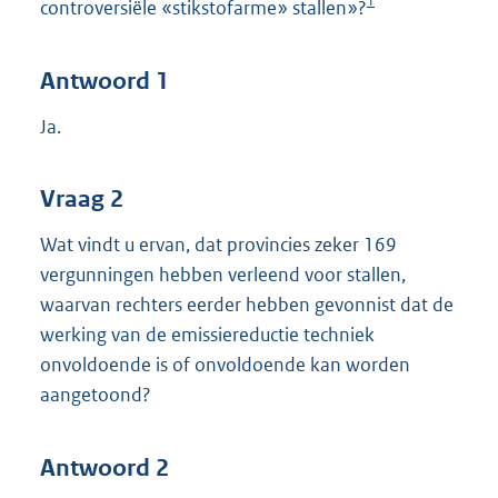
1
controversiële «stikstofarme» stallen»?
Antwoord 1
Ja.
Vraag 2
Wat vindt u ervan, dat provincies zeker 169
vergunningen hebben verleend voor stallen,
waarvan rechters eerder hebben gevonnist dat de
werking van de emissiereductie techniek
onvoldoende is of onvoldoende kan worden
aangetoond?
Antwoord 2