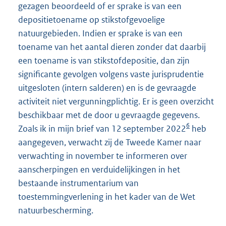
gezagen beoordeeld of er sprake is van een
depositietoename op stikstofgevoelige
natuurgebieden. Indien er sprake is van een
toename van het aantal dieren zonder dat daarbij
een toename is van stikstofdepositie, dan zijn
significante gevolgen volgens vaste jurisprudentie
uitgesloten (intern salderen) en is de gevraagde
activiteit niet vergunningplichtig. Er is geen overzicht
beschikbaar met de door u gevraagde gegevens.
6
Zoals ik in mijn brief van 12 september 2022
heb
aangegeven, verwacht zij de Tweede Kamer naar
verwachting in november te informeren over
aanscherpingen en verduidelijkingen in het
bestaande instrumentarium van
toestemmingverlening in het kader van de Wet
natuurbescherming.