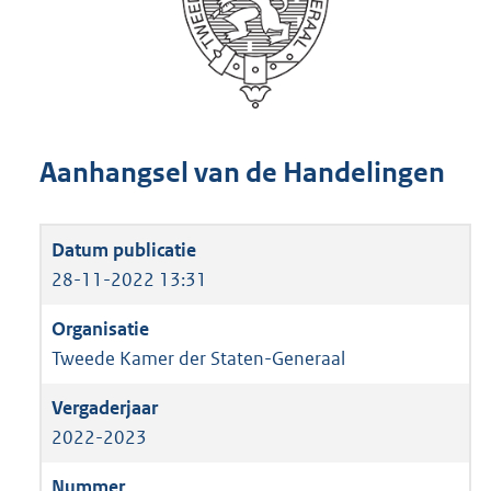
Aanhangsel van de Handelingen
28-11-2022 13:31
Tweede Kamer der Staten-Generaal
2022-2023