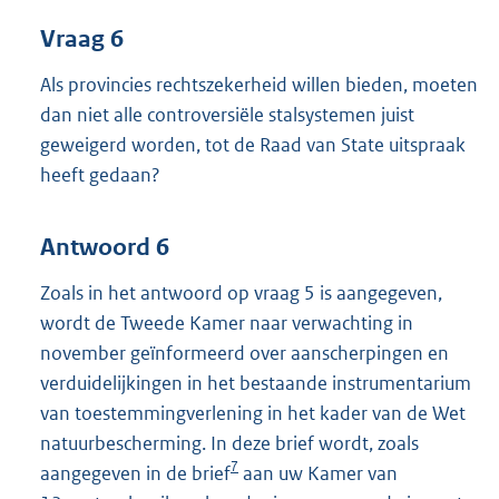
Vraag 6
Als provincies rechtszekerheid willen bieden, moeten
dan niet alle controversiële stalsystemen juist
geweigerd worden, tot de Raad van State uitspraak
heeft gedaan?
Antwoord 6
Zoals in het antwoord op vraag 5 is aangegeven,
wordt de Tweede Kamer naar verwachting in
november geïnformeerd over aanscherpingen en
verduidelijkingen in het bestaande instrumentarium
van toestemmingverlening in het kader van de Wet
natuurbescherming. In deze brief wordt, zoals
7
aangegeven in de brief
aan uw Kamer van