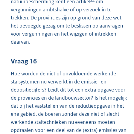
natuurbescherming kent een artikel
om
vergunningen ambtshalve of op verzoek in te
trekken. De provincies zijn op grond van deze wet
het bevoegde gezag om te beslissen op aanvragen
voor vergunningen en het wijzigen of intrekken
daarvan.
Vraag 16
Hoe worden de niet of onvoldoende werkende
stalsystemen nu verwerkt in de emissie- en
depositiecijfers? Leidt dit tot een extra opgave voor
de provincies en de landbouwsector? Is het mogelijk
dat bij het vaststellen van de reductieopgave in het
ene gebied, de boeren zonder deze niet of slecht
werkende staltechnieken nu eveneens moeten
opdraaien voor een deel van de (extra) emissies van