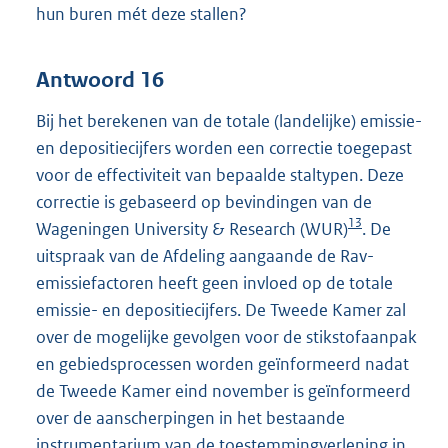
hun buren mét deze stallen?
Antwoord 16
Bij het berekenen van de totale (landelijke) emissie-
en depositiecijfers worden een correctie toegepast
voor de effectiviteit van bepaalde staltypen. Deze
correctie is gebaseerd op bevindingen van de
13
Wageningen University & Research (WUR)
. De
uitspraak van de Afdeling aangaande de Rav-
emissiefactoren heeft geen invloed op de totale
emissie- en depositiecijfers. De Tweede Kamer zal
over de mogelijke gevolgen voor de stikstofaanpak
en gebiedsprocessen worden geïnformeerd nadat
de Tweede Kamer eind november is geïnformeerd
over de aanscherpingen in het bestaande
instrumentarium van de toestemmingverlening in