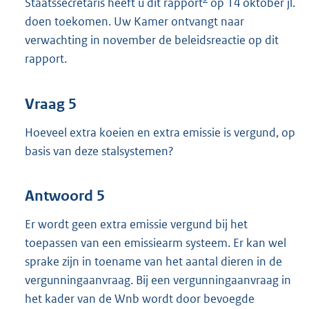
Staatssecretaris heeft u dit rapport
op 14 oktober jl.
doen toekomen. Uw Kamer ontvangt naar
verwachting in november de beleidsreactie op dit
rapport.
Vraag 5
Hoeveel extra koeien en extra emissie is vergund, op
basis van deze stalsystemen?
Antwoord 5
Er wordt geen extra emissie vergund bij het
toepassen van een emissiearm systeem. Er kan wel
sprake zijn in toename van het aantal dieren in de
vergunningaanvraag. Bij een vergunningaanvraag in
het kader van de Wnb wordt door bevoegde