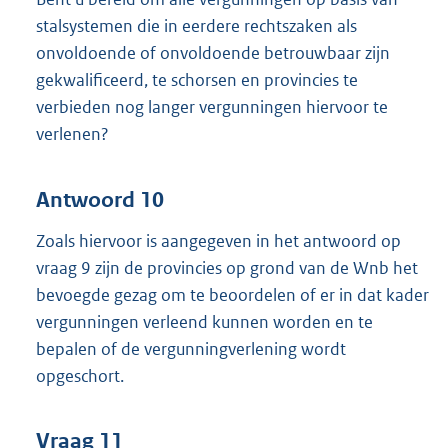
stalsystemen die in eerdere rechtszaken als
onvoldoende of onvoldoende betrouwbaar zijn
gekwalificeerd, te schorsen en provincies te
verbieden nog langer vergunningen hiervoor te
verlenen?
Antwoord 10
Zoals hiervoor is aangegeven in het antwoord op
vraag 9 zijn de provincies op grond van de Wnb het
bevoegde gezag om te beoordelen of er in dat kader
vergunningen verleend kunnen worden en te
bepalen of de vergunningverlening wordt
opgeschort.
Vraag 11