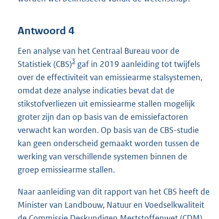
Antwoord 4
Een analyse van het Centraal Bureau voor de
3
Statistiek (CBS)
gaf in 2019 aanleiding tot twijfels
over de effectiviteit van emissiearme stalsystemen,
omdat deze analyse indicaties bevat dat de
stikstofverliezen uit emissiearme stallen mogelijk
groter zijn dan op basis van de emissiefactoren
verwacht kan worden. Op basis van de CBS-studie
kan geen onderscheid gemaakt worden tussen de
werking van verschillende systemen binnen de
groep emissiearme stallen.
Naar aanleiding van dit rapport van het CBS heeft de
Minister van Landbouw, Natuur en Voedselkwaliteit
de Commissie Deskundigen Meststoffenwet (CDM)