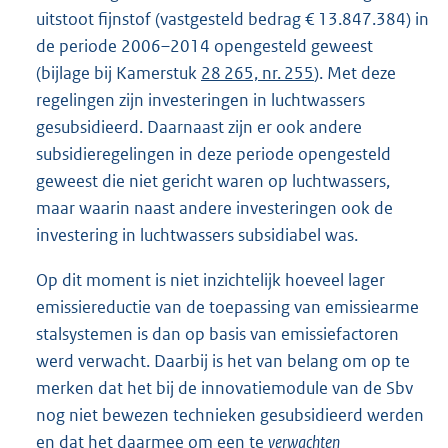
uitstoot fijnstof (vastgesteld bedrag € 13.847.384) in
de periode 2006–2014 opengesteld geweest
(bijlage bij Kamerstuk
28 265, nr. 255
). Met deze
regelingen zijn investeringen in luchtwassers
gesubsidieerd. Daarnaast zijn er ook andere
subsidieregelingen in deze periode opengesteld
geweest die niet gericht waren op luchtwassers,
maar waarin naast andere investeringen ook de
investering in luchtwassers subsidiabel was.
Op dit moment is niet inzichtelijk hoeveel lager
emissiereductie van de toepassing van emissiearme
stalsystemen is dan op basis van emissiefactoren
werd verwacht. Daarbij is het van belang om op te
merken dat het bij de innovatiemodule van de Sbv
nog niet bewezen technieken gesubsidieerd werden
en dat het daarmee om een te
verwachten