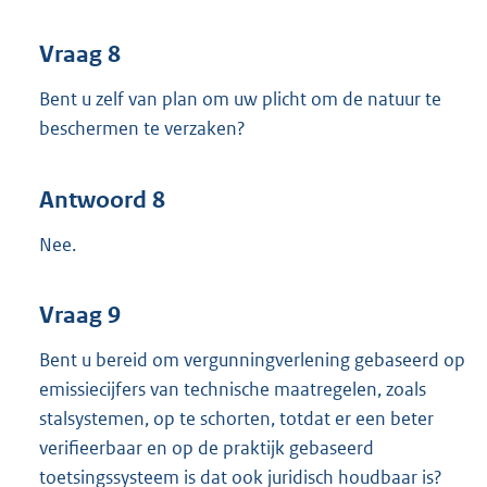
Vraag 8
Bent u zelf van plan om uw plicht om de natuur te
beschermen te verzaken?
Antwoord 8
Nee.
Vraag 9
Bent u bereid om vergunningverlening gebaseerd op
emissiecijfers van technische maatregelen, zoals
stalsystemen, op te schorten, totdat er een beter
verifieerbaar en op de praktijk gebaseerd
toetsingssysteem is dat ook juridisch houdbaar is?