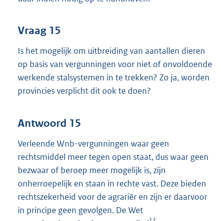
Vraag 15
Is het mogelijk om uitbreiding van aantallen dieren
op basis van vergunningen voor niet of onvoldoende
werkende stalsystemen in te trekken? Zo ja, worden
provincies verplicht dit ook te doen?
Antwoord 15
Verleende Wnb-vergunningen waar geen
rechtsmiddel meer tegen open staat, dus waar geen
bezwaar of beroep meer mogelijk is, zijn
onherroepelijk en staan in rechte vast. Deze bieden
rechtszekerheid voor de agrariër en zijn er daarvoor
in principe geen gevolgen. De Wet
12