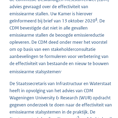
advies gevraagd over de effectiviteit van
emissiearme stallen. Uw Kamer is hierover
4
geïnformeerd bij brief van 13 oktober 2020
. De
CDM bevestigde dat niet in alle gevallen
emissiearme stallen de beoogde emissiereductie
opleveren. De CDM deed onder meer het voorstel
om op basis van een stakeholderconsultatie
aanbevelingen te formuleren voor verbetering van
de effectiviteit van bestaande en nieuw te bouwen
.
emissiearme stalsystemen
De Staatssecretaris van Infrastructuur en Waterstaat
heeft in opvolging van het advies van CDM
Wageningen University & Research (WUR) opdracht
gegeven onderzoek te doen naar de effectiviteit van
emissiearme stalsystemen in de praktijk. De
5