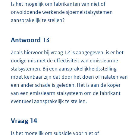
Is het mogelijk om fabrikanten van niet of
onvoldoende werkende sjoemel
stalsystemen
aansprakelijk te stellen?
Antwoord 13
Zoals hiervoor bij vraag 12 is aangegeven, is er het
nodige mis met de effectiviteit van emissiearme
stalsystemen. Bij een aansprakelijkheidsstelling
moet kenbaar zijn dat door het doen of nalaten van
een ander schade is geleden. Het is aan de koper
van een emissiearm stalsysteem om de fabrikant
eventueel aansprakelijk te stellen.
Vraag 14
Is het mogelijk om subsidie voor niet of