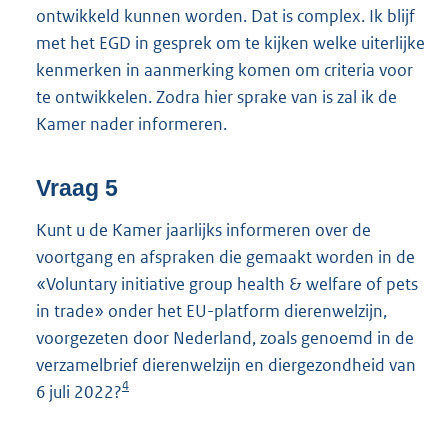
ontwikkeld kunnen worden. Dat is complex. Ik blijf
met het EGD in gesprek om te kijken welke uiterlijke
kenmerken in aanmerking komen om criteria voor
te ontwikkelen. Zodra hier sprake van is zal ik de
Kamer nader informeren.
Vraag 5
Kunt u de Kamer jaarlijks informeren over de
voortgang en afspraken die gemaakt worden in de
«Voluntary initiative group health & welfare of pets
in trade» onder het EU-platform dierenwelzijn,
voorgezeten door Nederland, zoals genoemd in de
verzamelbrief dierenwelzijn en diergezondheid van
4
6 juli 2022?