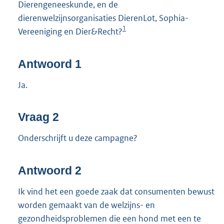
Dierengeneeskunde, en de
dierenwelzijnsorganisaties DierenLot, Sophia-
1
Vereeniging en Dier&Recht?
Antwoord 1
Ja.
Vraag 2
Onderschrijft u deze campagne?
Antwoord 2
Ik vind het een goede zaak dat consumenten bewust
worden gemaakt van de welzijns- en
gezondheidsproblemen die een hond met een te