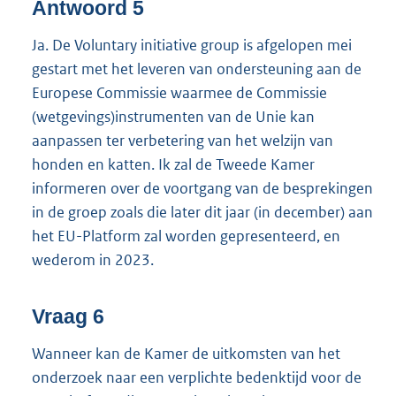
Antwoord 5
Ja. De Voluntary initiative group is afgelopen mei
gestart met het leveren van ondersteuning aan de
Europese Commissie waarmee de Commissie
(wetgevings)instrumenten van de Unie kan
aanpassen ter verbetering van het welzijn van
honden en katten. Ik zal de Tweede Kamer
informeren over de voortgang van de besprekingen
in de groep zoals die later dit jaar (in december) aan
het EU-Platform zal worden gepresenteerd, en
wederom in 2023.
Vraag 6
Wanneer kan de Kamer de uitkomsten van het
onderzoek naar een verplichte bedenktijd voor de