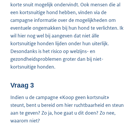
korte snuit mogelijk ondervindt. Ook mensen die al
een kortsnuitige hond hebben, vinden via de
campagne informatie over de mogelijkheden om
eventuele ongemakken bij hun hond te verlichten. Ik
wil hier nog wel bij aangeven dat niet álle
kortsnuitige honden lijden onder hun uiterlijk.
Desondanks is het risico op welzijns- en
gezondheidsproblemen groter dan bij niet-
kortsnuitige honden.
Vraag 3
Indien u de campagne «Koop geen kortsnuit»
steunt, bent u bereid om hier ruchtbaarheid en steun
aan te geven? Zo ja, hoe gaat u dit doen? Zo nee,
waarom niet?