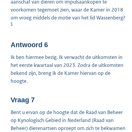
aanschaf van dieren om impulsaankopen te
voorkomen tegemoet zien, waar de Kamer in 2018
om vroeg middels de motie van het lid Wassenberg?
5
Antwoord 6
Ik ben hiermee bezig. Ik verwacht de uitkomsten in
het eerste kwartaal van 2023. Zodra de uitkomsten
bekend zijn, breng ik de Kamer hiervan op de
hoogte.
Vraag 7
Bent u ervan op de hoogte dat de Raad van Beheer
op Kynologisch Gebied in Nederland (Raad van
Beheer) dierenartsen oproept om zich te bekwamen