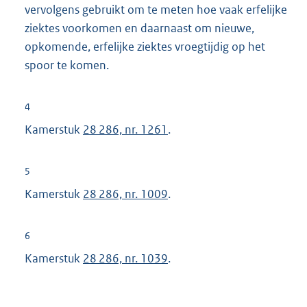
vervolgens gebruikt om te meten hoe vaak erfelijke
ziektes voorkomen en daarnaast om nieuwe,
opkomende, erfelijke ziektes vroegtijdig op het
spoor te komen.
4
Kamerstuk
28 286, nr. 1261
.
5
Kamerstuk
28 286, nr. 1009
.
6
Kamerstuk
28 286, nr. 1039
.