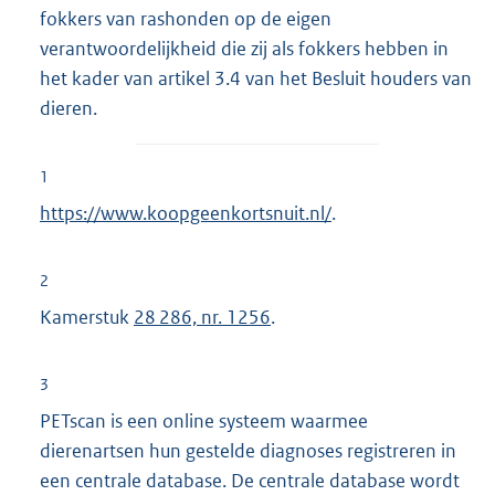
fokkers van rashonden op de eigen
verantwoordelijkheid die zij als fokkers hebben in
het kader van artikel 3.4 van het Besluit houders van
dieren.
1
https://www.koopgeenkortsnuit.nl/
.
2
Kamerstuk
28 286, nr. 1256
.
3
PETscan is een online systeem waarmee
dierenartsen hun gestelde diagnoses registreren in
een centrale database. De centrale database wordt