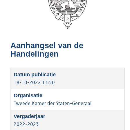
Aanhangsel van de
Handelingen
18-10-2022 13:50
Tweede Kamer der Staten-Generaal
2022-2023