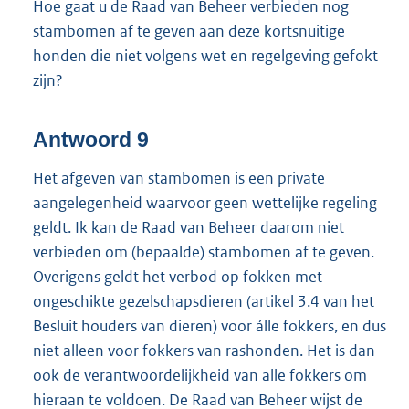
Hoe gaat u de Raad van Beheer verbieden nog
stambomen af te geven aan deze kortsnuitige
honden die niet volgens wet en regelgeving gefokt
zijn?
Antwoord 9
Het afgeven van stambomen is een private
aangelegenheid waarvoor geen wettelijke regeling
geldt. Ik kan de Raad van Beheer daarom niet
verbieden om (bepaalde) stambomen af te geven.
Overigens geldt het verbod op fokken met
ongeschikte gezelschapsdieren (artikel 3.4 van het
Besluit houders van dieren) voor álle fokkers, en dus
niet alleen voor fokkers van rashonden. Het is dan
ook de verantwoordelijkheid van alle fokkers om
hieraan te voldoen. De Raad van Beheer wijst de