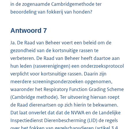
in de zogenaamde Cambridgemethode ter
beoordeling van fokkerij van honden?
Antwoord 7
Ja. De Raad van Beheer voert een beleid om de
gezondheid van de kortsnuitige rassen te
verbeteren. De Raad van Beheer heeft daartoe aan
hun leden (rasverenigingen) een onderzoeksprotocol
verplicht voor kortsnuitige rassen. Daarin zijn
meerdere screeningsonderzoeken opgenomen,
waaronder het Respiratory Function Grading Scheme
(Cambridge methode). Ter uitvoering hiervan roept
de Raad dierenartsen op zich hierin te bekwamen.
Dat laat onverlet dat dat de NVWA en de Landelijke
Inspectiedienst Dierenbescherming (LID) de regels
over het fokken van gezelschapsdieren (artikel 3.4