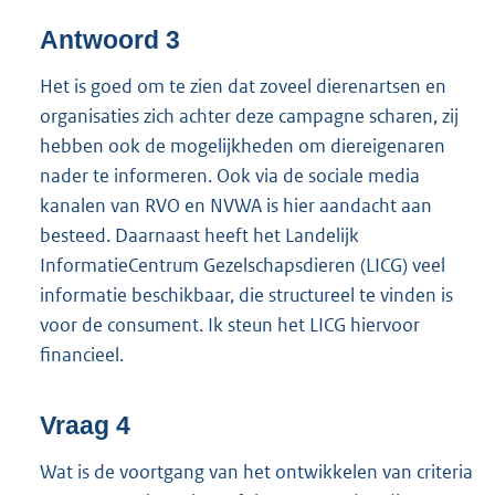
Antwoord 3
Het is goed om te zien dat zoveel dierenartsen en
organisaties zich achter deze campagne scharen, zij
hebben ook de mogelijkheden om diereigenaren
nader te informeren. Ook via de sociale media
kanalen van RVO en NVWA is hier aandacht aan
besteed. Daarnaast heeft het Landelijk
InformatieCentrum Gezelschapsdieren (LICG) veel
informatie beschikbaar, die structureel te vinden is
voor de consument. Ik steun het LICG hiervoor
financieel.
Vraag 4
Wat is de voortgang van het ontwikkelen van criteria