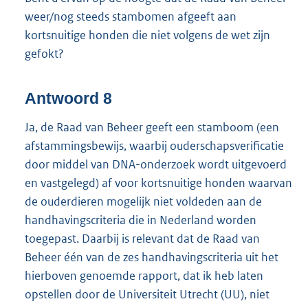
weer/nog steeds stambomen afgeeft aan
kortsnuitige honden die niet volgens de wet zijn
gefokt?
Antwoord 8
Ja, de Raad van Beheer geeft een stamboom (een
afstammingsbewijs, waarbij ouderschapsverificatie
door middel van DNA-onderzoek wordt uitgevoerd
en vastgelegd) af voor kortsnuitige honden waarvan
de ouderdieren mogelijk niet voldeden aan de
handhavingscriteria die in Nederland worden
toegepast. Daarbij is relevant dat de Raad van
Beheer één van de zes handhavingscriteria uit het
hierboven genoemde rapport, dat ik heb laten
opstellen door de Universiteit Utrecht (UU), niet