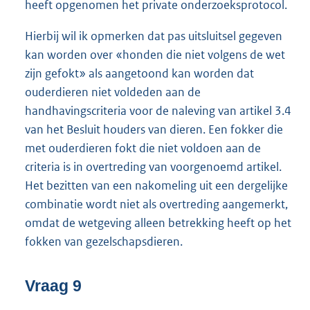
heeft opgenomen het private onderzoeksprotocol.
Hierbij wil ik opmerken dat pas uitsluitsel gegeven
kan worden over «honden die niet volgens de wet
zijn gefokt» als aangetoond kan worden dat
ouderdieren niet voldeden aan de
handhavingscriteria voor de naleving van artikel 3.4
van het Besluit houders van dieren. Een fokker die
met ouderdieren fokt die niet voldoen aan de
criteria is in overtreding van voorgenoemd artikel.
Het bezitten van een nakomeling uit een dergelijke
combinatie wordt niet als overtreding aangemerkt,
omdat de wetgeving alleen betrekking heeft op het
fokken van gezelschapsdieren.
Vraag 9