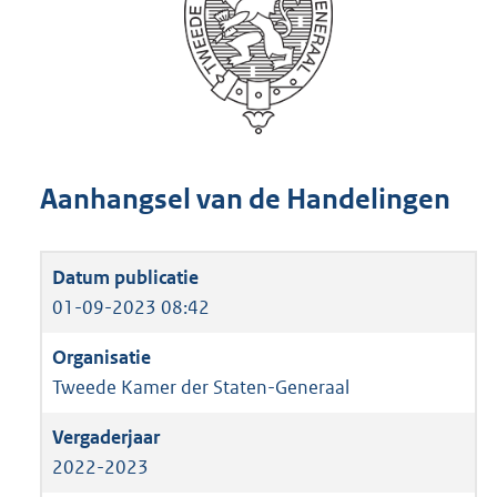
Aanhangsel van de Handelingen
01-09-2023 08:42
Tweede Kamer der Staten-Generaal
2022-2023