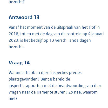
bezocht?
Antwoord 13
Vanaf het moment van de uitspraak van het Hof in
2018, tot en met de dag van de controle op 4 januari
2023, is het bedrijf op 13 verschillende dagen
bezocht.
Vraag 14
Wanneer hebben deze inspecties precies
plaatsgevonden? Bent u bereid de
inspectierapporten met de beantwoording van deze
vragen naar de Kamer te sturen? Zo nee, waarom
niet?