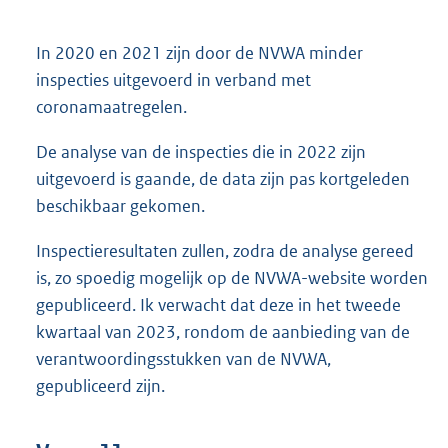
In 2020 en 2021 zijn door de NVWA minder
inspecties uitgevoerd in verband met
coronamaatregelen.
De analyse van de inspecties die in 2022 zijn
uitgevoerd is gaande, de data zijn pas kortgeleden
beschikbaar gekomen.
Inspectieresultaten zullen, zodra de analyse gereed
is, zo spoedig mogelijk op de NVWA-website worden
gepubliceerd. Ik verwacht dat deze in het tweede
kwartaal van 2023, rondom de aanbieding van de
verantwoordingsstukken van de NVWA,
gepubliceerd zijn.