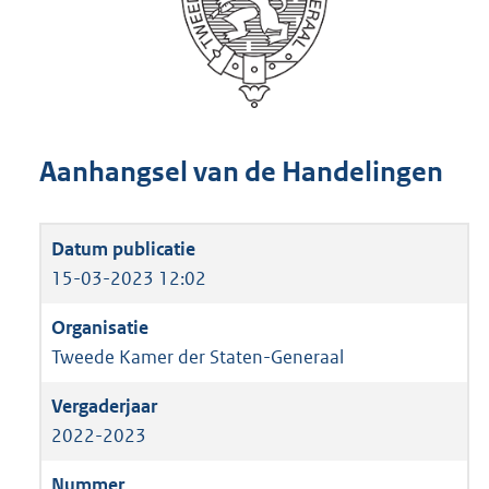
Aanhangsel van de Handelingen
15-03-2023 12:02
Tweede Kamer der Staten-Generaal
2022-2023