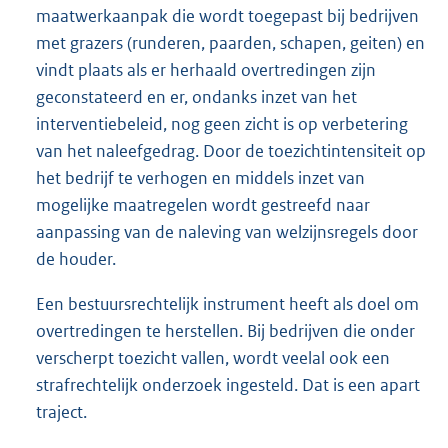
maatwerkaanpak die wordt toegepast bij bedrijven
met grazers (runderen, paarden, schapen, geiten) en
vindt plaats als er herhaald overtredingen zijn
geconstateerd en er, ondanks inzet van het
interventiebeleid, nog geen zicht is op verbetering
van het naleefgedrag. Door de toezichtintensiteit op
het bedrijf te verhogen en middels inzet van
mogelijke maatregelen wordt gestreefd naar
aanpassing van de naleving van welzijnsregels door
de houder.
Een bestuursrechtelijk instrument heeft als doel om
overtredingen te herstellen. Bij bedrijven die onder
verscherpt toezicht vallen, wordt veelal ook een
strafrechtelijk onderzoek ingesteld. Dat is een apart
traject.