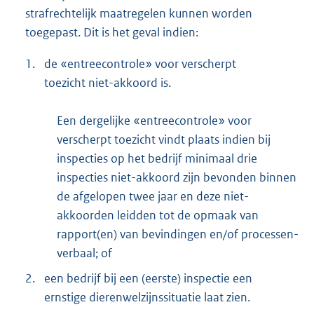
strafrechtelijk maatregelen kunnen worden
toegepast. Dit is het geval indien:
1.
de «entreecontrole» voor verscherpt
toezicht niet-akkoord is.
Een dergelijke «entreecontrole» voor
verscherpt toezicht vindt plaats indien bij
inspecties op het bedrijf minimaal drie
inspecties niet-akkoord zijn bevonden binnen
de afgelopen twee jaar en deze niet-
akkoorden leidden tot de opmaak van
rapport(en) van bevindingen en/of processen-
verbaal; of
2.
een bedrijf bij een (eerste) inspectie een
ernstige dierenwelzijnssituatie laat zien.