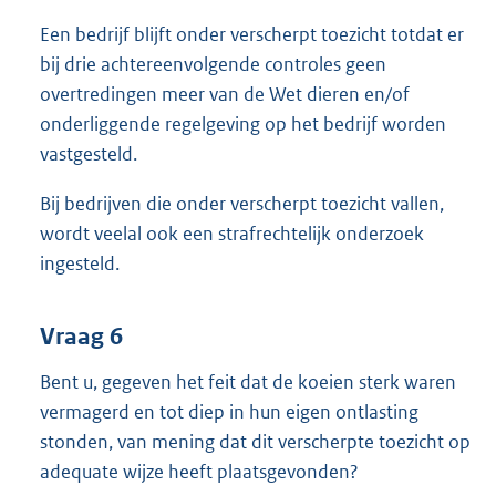
Een bedrijf blijft onder verscherpt toezicht totdat er
bij drie achtereenvolgende controles geen
overtredingen meer van de Wet dieren en/of
onderliggende regelgeving op het bedrijf worden
vastgesteld.
Bij bedrijven die onder verscherpt toezicht vallen,
wordt veelal ook een strafrechtelijk onderzoek
ingesteld.
Vraag 6
Bent u, gegeven het feit dat de koeien sterk waren
vermagerd en tot diep in hun eigen ontlasting
stonden, van mening dat dit verscherpte toezicht op
adequate wijze heeft plaatsgevonden?