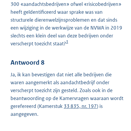
300 «aandachtsbedrijven» ofwel «risicobedrijven»
heeft geïdentificeerd waar sprake was van
structurele dierenwelzijnsproblemen en dat sinds
een wijziging in de werkwijze van de NVWA in 2019
slechts een klein deel van deze bedrijven onder
3
verscherpt toezicht staat?
Antwoord 8
Ja, ik kan bevestigen dat niet alle bedrijven die
waren aangemerkt als aandachtbedrijf onder
verscherpt toezicht zijn gesteld. Zoals ook in de
beantwoording op de Kamervragen waaraan wordt
gerefereerd (Kamerstuk
33 835, nr. 197
) is
aangegeven.