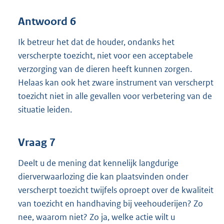
Antwoord 6
Ik betreur het dat de houder, ondanks het
verscherpte toezicht, niet voor een acceptabele
verzorging van de dieren heeft kunnen zorgen.
Helaas kan ook het zware instrument van verscherpt
toezicht niet in alle gevallen voor verbetering van de
situatie leiden.
Vraag 7
Deelt u de mening dat kennelijk langdurige
dierverwaarlozing die kan plaatsvinden onder
verscherpt toezicht twijfels oproept over de kwaliteit
van toezicht en handhaving bij veehouderijen? Zo
nee, waarom niet? Zo ja, welke actie wilt u