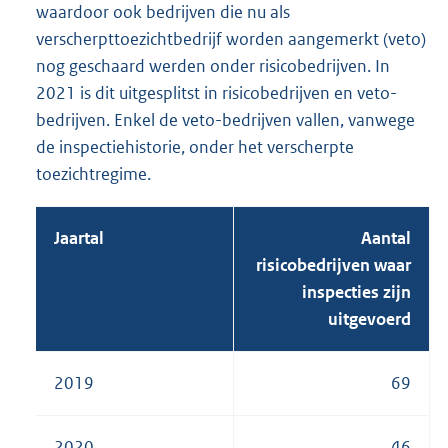
waardoor ook bedrijven die nu als
verscherpttoezichtbedrijf worden aangemerkt (veto)
nog geschaard werden onder risicobedrijven. In
2021 is dit uitgesplitst in risicobedrijven en veto-
bedrijven. Enkel de veto-bedrijven vallen, vanwege
de inspectiehistorie, onder het verscherpte
toezichtregime.
Jaartal
Aantal
risicobedrijven waar
inspecties zijn
uitgevoerd
2019
69
2020
46