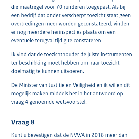
die maatregel voor 70 runderen toegepast. Als bij
een bedrijf dat onder verscherpt toezicht staat geen
overtredingen meer worden geconstateerd, vinden
er nog meerdere herinspecties plaats om een
eventuele terugval tijdig te constateren
Ik vind dat de toezichthouder de juiste instrumenten
ter beschikking moet hebben om haar toezicht
doelmatig te kunnen uitvoeren.
De Minister van Justitie en Veiligheid en ik willen dit
mogelijk maken middels het in het antwoord op
vraag 4 genoemde wetsvoorstel.
Vraag 8
Kunt u bevestigen dat de NVWA in 2018 meer dan