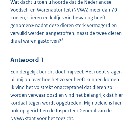
Wat dacht u toen u hoorde dat de Nederlandse
Voedsel- en Warenautoriteit (NVWA) meer dan 70
koeien, stieren en kalfjes «in bewaring heeft
genomen» nadat deze dieren sterk vermagerd en
vervuild werden aangetroffen, naast de twee dieren
1
die al waren gestorven?
Antwoord 1
Een dergelijk bericht doet mij veel. Het roept vragen
bij mij op over hoe het zo ver heeft kunnen komen.
Ik vind het volstrekt onacceptabel dat dieren zo
worden verwaarloosd en vind het belangrijk dat hier
kordaat tegen wordt opgetreden. Mijn beleid is hier
ook op gericht en de Inspecteur General van de
NVWA staat voor het toezicht.