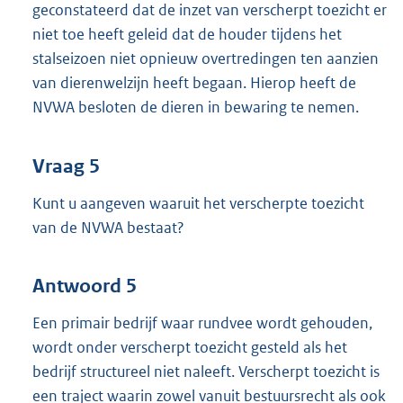
geconstateerd dat de inzet van verscherpt toezicht er
niet toe heeft geleid dat de houder tijdens het
stalseizoen niet opnieuw overtredingen ten aanzien
van dierenwelzijn heeft begaan. Hierop heeft de
NVWA besloten de dieren in bewaring te nemen.
Vraag 5
Kunt u aangeven waaruit het verscherpte toezicht
van de NVWA bestaat?
Antwoord 5
Een primair bedrijf waar rundvee wordt gehouden,
wordt onder verscherpt toezicht gesteld als het
bedrijf structureel niet naleeft. Verscherpt toezicht is
een traject waarin zowel vanuit bestuursrecht als ook