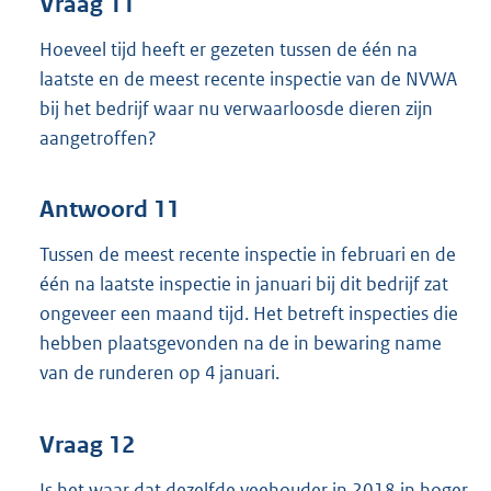
Vraag 11
Hoeveel tijd heeft er gezeten tussen de één na
laatste en de meest recente inspectie van de NVWA
bij het bedrijf waar nu verwaarloosde dieren zijn
aangetroffen?
Antwoord 11
Tussen de meest recente inspectie in februari en de
één na laatste inspectie in januari bij dit bedrijf zat
ongeveer een maand tijd. Het betreft inspecties die
hebben plaatsgevonden na de in bewaring name
van de runderen op 4 januari.
Vraag 12
Is het waar dat dezelfde veehouder in 2018 in hoger