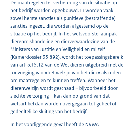
De maatregelen ter verbetering van de situatie op
het bedrijf worden opgebouwd. Er worden vaak
zowel herstelsancties als punitieve (bestraffende)
sancties ingezet, die worden afgestemd op de
situatie op het bedrijf. In het wetsvoorstel aanpak
dierenmishandeling en dierverwaarlozing van de
Ministers van Justitie en Veiligheid en mijzelf
(Kamerdossier
35 892
), wordt het toepassingsbereik
van artikel 5.12 van de Wet dieren uitgebreid met de
toevoeging van «het welzijn van het dier» als reden
om maatregelen te kunnen treffen. Wanneer het
dierenwelzijn wordt geschaad – bijvoorbeeld door
slechte verzorging – kan dan op grond van dat
wetsartikel dan worden overgegaan tot geheel of
gedeeltelijke sluiting van het bedrijf.
In het voorliggende geval heeft de NVWA