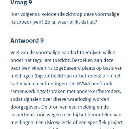
Vraag 9
Is er volgens u voldoende zicht op deze voormalige
risicobedrijven? Zo ja, waar blijkt dat uit?
Antwoord 9
Veel van de voormalige aandachtbedrijven vallen
onder het reguliere toezicht. Bezoeken aan deze
bedrijven vinden risicogebaseerd plaats op basis van
meldingen (bijvoorbeeld van erfbetreders) of in het
kader van naleefmetingen. De NVWA heeft ook
samenwerkingsafspraken met andere erfbetreders,
zodat signalen over dierverwaarlozing worden
doorgegeven. De bron van een melding en de
inspectiehistorie wegen mee bij het beoordelen van
meldingen. Een risicoselectie of een specifiek project