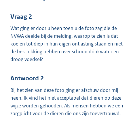
Vraag 2
Wat ging er door u heen toen u de foto zag die de
NVWA deelde bij de melding, waarop te zien is dat
koeien tot diep in hun eigen ontlasting staan en niet
de beschikking hebben over schoon drinkwater en
droog voedsel?
Antwoord 2
Bij het zien van deze foto ging er afschuw door mij
heen. Ik vind het niet acceptabel dat dieren op deze
wijze worden gehouden. Als mensen hebben we een
zorgplicht voor de dieren die ons zijn toevertrouwd.