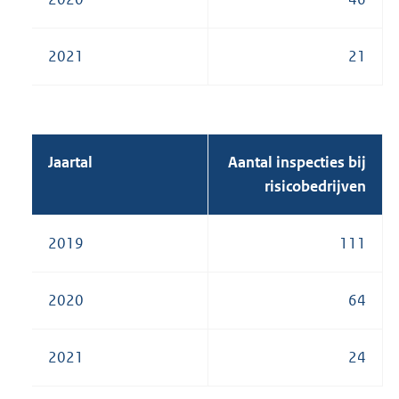
2021
21
Jaartal
Aantal inspecties bij
risicobedrijven
2019
111
2020
64
2021
24