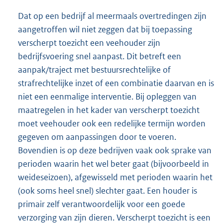
Dat op een bedrijf al meermaals overtredingen zijn
aangetroffen wil niet zeggen dat bij toepassing
verscherpt toezicht een veehouder zijn
bedrijfsvoering snel aanpast. Dit betreft een
aanpak/traject met bestuursrechtelijke of
strafrechtelijke inzet of een combinatie daarvan en is
niet een eenmalige interventie. Bij opleggen van
maatregelen in het kader van verscherpt toezicht
moet veehouder ook een redelijke termijn worden
gegeven om aanpassingen door te voeren.
Bovendien is op deze bedrijven vaak ook sprake van
perioden waarin het wel beter gaat (bijvoorbeeld in
weideseizoen), afgewisseld met perioden waarin het
(ook soms heel snel) slechter gaat. Een houder is
primair zelf verantwoordelijk voor een goede
verzorging van zijn dieren. Verscherpt toezicht is een