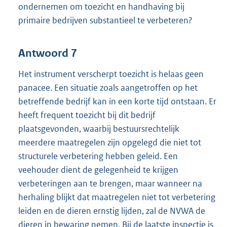
ondernemen om toezicht en handhaving bij
primaire bedrijven substantieel te verbeteren?
Antwoord 7
Het instrument verscherpt toezicht is helaas geen
panacee. Een situatie zoals aangetroffen op het
betreffende bedrijf kan in een korte tijd ontstaan. Er
heeft frequent toezicht bij dit bedrijf
plaatsgevonden, waarbij bestuursrechtelijk
meerdere maatregelen zijn opgelegd die niet tot
structurele verbetering hebben geleid. Een
veehouder dient de gelegenheid te krijgen
verbeteringen aan te brengen, maar wanneer na
herhaling blijkt dat maatregelen niet tot verbetering
leiden en de dieren ernstig lijden, zal de NVWA de
dieren in bewaring nemen. Bij de laatste inspectie is