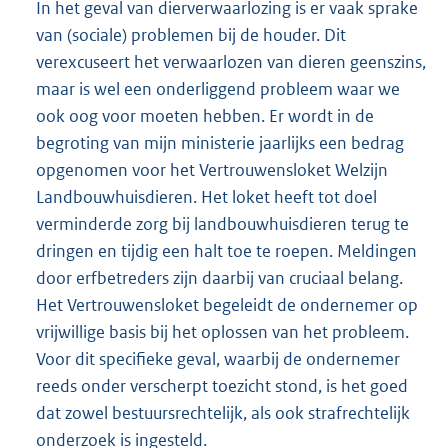
In het geval van dierverwaarlozing is er vaak sprake
van (sociale) problemen bij de houder. Dit
verexcuseert het verwaarlozen van dieren geenszins,
maar is wel een onderliggend probleem waar we
ook oog voor moeten hebben. Er wordt in de
begroting van mijn ministerie jaarlijks een bedrag
opgenomen voor het Vertrouwensloket Welzijn
Landbouwhuisdieren. Het loket heeft tot doel
verminderde zorg bij landbouwhuisdieren terug te
dringen en tijdig een halt toe te roepen. Meldingen
door erfbetreders zijn daarbij van cruciaal belang.
Het Vertrouwensloket begeleidt de ondernemer op
vrijwillige basis bij het oplossen van het probleem.
Voor dit specifieke geval, waarbij de ondernemer
reeds onder verscherpt toezicht stond, is het goed
dat zowel bestuursrechtelijk, als ook strafrechtelijk
onderzoek is ingesteld.