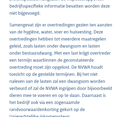
bedrijfsspecifieke informatie bevatten worden deze
niet bijgevoegd.
Samengevat zijn er overtredingen gezien ten aanzien
van de hygiëne, water, voer en huisvesting. Deze
overtredingen hebben tot meerdere maatregelen
geleid, zoals lasten onder dwangsom en lasten
onder bestuursdwang. Met een last krijgt overtreder
een termijn waarbinnen de geconstateerde
overtreding moet zijn opgelost. De NVWA houdt
toezicht op de gestelde termijnen. Bij het niet
naleven van de lasten zal een dwangsom worden
verbeurd of zal de NVWA ingrijpen door bijvoorbeeld
dieren mee te voeren en op te slaan. Daarnaast is
het bedrijf ook via een zogenaamde
randvoorwaardenkorting gekort op de
Unierechtelijke inkomenssteun.