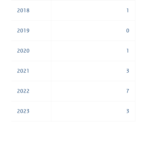
2018
1
2019
0
2020
1
2021
3
2022
7
2023
3