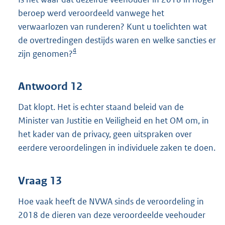
beroep werd veroordeeld vanwege het
verwaarlozen van runderen? Kunt u toelichten wat
de overtredingen destijds waren en welke sancties er
4
zijn genomen?
Antwoord 12
Dat klopt. Het is echter staand beleid van de
Minister van Justitie en Veiligheid en het OM om, in
het kader van de privacy, geen uitspraken over
eerdere veroordelingen in individuele zaken te doen.
Vraag 13
Hoe vaak heeft de NVWA sinds de veroordeling in
2018 de dieren van deze veroordeelde veehouder