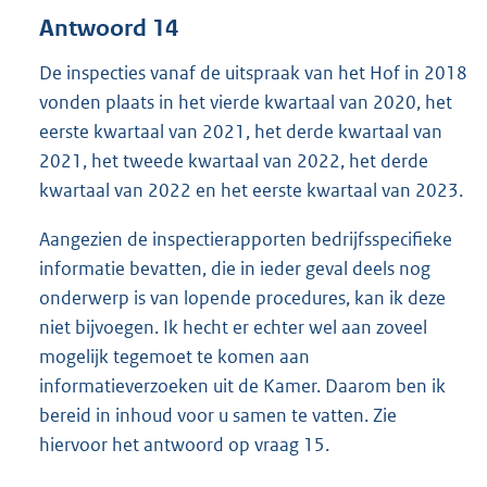
Antwoord 14
De inspecties vanaf de uitspraak van het Hof in 2018
vonden plaats in het vierde kwartaal van 2020, het
eerste kwartaal van 2021, het derde kwartaal van
2021, het tweede kwartaal van 2022, het derde
kwartaal van 2022 en het eerste kwartaal van 2023.
Aangezien de inspectierapporten bedrijfsspecifieke
informatie bevatten, die in ieder geval deels nog
onderwerp is van lopende procedures, kan ik deze
niet bijvoegen. Ik hecht er echter wel aan zoveel
mogelijk tegemoet te komen aan
informatieverzoeken uit de Kamer. Daarom ben ik
bereid in inhoud voor u samen te vatten. Zie
hiervoor het antwoord op vraag 15.