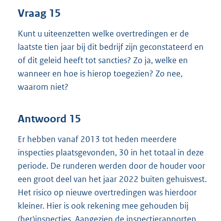
Vraag 15
Kunt u uiteenzetten welke overtredingen er de
laatste tien jaar bij dit bedrijf zijn geconstateerd en
of dit geleid heeft tot sancties? Zo ja, welke en
wanneer en hoe is hierop toegezien? Zo nee,
waarom niet?
Antwoord 15
Er hebben vanaf 2013 tot heden meerdere
inspecties plaatsgevonden, 30 in het totaal in deze
periode. De runderen werden door de houder voor
een groot deel van het jaar 2022 buiten gehuisvest.
Het risico op nieuwe overtredingen was hierdoor
kleiner. Hier is ook rekening mee gehouden bij
(her)inspecties. Aangezien de inspectierapporten