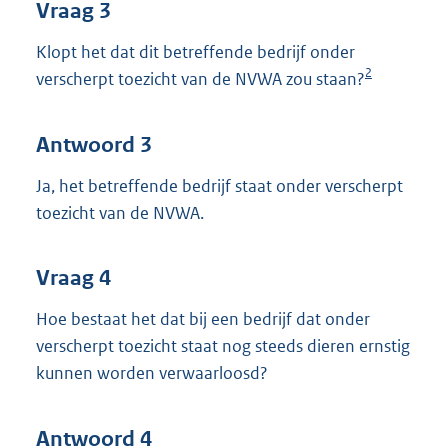
Vraag 3
Klopt het dat dit betreffende bedrijf onder
2
verscherpt toezicht van de NVWA zou staan?
Antwoord 3
Ja, het betreffende bedrijf staat onder verscherpt
toezicht van de NVWA.
Vraag 4
Hoe bestaat het dat bij een bedrijf dat onder
verscherpt toezicht staat nog steeds dieren ernstig
kunnen worden verwaarloosd?
Antwoord 4