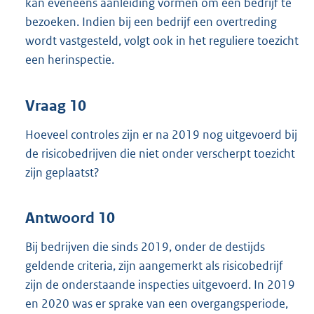
kan eveneens aanleiding vormen om een bedrijf te
bezoeken. Indien bij een bedrijf een overtreding
wordt vastgesteld, volgt ook in het reguliere toezicht
een herinspectie.
Vraag 10
Hoeveel controles zijn er na 2019 nog uitgevoerd bij
de risicobedrijven die niet onder verscherpt toezicht
zijn geplaatst?
Antwoord 10
Bij bedrijven die sinds 2019, onder de destijds
geldende criteria, zijn aangemerkt als risicobedrijf
zijn de onderstaande inspecties uitgevoerd. In 2019
en 2020 was er sprake van een overgangsperiode,