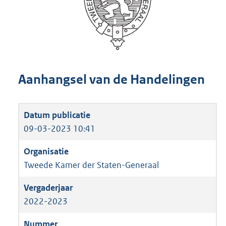
Aanhangsel van de Handelingen
09-03-2023 10:41
Tweede Kamer der Staten-Generaal
2022-2023