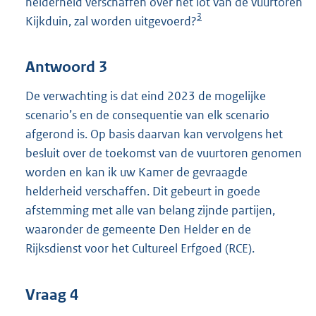
helderheid verschaffen over het lot van de vuurtoren
3
Kijkduin, zal worden uitgevoerd?
Antwoord 3
De verwachting is dat eind 2023 de mogelijke
scenario’s en de consequentie van elk scenario
afgerond is. Op basis daarvan kan vervolgens het
besluit over de toekomst van de vuurtoren genomen
worden en kan ik uw Kamer de gevraagde
helderheid verschaffen. Dit gebeurt in goede
afstemming met alle van belang zijnde partijen,
waaronder de gemeente Den Helder en de
Rijksdienst voor het Cultureel Erfgoed (RCE).
Vraag 4