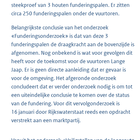
steekproef van 3 houten funderingspalen. Er zitten
circa 250 funderingspalen onder de vuurtoren.
Belangrijkste conclusie van het onderzoek
«Funderingsonderzoek» is dat van deze 3
funderingspalen de draagkracht aan de bovenzijde is
afgenomen. Nog onbekend is wat voor gevolgen dit
heeft voor de toekomst voor de vuurtoren Lange
Jaap. Er is geen directe aanleiding dat er gevaar is
voor de omgeving. Het afgeronde onderzoek
concludeert dat er verder onderzoek nodig is om tot
een uiteindelijke conclusie te komen over de status
van de fundering. Voor dit vervolgonderzoek is
16 januari door Rijkswaterstaat reeds een opdracht
verstrekt aan een marktpartij.