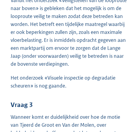
Vanuit het onderzoek «Veiligstellen van de looproute
naar boven» is gebleken dat het mogelijk is om de
looproute veilig te maken zodat deze betreden kan
worden. Het betreft een tijdelijke maatregel waarbij
er ook beperkingen zullen zijn, zoals een maximale
vloerbelasting. Er is inmiddels opdracht gegeven aan
een marktpartij om ervoor te zorgen dat de Lange
Jaap (onder voorwaarden) veilig te betreden is naar
de bovenste verdiepingen.
Het onderzoek «Visuele inspectie op degradatie
scheuren» is nog gaande.
Vraag 3
Wanneer komt er duidelijkheid over hoe de motie
van Tjeerd de Groot en Van der Molen, over