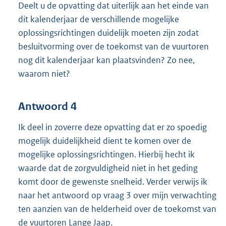
Deelt u de opvatting dat uiterlijk aan het einde van
dit kalenderjaar de verschillende mogelijke
oplossingsrichtingen duidelijk moeten zijn zodat
besluitvorming over de toekomst van de vuurtoren
nog dit kalenderjaar kan plaatsvinden? Zo nee,
waarom niet?
Antwoord 4
Ik deel in zoverre deze opvatting dat er zo spoedig
mogelijk duidelijkheid dient te komen over de
mogelijke oplossingsrichtingen. Hierbij hecht ik
waarde dat de zorgvuldigheid niet in het geding
komt door de gewenste snelheid. Verder verwijs ik
naar het antwoord op vraag 3 over mijn verwachting
ten aanzien van de helderheid over de toekomst van
de vuurtoren Lange Jaap.