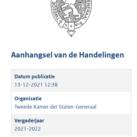
Aanhangsel van de Handelingen
13-12-2021 12:38
Tweede Kamer der Staten-Generaal
2021-2022