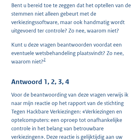
Bent u bereid toe te zeggen dat het optellen van de
stemmen niet alleen gebeurt met de
verkiezingssoftware, maar ook handmatig wordt
uitgevoerd ter controle? Zo nee, waarom niet?
Kunt u deze vragen beantwoorden voordat een
eventuele wetsbehandeling plaatsvindt? Zo nee,
2
waarom niet?
Antwoord 1, 2, 3, 4
Voor de beantwoording van deze vragen verwijs ik
naar mijn reactie op het rapport van de stichting
Tegen Hackbare Verkiezingen: «Verkiezingen en
optelcomputers: een oproep tot onafhankelijke
controle in het belang van betrouwbare
verkiezingen». Deze reactie is gelijktijdig aan uw