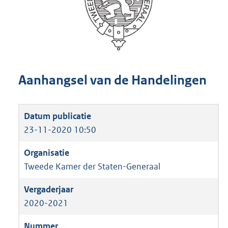
Aanhangsel van de Handelingen
23-11-2020 10:50
Tweede Kamer der Staten-Generaal
2020-2021