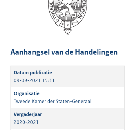
Aanhangsel van de Handelingen
09-09-2021 15:31
Tweede Kamer der Staten-Generaal
2020-2021