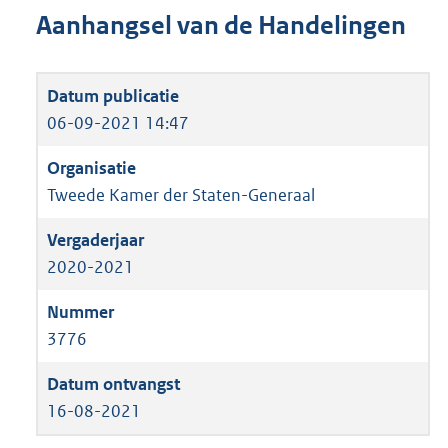
Aanhangsel van de Handelingen
06-09-2021 14:47
Tweede Kamer der Staten-Generaal
2020-2021
3776
16-08-2021