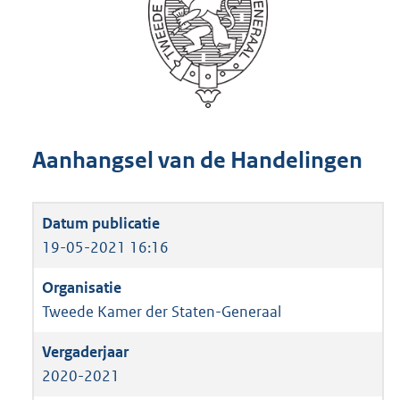
Aanhangsel van de Handelingen
19-05-2021 16:16
Tweede Kamer der Staten-Generaal
2020-2021