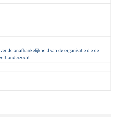
ver de onafhankelijkheid van de organisatie die de
eeft onderzocht