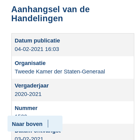
Aanhangsel van de
Handelingen
04-02-2021 16:03
Tweede Kamer der Staten-Generaal
2020-2021
1539
Naar boven
03-02-2021