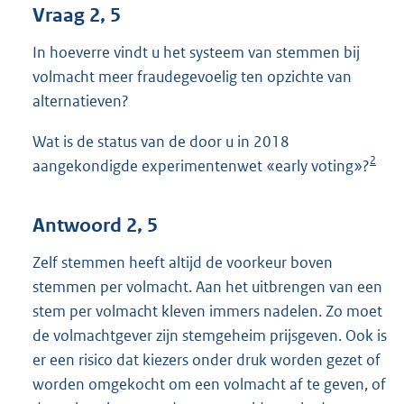
Vraag 2, 5
In hoeverre vindt u het systeem van stemmen bij
volmacht meer fraudegevoelig ten opzichte van
alternatieven?
Wat is de status van de door u in 2018
2
aangekondigde experimentenwet «early voting»?
Antwoord 2, 5
Zelf stemmen heeft altijd de voorkeur boven
stemmen per volmacht. Aan het uitbrengen van een
stem per volmacht kleven immers nadelen. Zo moet
de volmachtgever zijn stemgeheim prijsgeven. Ook is
er een risico dat kiezers onder druk worden gezet of
worden omgekocht om een volmacht af te geven, of