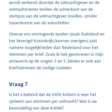
wordt verleend doordat de volmachtgever en de
volmachtnemer beiden de achterkant van de
stempas van de volmachtgever invullen, zonder
tussenkomst van de autoriteiten.
Diverse ons omringende landen (zoals Duitsland en
het Verenigd Koninkrijk) kennen overigens juist
ruimere mogelijkheden dan Nederland voor het
stemmen per brief. Zoals ik heb geschreven in mijn
antwoord op de vragen 2 en 5, kleven er ook aan
briefstemmen de nodige nadelen.
Vraag 7
Is het u bekend dat de OVSE kritisch is over het
systeem van stemmen per volmacht? Wat is uw
beoordeling van deze kritiek?