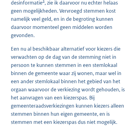
3
desinformatie
, zie ik daarvoor nu echter helaas
geen mogelijkheden. Vervroegd stemmen kost
namelijk veel geld, en in de begroting kunnen
daarvoor momenteel geen middelen worden
gevonden.
Een nu al beschikbaar alternatief voor kiezers die
verwachten op de dag van de stemming niet in
persoon te kunnen stemmen in een stemlokaal
binnen de gemeente waar zij wonen, maar wel in
een ander stemlokaal binnen het gebied van het
orgaan waarvoor de verkiezing wordt gehouden, is
het aanvragen van een kiezerspas. Bij
gemeenteraadsverkiezingen kunnen kiezers alleen
stemmen binnen hun eigen gemeente, en is
stemmen met een kiezerspas dus niet mogelijk.