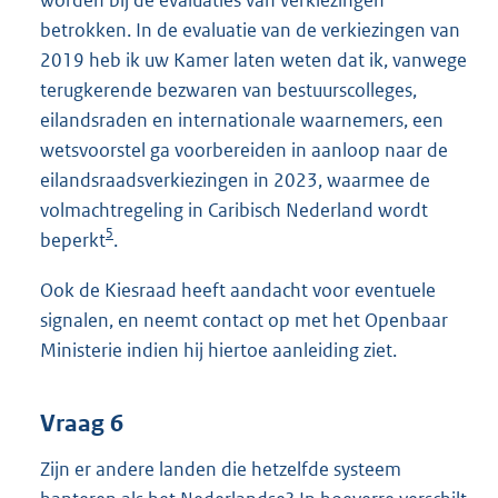
worden bij de evaluaties van verkiezingen
betrokken. In de evaluatie van de verkiezingen van
2019 heb ik uw Kamer laten weten dat ik, vanwege
terugkerende bezwaren van bestuurscolleges,
eilandsraden en internationale waarnemers, een
wetsvoorstel ga voorbereiden in aanloop naar de
eilandsraadsverkiezingen in 2023, waarmee de
volmachtregeling in Caribisch Nederland wordt
5
beperkt
.
Ook de Kiesraad heeft aandacht voor eventuele
signalen, en neemt contact op met het Openbaar
Ministerie indien hij hiertoe aanleiding ziet.
Vraag 6
Zijn er andere landen die hetzelfde systeem