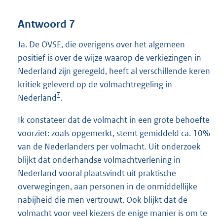
Antwoord 7
Ja. De OVSE, die overigens over het algemeen
positief is over de wijze waarop de verkiezingen in
Nederland zijn geregeld, heeft al verschillende keren
kritiek geleverd op de volmachtregeling in
7
Nederland
.
Ik constateer dat de volmacht in een grote behoefte
voorziet: zoals opgemerkt, stemt gemiddeld ca. 10%
van de Nederlanders per volmacht. Uit onderzoek
blijkt dat onderhandse volmachtverlening in
Nederland vooral plaatsvindt uit praktische
overwegingen, aan personen in de onmiddellijke
nabijheid die men vertrouwt. Ook blijkt dat de
volmacht voor veel kiezers de enige manier is om te