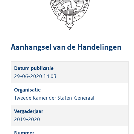
Aanhangsel van de Handelingen
29-06-2020 14:03
Tweede Kamer der Staten-Generaal
2019-2020