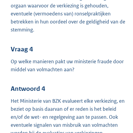
orgaan waarvoor de verkiezing is gehouden,
eventuele (vermoedens van) ronselpraktijken
betrekken in hun oordeel over de geldigheid van de
stemming.
Vraag 4
Op welke manieren pakt uw ministerie fraude door
middel van volmachten aan?
Antwoord 4
Het Ministerie van BZK evalueert elke verkiezing, en
beziet op basis daarvan of er reden is het beleid
en/of de wet- en regelgeving aan te passen. Ook
eventuele signalen van misbruik van volmachten