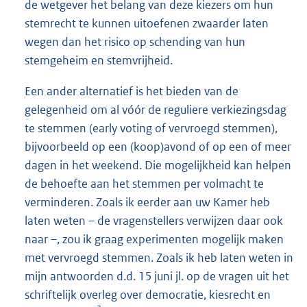
de wetgever het belang van deze kiezers om hun
stemrecht te kunnen uitoefenen zwaarder laten
wegen dan het risico op schending van hun
stemgeheim en stemvrijheid.
Een ander alternatief is het bieden van de
gelegenheid om al vóór de reguliere verkiezingsdag
te stemmen (early voting of vervroegd stemmen),
bijvoorbeeld op een (koop)avond of op een of meer
dagen in het weekend. Die mogelijkheid kan helpen
de behoefte aan het stemmen per volmacht te
verminderen. Zoals ik eerder aan uw Kamer heb
laten weten – de vragenstellers verwijzen daar ook
naar –, zou ik graag experimenten mogelijk maken
met vervroegd stemmen. Zoals ik heb laten weten in
mijn antwoorden d.d. 15 juni jl. op de vragen uit het
schriftelijk overleg over democratie, kiesrecht en