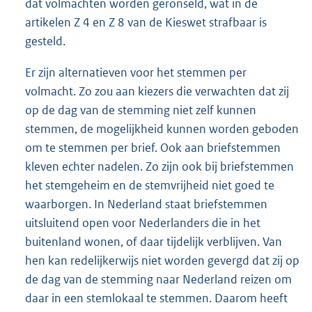
dat volmachten worden geronseld, wat in de
artikelen Z 4 en Z 8 van de Kieswet strafbaar is
gesteld.
Er zijn alternatieven voor het stemmen per
volmacht. Zo zou aan kiezers die verwachten dat zij
op de dag van de stemming niet zelf kunnen
stemmen, de mogelijkheid kunnen worden geboden
om te stemmen per brief. Ook aan briefstemmen
kleven echter nadelen. Zo zijn ook bij briefstemmen
het stemgeheim en de stemvrijheid niet goed te
waarborgen. In Nederland staat briefstemmen
uitsluitend open voor Nederlanders die in het
buitenland wonen, of daar tijdelijk verblijven. Van
hen kan redelijkerwijs niet worden gevergd dat zij op
de dag van de stemming naar Nederland reizen om
daar in een stemlokaal te stemmen. Daarom heeft