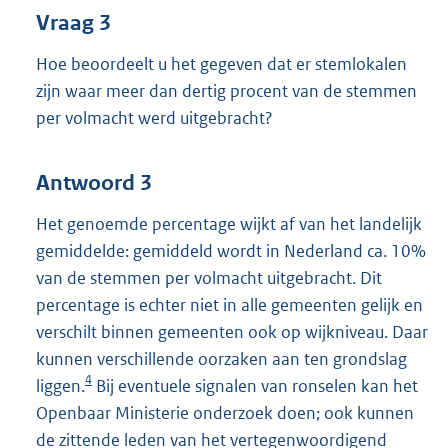
Vraag 3
Hoe beoordeelt u het gegeven dat er stemlokalen
zijn waar meer dan dertig procent van de stemmen
per volmacht werd uitgebracht?
Antwoord 3
Het genoemde percentage wijkt af van het landelijk
gemiddelde: gemiddeld wordt in Nederland ca. 10%
van de stemmen per volmacht uitgebracht. Dit
percentage is echter niet in alle gemeenten gelijk en
verschilt binnen gemeenten ook op wijkniveau. Daar
kunnen verschillende oorzaken aan ten grondslag
4
liggen.
Bij eventuele signalen van ronselen kan het
Openbaar Ministerie onderzoek doen; ook kunnen
de zittende leden van het vertegenwoordigend