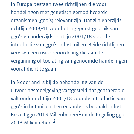
In Europa bestaan twee richtlijnen die voor
handelingen met genetisch gemodificeerde
organismen (ggo’s) relevant zijn. Dat zijn enerzijds
richtlijn 2009/41 voor het ingeperkt gebruik van
ggo’s en anderzijds richtlijn 2001/18 voor de
introductie van ggo’s in het milieu. Beide richtlijnen
vereisen een risicobeoordeling die aan de
vergunning of toelating van genoemde handelingen
vooraf dient te gaan.
In Nederland is bij de behandeling van de
uitvoeringsregelgeving vastgesteld dat gentherapie
valt onder richtlijn 2001/18 voor de introductie van
ggo’s in het milieu. Een en ander is bepaald in het
2
Besluit ggo 2013 Milieubeheer
en de Regeling ggo
3
2013 Milieubeheer
.