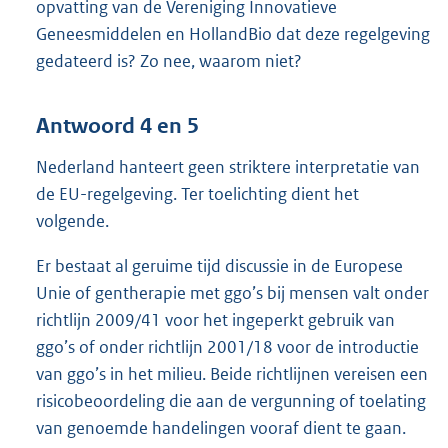
opvatting van de Vereniging Innovatieve
Geneesmiddelen en HollandBio dat deze regelgeving
gedateerd is? Zo nee, waarom niet?
Antwoord 4 en 5
Nederland hanteert geen striktere interpretatie van
de EU-regelgeving. Ter toelichting dient het
volgende.
Er bestaat al geruime tijd discussie in de Europese
Unie of gentherapie met ggo’s bij mensen valt onder
richtlijn 2009/41 voor het ingeperkt gebruik van
ggo’s of onder richtlijn 2001/18 voor de introductie
van ggo’s in het milieu. Beide richtlijnen vereisen een
risicobeoordeling die aan de vergunning of toelating
van genoemde handelingen vooraf dient te gaan.