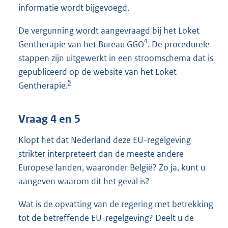
informatie wordt bijgevoegd.
De vergunning wordt aangevraagd bij het Loket
4
Gentherapie van het Bureau GGO
. De procedurele
stappen zijn uitgewerkt in een stroomschema dat is
gepubliceerd op de website van het Loket
5
Gentherapie.
Vraag 4 en 5
Klopt het dat Nederland deze EU-regelgeving
strikter interpreteert dan de meeste andere
Europese landen, waaronder België? Zo ja, kunt u
aangeven waarom dit het geval is?
Wat is de opvatting van de regering met betrekking
tot de betreffende EU-regelgeving? Deelt u de