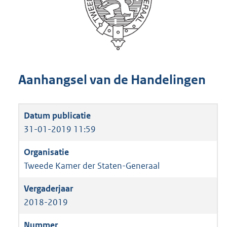
Aanhangsel van de Handelingen
31-01-2019 11:59
Tweede Kamer der Staten-Generaal
2018-2019