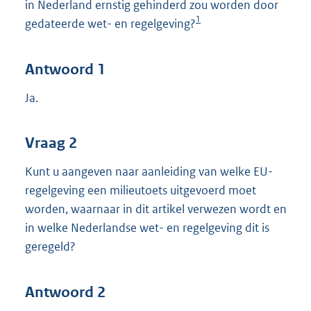
in Nederland ernstig gehinderd zou worden door
1
gedateerde wet- en regelgeving?
Antwoord 1
Ja.
Vraag 2
Kunt u aangeven naar aanleiding van welke EU-
regelgeving een milieutoets uitgevoerd moet
worden, waarnaar in dit artikel verwezen wordt en
in welke Nederlandse wet- en regelgeving dit is
geregeld?
Antwoord 2