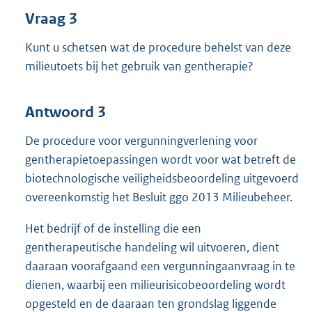
Vraag 3
Kunt u schetsen wat de procedure behelst van deze
milieutoets bij het gebruik van gentherapie?
Antwoord 3
De procedure voor vergunningverlening voor
gentherapietoepassingen wordt voor wat betreft de
biotechnologische veiligheidsbeoordeling uitgevoerd
overeenkomstig het Besluit ggo 2013 Milieubeheer.
Het bedrijf of de instelling die een
gentherapeutische handeling wil uitvoeren, dient
daaraan voorafgaand een vergunningaanvraag in te
dienen, waarbij een milieurisicobeoordeling wordt
opgesteld en de daaraan ten grondslag liggende