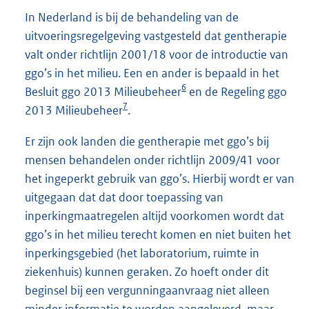
In Nederland is bij de behandeling van de
uitvoeringsregelgeving vastgesteld dat gentherapie
valt onder richtlijn 2001/18 voor de introductie van
ggo’s in het milieu. Een en ander is bepaald in het
6
Besluit ggo 2013 Milieubeheer
en de Regeling ggo
7
2013 Milieubeheer
.
Er zijn ook landen die gentherapie met ggo’s bij
mensen behandelen onder richtlijn 2009/41 voor
het ingeperkt gebruik van ggo’s. Hierbij wordt er van
uitgegaan dat dat door toepassing van
inperkingmaatregelen altijd voorkomen wordt dat
ggo’s in het milieu terecht komen en niet buiten het
inperkingsgebied (het laboratorium, ruimte in
ziekenhuis) kunnen geraken. Zo hoeft onder dit
beginsel bij een vergunningaanvraag niet alleen