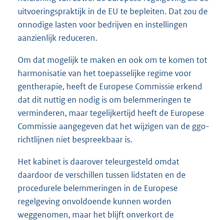
uitvoeringspraktijk in de EU te bepleiten. Dat zou de
onnodige lasten voor bedrijven en instellingen
aanzienlijk reduceren.
Om dat mogelijk te maken en ook om te komen tot
harmonisatie van het toepasselijke regime voor
gentherapie, heeft de Europese Commissie erkend
dat dit nuttig en nodig is om belemmeringen te
verminderen, maar tegelijkertijd heeft de Europese
Commissie aangegeven dat het wijzigen van de ggo-
richtlijnen niet bespreekbaar is.
Het kabinet is daarover teleurgesteld omdat
daardoor de verschillen tussen lidstaten en de
procedurele belemmeringen in de Europese
regelgeving onvoldoende kunnen worden
weggenomen, maar het blijft onverkort de