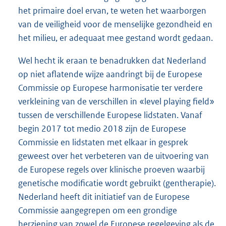
het primaire doel ervan, te weten het waarborgen
van de veiligheid voor de menselijke gezondheid en
het milieu, er adequaat mee gestand wordt gedaan.
Wel hecht ik eraan te benadrukken dat Nederland
op niet aflatende wijze aandringt bij de Europese
Commissie op Europese harmonisatie ter verdere
verkleining van de verschillen in «level playing field»
tussen de verschillende Europese lidstaten. Vanaf
begin 2017 tot medio 2018 zijn de Europese
Commissie en lidstaten met elkaar in gesprek
geweest over het verbeteren van de uitvoering van
de Europese regels over klinische proeven waarbij
genetische modificatie wordt gebruikt (gentherapie).
Nederland heeft dit initiatief van de Europese
Commissie aangegrepen om een grondige
herziening van zowel de Europese regelgeving als de