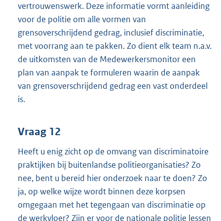
vertrouwenswerk. Deze informatie vormt aanleiding
voor de politie om alle vormen van
grensoverschrijdend gedrag, inclusief discriminatie,
met voorrang aan te pakken. Zo dient elk team n.a.v.
de uitkomsten van de Medewerkersmonitor een
plan van aanpak te formuleren waarin de aanpak
van grensoverschrijdend gedrag een vast onderdeel
is.
Vraag 12
Heeft u enig zicht op de omvang van discriminatoire
praktijken bij buitenlandse politieorganisaties? Zo
nee, bent u bereid hier onderzoek naar te doen? Zo
ja, op welke wijze wordt binnen deze korpsen
omgegaan met het tegengaan van discriminatie op
de werkvloer? Zijn er voor de nationale politie lessen