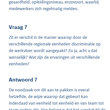
geaardheid, opleidingsniveau, enzovoort, waarbij
medewerkers zich regelmatig melden.
Vraag 7
Zit er verschil in de manier waarop door de
verschillende regionale eenheden discriminatie op
de werkvloer wordt aangepakt? Zo ja, acht u dat
wenselijk? Wat zijn de ervaringen uit verschillende
eenheden?
Antwoord 7
De noodzaak om dit aan te pakken is overal
hetzelfde, de wijze waarop dat gebeurt kan
inderdaad van eenheid tot eenheid en van team tot
team anders zijn. Van belang is dat het aansluit bij de