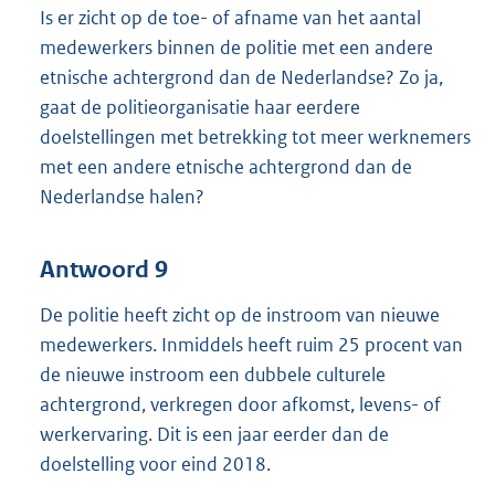
Is er zicht op de toe- of afname van het aantal
medewerkers binnen de politie met een andere
etnische achtergrond dan de Nederlandse? Zo ja,
gaat de politieorganisatie haar eerdere
doelstellingen met betrekking tot meer werknemers
met een andere etnische achtergrond dan de
Nederlandse halen?
Antwoord 9
De politie heeft zicht op de instroom van nieuwe
medewerkers. Inmiddels heeft ruim 25 procent van
de nieuwe instroom een dubbele culturele
achtergrond, verkregen door afkomst, levens- of
werkervaring. Dit is een jaar eerder dan de
doelstelling voor eind 2018.