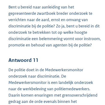
Bent u bereid naar aanleiding van het
gepresenteerde zwartboek breder onderzoek te
verrichten naar de aard, ernst en omvang van
discriminatie bij de politie? Zo ja, bent u bereid in dit
onderzoek te betrekken tot op welke hoogte
discriminatie een belemmering vormt voor instroom,
promotie en behoud van agenten bij de politie?
Antwoord 11
De politie doet in de Medewerkersmonitor
onderzoek naar discriminatie. De
Medewerkersmonitor is een landelijk onderzoek
naar de werkbeleving van politiemedewerkers.
Daarin komen ervaringen met grensoverschrijdend
gedrag aan de orde evenals binnen het