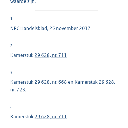
waarde zijn.
1
NRC Handelsblad, 25 november 2017
2
Kamerstuk
29 628, nr. 711
3
Kamerstuk
29 628, nr. 668
en Kamerstuk
29 628,
nr. 723
.
4
Kamerstuk
29 628, nr. 711
.