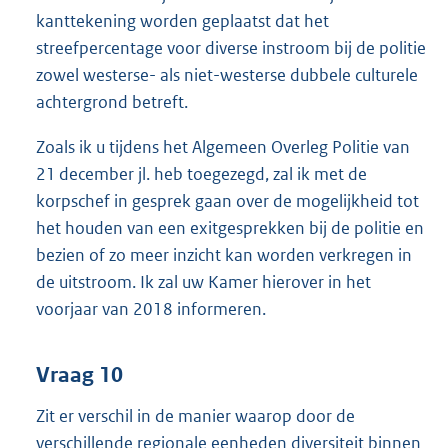
kanttekening worden geplaatst dat het
streefpercentage voor diverse instroom bij de politie
zowel westerse- als niet-westerse dubbele culturele
achtergrond betreft.
Zoals ik u tijdens het Algemeen Overleg Politie van
21 december jl. heb toegezegd, zal ik met de
korpschef in gesprek gaan over de mogelijkheid tot
het houden van een exitgesprekken bij de politie en
bezien of zo meer inzicht kan worden verkregen in
de uitstroom. Ik zal uw Kamer hierover in het
voorjaar van 2018 informeren.
Vraag 10
Zit er verschil in de manier waarop door de
verschillende regionale eenheden diversiteit binnen