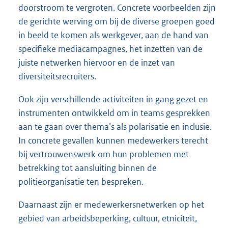
doorstroom te vergroten. Concrete voorbeelden zijn
de gerichte werving om bij de diverse groepen goed
in beeld te komen als werkgever, aan de hand van
specifieke mediacampagnes, het inzetten van de
juiste netwerken hiervoor en de inzet van
diversiteitsrecruiters.
Ook zijn verschillende activiteiten in gang gezet en
instrumenten ontwikkeld om in teams gesprekken
aan te gaan over thema’s als polarisatie en inclusie.
In concrete gevallen kunnen medewerkers terecht
bij vertrouwenswerk om hun problemen met
betrekking tot aansluiting binnen de
politieorganisatie ten bespreken.
Daarnaast zijn er medewerkersnetwerken op het
gebied van arbeidsbeperking, cultuur, etniciteit,