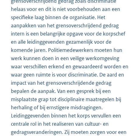
grensoverschrijdend gedrag zoals discriminatie
helaas voor en dit is niet voorbehouden aan een
specifieke laag binnen de organisatie. Het
aanpakken van het grensoverschrijdend gedrag
intern is een belangrijke opgave voor de korpschef
en alle leidinggevenden gezamenlijk voor de
komende jaren. Politiemedewerkers moeten hun
werk kunnen doen in een veilige werkomgeving
waar verschillen erkend en gewaardeerd worden en
waar geen ruimte is voor discriminatie. De aard en
impact van het grensoverschrijdende gedrag
bepalen de aanpak. Van een gesprek bij een
misplaatste grap tot disciplinaire maatregelen bij
herhaling of bij ernstigere misdragingen.
Leidinggevenden binnen het korps vervullen een
centrale rol in het realiseren van cultuur- en
gedragsveranderingen. Zij moeten zorgen voor een