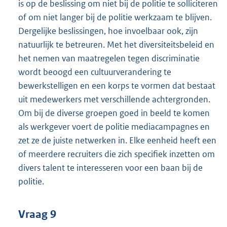
is op de beslissing om niet bij de politie te solliciteren
of om niet langer bij de politie werkzaam te blijven.
Dergelijke beslissingen, hoe invoelbaar ook, zijn
natuurlijk te betreuren. Met het diversiteitsbeleid en
het nemen van maatregelen tegen discriminatie
wordt beoogd een cultuurverandering te
bewerkstelligen en een korps te vormen dat bestaat
uit medewerkers met verschillende achtergronden.
Om bij de diverse groepen goed in beeld te komen
als werkgever voert de politie mediacampagnes en
zet ze de juiste netwerken in. Elke eenheid heeft een
of meerdere recruiters die zich specifiek inzetten om
divers talent te interesseren voor een baan bij de
politie.
Vraag 9