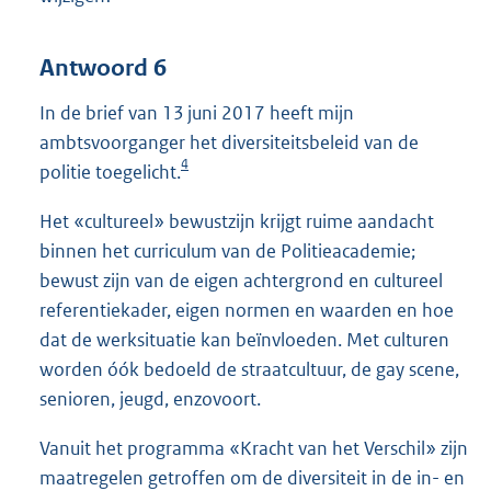
Antwoord 6
In de brief van 13 juni 2017 heeft mijn
ambtsvoorganger het diversiteitsbeleid van de
4
politie toegelicht.
Het «cultureel» bewustzijn krijgt ruime aandacht
binnen het curriculum van de Politieacademie;
bewust zijn van de eigen achtergrond en cultureel
referentiekader, eigen normen en waarden en hoe
dat de werksituatie kan beïnvloeden. Met culturen
worden óók bedoeld de straatcultuur, de gay scene,
senioren, jeugd, enzovoort.
Vanuit het programma «Kracht van het Verschil» zijn
maatregelen getroffen om de diversiteit in de in- en