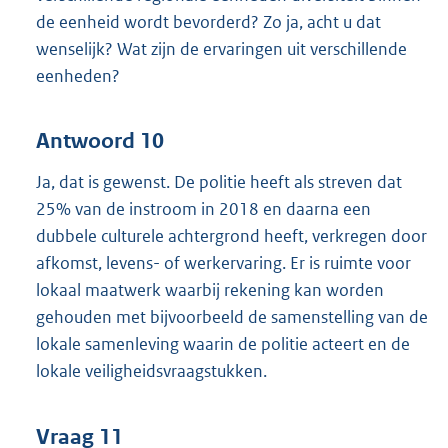
de eenheid wordt bevorderd? Zo ja, acht u dat
wenselijk? Wat zijn de ervaringen uit verschillende
eenheden?
Antwoord 10
Ja, dat is gewenst. De politie heeft als streven dat
25% van de instroom in 2018 en daarna een
dubbele culturele achtergrond heeft, verkregen door
afkomst, levens- of werkervaring. Er is ruimte voor
lokaal maatwerk waarbij rekening kan worden
gehouden met bijvoorbeeld de samenstelling van de
lokale samenleving waarin de politie acteert en de
lokale veiligheidsvraagstukken.
Vraag 11