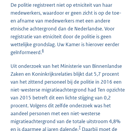
De politie registreert niet op etniciteit van haar
medewerkers, waardoor er geen zicht is op de toe-
en afname van medewerkers met een andere
etnische achtergrond dan de Nederlandse. Voor
registratie van etniciteit door de politie is geen
wettelijke grondslag. Uw Kamer is hierover eerder
6
geïnformeerd.
Uit onderzoek van het Ministerie van Binnenlandse
Zaken en Koninkrijksrelaties blijkt dat 5,7 procent
van het zittend personeel bij de politie in 2016 een
niet-westerse migratieachtergrond had Ten opzichte
van 2015 betreft dit een lichte stijging van 0,2
procent. Volgens dit zelfde onderzoek was het
aandeel personen met een niet-westerse
migratieachtergrond van de totale uitstroom 4,8%
7
en is daarmee al jaren dalende.
Daarbij moet de