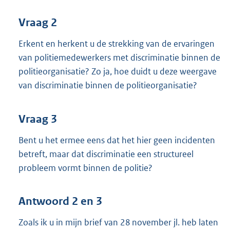
Vraag 2
Erkent en herkent u de strekking van de ervaringen
van politiemedewerkers met discriminatie binnen de
politieorganisatie? Zo ja, hoe duidt u deze weergave
van discriminatie binnen de politieorganisatie?
Vraag 3
Bent u het ermee eens dat het hier geen incidenten
betreft, maar dat discriminatie een structureel
probleem vormt binnen de politie?
Antwoord 2 en 3
Zoals ik u in mijn brief van 28 november jl. heb laten