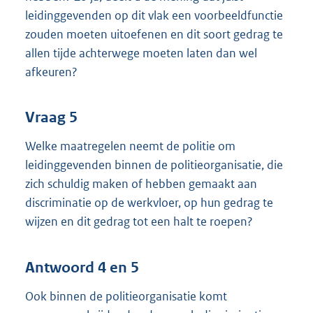
leidinggevenden op dit vlak een voorbeeldfunctie
zouden moeten uitoefenen en dit soort gedrag te
allen tijde achterwege moeten laten dan wel
afkeuren?
Vraag 5
Welke maatregelen neemt de politie om
leidinggevenden binnen de politieorganisatie, die
zich schuldig maken of hebben gemaakt aan
discriminatie op de werkvloer, op hun gedrag te
wijzen en dit gedrag tot een halt te roepen?
Antwoord 4 en 5
Ook binnen de politieorganisatie komt