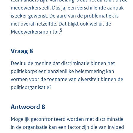
medewerkers zelf. Dus ja, een verschillende aanpak
is zeker gewenst. De aard van de problematiek is
niet overal hetzelfde. Dat blijkt ook wel uit de
5
Medewerkersmonitor.
Vraag 8
Deelt u de mening dat discriminatie binnen het
politiekorps een aanzienlijke belemmering kan
vormen voor de toename van diversiteit binnen de
politieorganisatie?
Antwoord 8
Mogelijk geconfronteerd worden met discriminatie
in de organisatie kan een factor zijn die van invloed