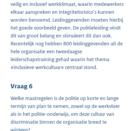
veilig en inclusief werkklimaat, waarin medewerkers
elkaar aanspreken en integriteitsrisico’s kunnen
worden benoemd. Leidinggevenden moeten hierbij
het goede voorbeeld geven. De politieleiding vindt
dit van groot belang en stimuleert dit dan ook.
Recentelijk nog hebben 800 leidinggevenden uit de
hele organisatie een tweedaagse
leiderschapstraining gehad waarin het thema
«inclusieve werkcultuur» centraal stond.
Vraag 6
Welke maatregelen is de politie op korte en lange
termijn van plan te nemen, zowel op de werkvloer
als in het politie-onderwijs, om deze cultuur van
discriminatie binnen de organisatie breed te
wijzigen?