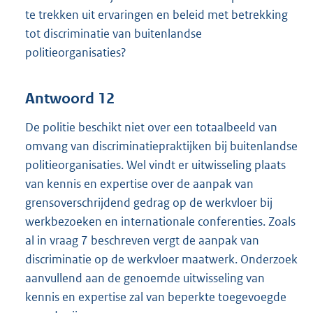
te trekken uit ervaringen en beleid met betrekking
tot discriminatie van buitenlandse
politieorganisaties?
Antwoord 12
De politie beschikt niet over een totaalbeeld van
omvang van discriminatiepraktijken bij buitenlandse
politieorganisaties. Wel vindt er uitwisseling plaats
van kennis en expertise over de aanpak van
grensoverschrijdend gedrag op de werkvloer bij
werkbezoeken en internationale conferenties. Zoals
al in vraag 7 beschreven vergt de aanpak van
discriminatie op de werkvloer maatwerk. Onderzoek
aanvullend aan de genoemde uitwisseling van
kennis en expertise zal van beperkte toegevoegde