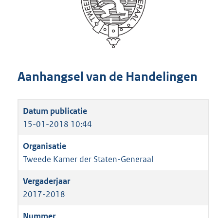
Aanhangsel van de Handelingen
15-01-2018 10:44
Tweede Kamer der Staten-Generaal
2017-2018