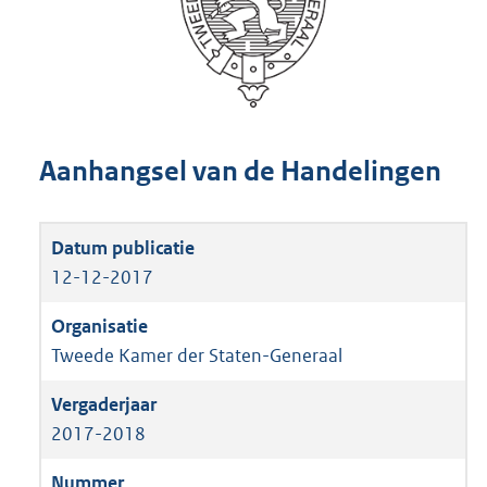
Aanhangsel van de Handelingen
12-12-2017
Tweede Kamer der Staten-Generaal
2017-2018