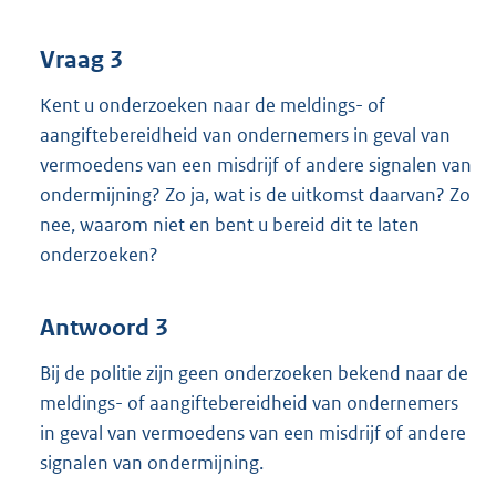
Vraag 3
Kent u onderzoeken naar de meldings- of
aangiftebereidheid van ondernemers in geval van
vermoedens van een misdrijf of andere signalen van
ondermijning? Zo ja, wat is de uitkomst daarvan? Zo
nee, waarom niet en bent u bereid dit te laten
onderzoeken?
Antwoord 3
Bij de politie zijn geen onderzoeken bekend naar de
meldings- of aangiftebereidheid van ondernemers
in geval van vermoedens van een misdrijf of andere
signalen van ondermijning.