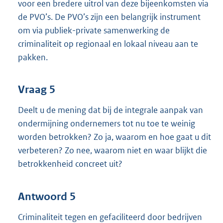
voor een bredere uitrol van deze bijeenkomsten via
de PVO’s. De PVO’s zijn een belangrijk instrument
om via publiek-private samenwerking de
criminaliteit op regionaal en lokaal niveau aan te
pakken.
Vraag 5
Deelt u de mening dat bij de integrale aanpak van
ondermijning ondernemers tot nu toe te weinig
worden betrokken? Zo ja, waarom en hoe gaat u dit
verbeteren? Zo nee, waarom niet en waar blijkt die
betrokkenheid concreet uit?
Antwoord 5
Criminaliteit tegen en gefaciliteerd door bedrijven