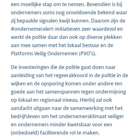
een moeilijke stap om te nemen. Bovendien is bij
ondernemers soms nog onvoldoende bekend waar
zij bepaalde signalen kwijt kunnen. Daarom zijn de
#ondernemeralert-initiatieven zeer waardevol en
werkt de politie daar dan ook op diverse plekken
aan mee samen met het lokaal bestuur en de
Platforms Veilig Ondernemen (PVO’s).
De investeringen die de politie gaat doen naar
aanleiding van het regeerakkoord in de politie in de
wijken en de opsporing komen onder andere ten
goede aan het samenspannen tegen ondermijning
op lokaal en regionaal niveau. Hierbij zal ook
aandacht uitgaan naar de samenwerking met het
bedrijfsleven om het ondernemersklimaat veiliger
en ondernemers minder kwetsbaar voor een
(onbedoeld) faciliterende rol te maken.