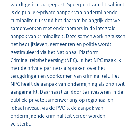
wordt gericht aangepakt. Speerpunt van dit kabinet
is de publiek-private aanpak van ondermijnende
criminaliteit. Ik vind het daarom belangrijk dat we
samenwerken met ondernemers in de integrale
aanpak van criminaliteit. Deze samenwerking tussen
het bedrijfsleven, gemeenten en politie wordt
gestimuleerd via het Nationaal Platform
Criminaliteitsbeheersing (NPC). In het NPC maak ik
met de private partners afspraken over het
terugdringen en voorkomen van criminaliteit. Het
NPC heeft de aanpak van ondermijning als prioriteit
aangemerkt. Daarnaast zal door te investeren in de
publiek-private samenwerking op regionaal en
lokaal niveau, via de PVO’s, de aanpak van
ondermijnende criminaliteit verder worden
versterkt.