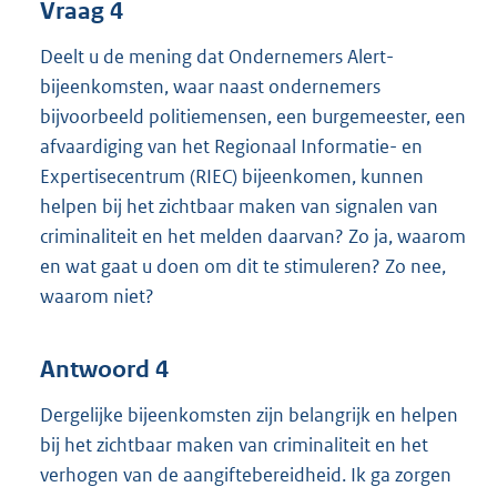
Vraag 4
Deelt u de mening dat Ondernemers Alert-
bijeenkomsten, waar naast ondernemers
bijvoorbeeld politiemensen, een burgemeester, een
afvaardiging van het Regionaal Informatie- en
Expertisecentrum (RIEC) bijeenkomen, kunnen
helpen bij het zichtbaar maken van signalen van
criminaliteit en het melden daarvan? Zo ja, waarom
en wat gaat u doen om dit te stimuleren? Zo nee,
waarom niet?
Antwoord 4
Dergelijke bijeenkomsten zijn belangrijk en helpen
bij het zichtbaar maken van criminaliteit en het
verhogen van de aangiftebereidheid. Ik ga zorgen