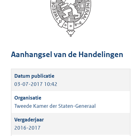
Aanhangsel van de Handelingen
03-07-2017 10:42
Tweede Kamer der Staten-Generaal
2016-2017