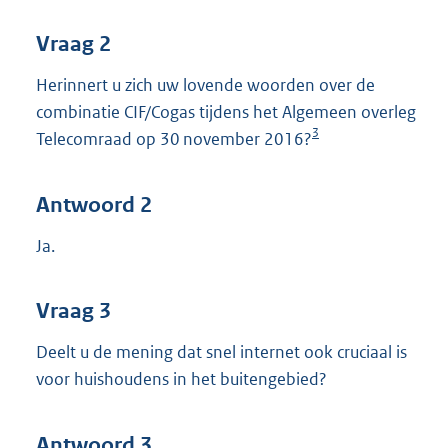
Vraag 2
Herinnert u zich uw lovende woorden over de
combinatie CIF/Cogas tijdens het Algemeen overleg
3
Telecomraad op 30 november 2016?
Antwoord 2
Ja.
Vraag 3
Deelt u de mening dat snel internet ook cruciaal is
voor huishoudens in het buitengebied?
Antwoord 3