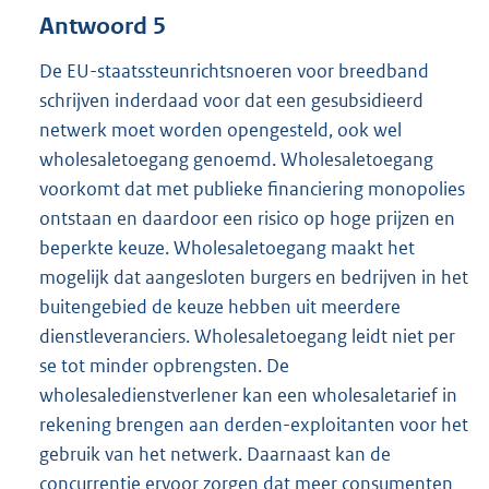
Antwoord 5
De EU-staatssteunrichtsnoeren voor breedband
schrijven inderdaad voor dat een gesubsidieerd
netwerk moet worden opengesteld, ook wel
wholesaletoegang genoemd. Wholesaletoegang
voorkomt dat met publieke financiering monopolies
ontstaan en daardoor een risico op hoge prijzen en
beperkte keuze. Wholesaletoegang maakt het
mogelijk dat aangesloten burgers en bedrijven in het
buitengebied de keuze hebben uit meerdere
dienstleveranciers. Wholesaletoegang leidt niet per
se tot minder opbrengsten. De
wholesaledienstverlener kan een wholesaletarief in
rekening brengen aan derden-exploitanten voor het
gebruik van het netwerk. Daarnaast kan de
concurrentie ervoor zorgen dat meer consumenten