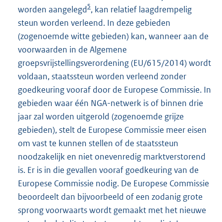
5
worden aangelegd
, kan relatief laagdrempelig
steun worden verleend. In deze gebieden
(zogenoemde witte gebieden) kan, wanneer aan de
voorwaarden in de Algemene
groepsvrijstellingsverordening (EU/615/2014) wordt
voldaan, staatssteun worden verleend zonder
goedkeuring vooraf door de Europese Commissie. In
gebieden waar één NGA-netwerk is of binnen drie
jaar zal worden uitgerold (zogenoemde grijze
gebieden), stelt de Europese Commissie meer eisen
om vast te kunnen stellen of de staatssteun
noodzakelijk en niet onevenredig marktverstorend
is. Er is in die gevallen vooraf goedkeuring van de
Europese Commissie nodig. De Europese Commissie
beoordeelt dan bijvoorbeeld of een zodanig grote
sprong voorwaarts wordt gemaakt met het nieuwe