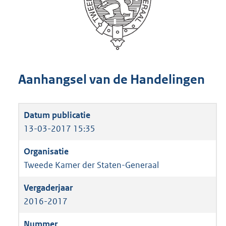
Aanhangsel van de Handelingen
13-03-2017 15:35
Tweede Kamer der Staten-Generaal
2016-2017