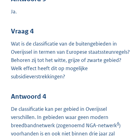
Ja.
Vraag 4
Wat is de classificatie van de buitengebieden in
Overijssel in termen van Europese staatssteunregels?
Behoren zij tot het witte, grijze of zwarte gebied?
Welk effect heeft dit op mogelijke
subsidieverstrekkingen?
Antwoord 4
De classificatie kan per gebied in Overijssel
verschillen. In gebieden waar geen modern
4
breedbandnetwerk (zogenoemd NGA-netwerk
)
voorhanden is en ook niet binnen drie jaar zal