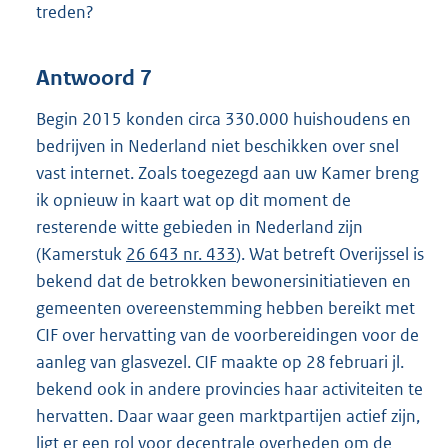
treden?
Antwoord 7
Begin 2015 konden circa 330.000 huishoudens en
bedrijven in Nederland niet beschikken over snel
vast internet. Zoals toegezegd aan uw Kamer breng
ik opnieuw in kaart wat op dit moment de
resterende witte gebieden in Nederland zijn
(Kamerstuk
26 643 nr. 433
). Wat betreft Overijssel is
bekend dat de betrokken bewonersinitiatieven en
gemeenten overeenstemming hebben bereikt met
CIF over hervatting van de voorbereidingen voor de
aanleg van glasvezel. CIF maakte op 28 februari jl.
bekend ook in andere provincies haar activiteiten te
hervatten. Daar waar geen marktpartijen actief zijn,
ligt er een rol voor decentrale overheden om de