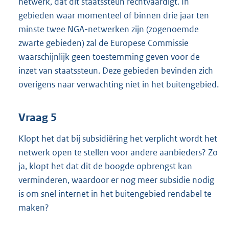
netwerk, dat dit staatssteun rechtvaardigt. In
gebieden waar momenteel of binnen drie jaar ten
minste twee NGA-netwerken zijn (zogenoemde
zwarte gebieden) zal de Europese Commissie
waarschijnlijk geen toestemming geven voor de
inzet van staatssteun. Deze gebieden bevinden zich
overigens naar verwachting niet in het buitengebied.
Vraag 5
Klopt het dat bij subsidiëring het verplicht wordt het
netwerk open te stellen voor andere aanbieders? Zo
ja, klopt het dat dit de boogde opbrengst kan
verminderen, waardoor er nog meer subsidie nodig
is om snel internet in het buitengebied rendabel te
maken?