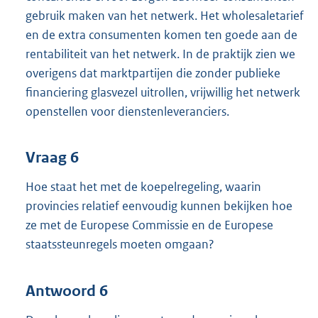
gebruik maken van het netwerk. Het wholesaletarief
en de extra consumenten komen ten goede aan de
rentabiliteit van het netwerk. In de praktijk zien we
overigens dat marktpartijen die zonder publieke
financiering glasvezel uitrollen, vrijwillig het netwerk
openstellen voor dienstenleveranciers.
Vraag 6
Hoe staat het met de koepelregeling, waarin
provincies relatief eenvoudig kunnen bekijken hoe
ze met de Europese Commissie en de Europese
staatssteunregels moeten omgaan?
Antwoord 6