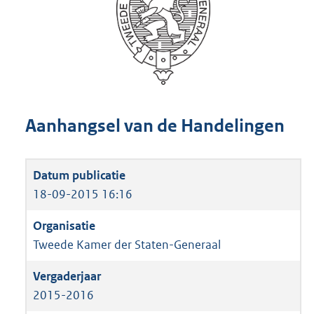
Aanhangsel van de Handelingen
18-09-2015 16:16
Tweede Kamer der Staten-Generaal
2015-2016