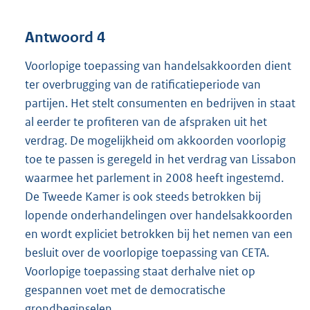
Antwoord 4
Voorlopige toepassing van handelsakkoorden dient
ter overbrugging van de ratificatieperiode van
partijen. Het stelt consumenten en bedrijven in staat
al eerder te profiteren van de afspraken uit het
verdrag. De mogelijkheid om akkoorden voorlopig
toe te passen is geregeld in het verdrag van Lissabon
waarmee het parlement in 2008 heeft ingestemd.
De Tweede Kamer is ook steeds betrokken bij
lopende onderhandelingen over handelsakkoorden
en wordt expliciet betrokken bij het nemen van een
besluit over de voorlopige toepassing van CETA.
Voorlopige toepassing staat derhalve niet op
gespannen voet met de democratische
grondbeginselen.