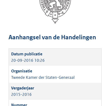
Aanhangsel van de Handelingen
20-09-2016 10:26
Tweede Kamer der Staten-Generaal
2015-2016