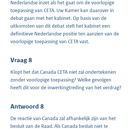
Nederlandse inzet als het gaat om de voorlopige
toepassing van CETA. Uw Kamer kan daarover in
debat gaan met het kabinet. Op basis van de
uitkomsten van dit debat stelt het kabinet een
definitieve Nederlandse positie ten aanzien van de
voorlopige toepassing van CETA vast.
Vraag 8
Klopt het dat Canada CETA niet zal ondertekenen
zonder voorlopige toepassing? Welke gevolgen
heeft dit voor de inwerkingtreding van het verdrag?
Antwoord 8
De reactie van Canada zal afhankelijk zijn van het
besluit van de Raad. Als Canada besluit niet te