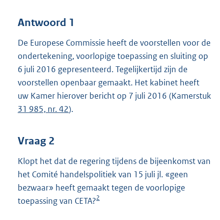
Antwoord 1
De Europese Commissie heeft de voorstellen voor de
ondertekening, voorlopige toepassing en sluiting op
6 juli 2016 gepresenteerd. Tegelijkertijd zijn de
voorstellen openbaar gemaakt. Het kabinet heeft
uw Kamer hierover bericht op 7 juli 2016 (Kamerstuk
31 985, nr. 42
).
Vraag 2
Klopt het dat de regering tijdens de bijeenkomst van
het Comité handelspolitiek van 15 juli jl. «geen
bezwaar» heeft gemaakt tegen de voorlopige
2
toepassing van CETA?