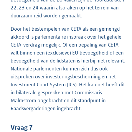
22, 23 en 24 waarin afspraken op het terrein van
duurzaamheid worden gemaakt.
Door het bestempelen van CETA als een gemengd
akkoord is parlementaire inspraak over het gehele
CETA-verdrag mogelijk. Of een bepaling van CETA
valt binnen een (exclusieve) EU bevoegdheid of een
bevoegdheid van de lidstaten is hierbij niet relevant.
Nationale parlementen kunnen zich dus ook
uitspreken over investeringsbescherming en het
Investment Court System (ICS). Het kabinet heeft dit
in bilaterale gesprekken met Commissaris
Malmström opgebracht en dit standpunt in
Raadsvergaderingen ingebracht.
Vraag 7