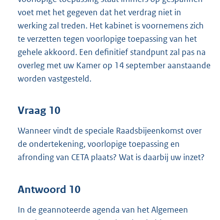
voet met het gegeven dat het verdrag niet in
werking zal treden. Het kabinet is voornemens zich
te verzetten tegen voorlopige toepassing van het
gehele akkoord. Een definitief standpunt zal pas na
overleg met uw Kamer op 14 september aanstaande
worden vastgesteld.
Vraag 10
Wanneer vindt de speciale Raadsbijeenkomst over
de ondertekening, voorlopige toepassing en
afronding van CETA plaats? Wat is daarbij uw inzet?
Antwoord 10
In de geannoteerde agenda van het Algemeen