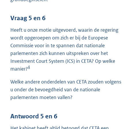
Vraag 5 en 6
Heeft u onze motie uitgevoerd, waarin de regering
wordt opgeroepen om zich er bij de Europese
Commissie voor in te spannen dat nationale
parlementen zich kunnen uitspreken over het
Investment Court System (ICS) in CETA? Op welke
4
manier?
Welke andere onderdelen van CETA zouden volgens
u onder de bevoegdheid van de nationale
parlementen moeten vallen?
Antwoord 5 en 6
Het kabinet heeft altijd betoogd dat CETA een