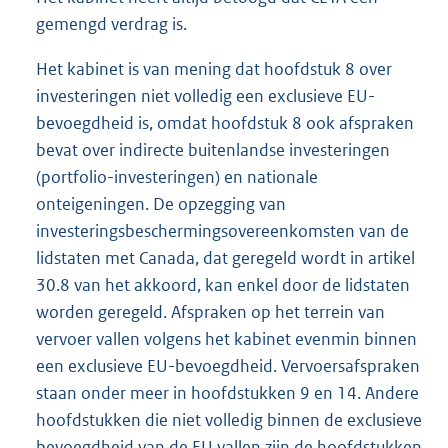
gemengd verdrag is.
Het kabinet is van mening dat hoofdstuk 8 over
investeringen niet volledig een exclusieve EU-
bevoegdheid is, omdat hoofdstuk 8 ook afspraken
bevat over indirecte buitenlandse investeringen
(portfolio-investeringen) en nationale
onteigeningen. De opzegging van
investeringsbeschermingsovereenkomsten van de
lidstaten met Canada, dat geregeld wordt in artikel
30.8 van het akkoord, kan enkel door de lidstaten
worden geregeld. Afspraken op het terrein van
vervoer vallen volgens het kabinet evenmin binnen
een exclusieve EU-bevoegdheid. Vervoersafspraken
staan onder meer in hoofdstukken 9 en 14. Andere
hoofdstukken die niet volledig binnen de exclusieve
bevoegdheid van de EU vallen zijn de hoofdstukken