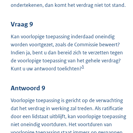
ondertekenen, dan komt het verdrag niet tot stand.
Vraag 9
Kan voorlopige toepassing inderdaad oneindig
worden voortgezet, zoals de Commissie beweert?
Indien ja, bent u dan bereid zich te verzetten tegen
de voorlopige toepassing van het gehele verdrag?
5
Kunt u uw antwoord toelichten?
Antwoord 9
Voorlopige toepassing is gericht op de verwachting
dat het verdrag in werking zal treden. Als ratificatie
door een lidstaat uitblijft, kan voorlopige toepassing
niet oneindig voortduren. Het voortduren van
voorlopige toepassing staat immers op gespannen