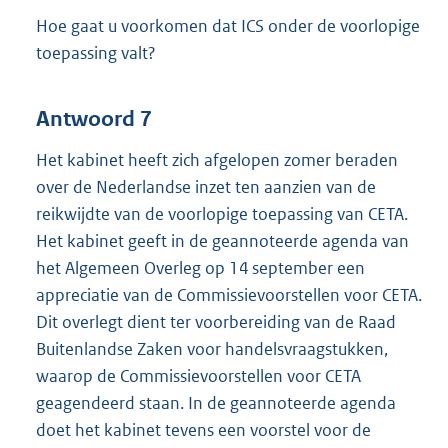
Hoe gaat u voorkomen dat ICS onder de voorlopige
toepassing valt?
Antwoord 7
Het kabinet heeft zich afgelopen zomer beraden
over de Nederlandse inzet ten aanzien van de
reikwijdte van de voorlopige toepassing van CETA.
Het kabinet geeft in de geannoteerde agenda van
het Algemeen Overleg op 14 september een
appreciatie van de Commissievoorstellen voor CETA.
Dit overlegt dient ter voorbereiding van de Raad
Buitenlandse Zaken voor handelsvraagstukken,
waarop de Commissievoorstellen voor CETA
geagendeerd staan. In de geannoteerde agenda
doet het kabinet tevens een voorstel voor de