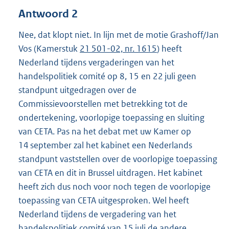
Antwoord 2
Nee, dat klopt niet. In lijn met de motie Grashoff/Jan
Vos (Kamerstuk
21 501-02, nr. 1615
) heeft
Nederland tijdens vergaderingen van het
handelspolitiek comité op 8, 15 en 22 juli geen
standpunt uitgedragen over de
Commissievoorstellen met betrekking tot de
ondertekening, voorlopige toepassing en sluiting
van CETA. Pas na het debat met uw Kamer op
14 september zal het kabinet een Nederlands
standpunt vaststellen over de voorlopige toepassing
van CETA en dit in Brussel uitdragen. Het kabinet
heeft zich dus noch voor noch tegen de voorlopige
toepassing van CETA uitgesproken. Wel heeft
Nederland tijdens de vergadering van het
handelspolitiek comité van 15 juli de andere