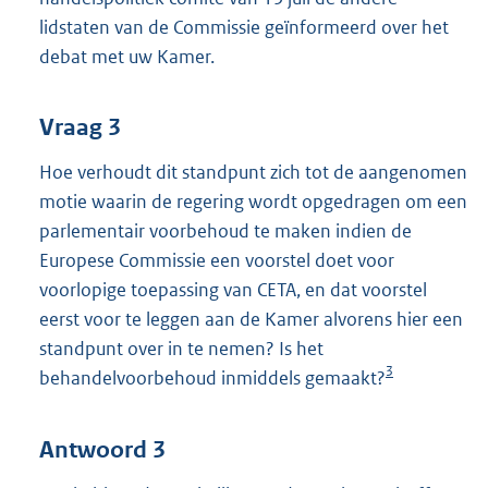
lidstaten van de Commissie geïnformeerd over het
debat met uw Kamer.
Vraag 3
Hoe verhoudt dit standpunt zich tot de aangenomen
motie waarin de regering wordt opgedragen om een
parlementair voorbehoud te maken indien de
Europese Commissie een voorstel doet voor
voorlopige toepassing van CETA, en dat voorstel
eerst voor te leggen aan de Kamer alvorens hier een
standpunt over in te nemen? Is het
3
behandelvoorbehoud inmiddels gemaakt?
Antwoord 3