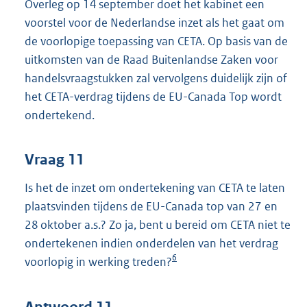
Overleg op 14 september doet het kabinet een
voorstel voor de Nederlandse inzet als het gaat om
de voorlopige toepassing van CETA. Op basis van de
uitkomsten van de Raad Buitenlandse Zaken voor
handelsvraagstukken zal vervolgens duidelijk zijn of
het CETA-verdrag tijdens de EU-Canada Top wordt
ondertekend.
Vraag 11
Is het de inzet om ondertekening van CETA te laten
plaatsvinden tijdens de EU-Canada top van 27 en
28 oktober a.s.? Zo ja, bent u bereid om CETA niet te
ondertekenen indien onderdelen van het verdrag
6
voorlopig in werking treden?
Antwoord 11