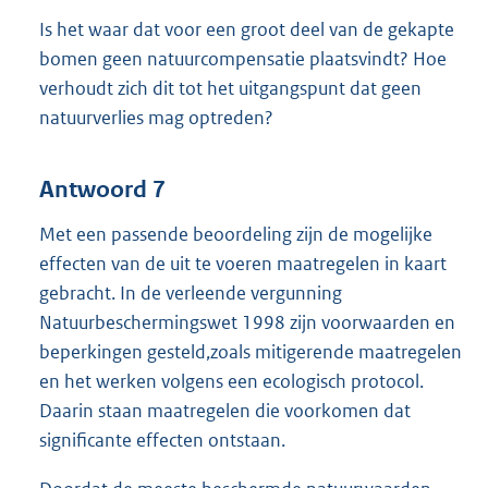
Is het waar dat voor een groot deel van de gekapte
bomen geen natuurcompensatie plaatsvindt? Hoe
verhoudt zich dit tot het uitgangspunt dat geen
natuurverlies mag optreden?
Antwoord 7
Met een passende beoordeling zijn de mogelijke
effecten van de uit te voeren maatregelen in kaart
gebracht. In de verleende vergunning
Natuurbeschermingswet 1998 zijn voorwaarden en
beperkingen gesteld,zoals mitigerende maatregelen
en het werken volgens een ecologisch protocol.
Daarin staan maatregelen die voorkomen dat
significante effecten ontstaan.