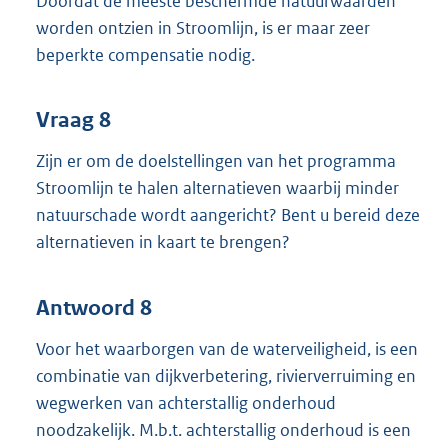
Doordat de meeste beschermde natuurwaarden
worden ontzien in Stroomlijn, is er maar zeer
beperkte compensatie nodig.
Vraag 8
Zijn er om de doelstellingen van het programma
Stroomlijn te halen alternatieven waarbij minder
natuurschade wordt aangericht? Bent u bereid deze
alternatieven in kaart te brengen?
Antwoord 8
Voor het waarborgen van de waterveiligheid, is een
combinatie van dijkverbetering, rivierverruiming en
wegwerken van achterstallig onderhoud
noodzakelijk. M.b.t. achterstallig onderhoud is een