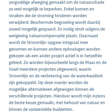
zorgvuldige afweging gemaakt om de natuurschade
zo veel mogelijk te beperken. Enkel bomen en
struiken die de stroming hinderen worden
verwijderd. Beschermde begroeiing wordt daarbij
zoveel mogelijk gespaard. Zo nodig vindt volgens de
wetgeving natuurcompensatie plaats. Daarnaast
wordt de Stroomlijn-opgave integraal mee
genomen en kunnen andere oplossingen worden
gekozen als een ander project actief is in hetzelfde
gebied. Zo worden bijvoorbeeld langs de Maas en de
IJssel meerdere projecten uitgevoerd, waarin
Stroomlijn en de verbetering van de waterkwaliteit
zijn gekoppeld. Op deze manier worden de
mogelijke alternatieven afgewogen binnen de
verschillende projecten. Hierdoor wordt mijn inziens
de beste keuze gemaakt, met behoud van natuur en
binnen de vastgestelde budgetten.