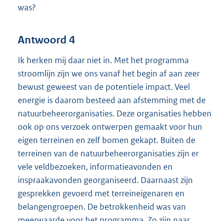
was?
Antwoord 4
Ik herken mij daar niet in. Met het programma
stroomlijn zijn we ons vanaf het begin af aan zeer
bewust geweest van de potentiele impact. Veel
energie is daarom besteed aan afstemming met de
natuurbeheerorganisaties. Deze organisaties hebben
ook op ons verzoek ontwerpen gemaakt voor hun
eigen terreinen en zelf bomen gekapt. Buiten de
terreinen van de natuurbeheerorganisaties zijn er
vele veldbezoeken, informatieavonden en
inspraakavonden georganiseerd. Daarnaast zijn
gesprekken gevoerd met terreineigenaren en
belangengroepen. De betrokkenheid was van
meerwaarde voor het programma. Zo zijn naar