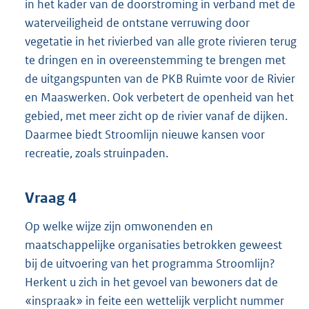
in het kader van de doorstroming in verband met de
waterveiligheid de ontstane verruwing door
vegetatie in het rivierbed van alle grote rivieren terug
te dringen en in overeenstemming te brengen met
de uitgangspunten van de PKB Ruimte voor de Rivier
en Maaswerken. Ook verbetert de openheid van het
gebied, met meer zicht op de rivier vanaf de dijken.
Daarmee biedt Stroomlijn nieuwe kansen voor
recreatie, zoals struinpaden.
Vraag 4
Op welke wijze zijn omwonenden en
maatschappelijke organisaties betrokken geweest
bij de uitvoering van het programma Stroomlijn?
Herkent u zich in het gevoel van bewoners dat de
«inspraak» in feite een wettelijk verplicht nummer