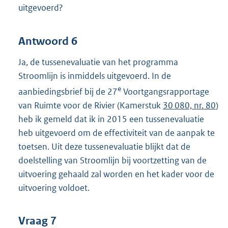
uitgevoerd?
Antwoord 6
Ja, de tussenevaluatie van het programma
Stroomlijn is inmiddels uitgevoerd. In de
e
aanbiedingsbrief bij de 27
Voortgangsrapportage
van Ruimte voor de Rivier (Kamerstuk
30 080, nr. 80
)
heb ik gemeld dat ik in 2015 een tussenevaluatie
heb uitgevoerd om de effectiviteit van de aanpak te
toetsen. Uit deze tussenevaluatie blijkt dat de
doelstelling van Stroomlijn bij voortzetting van de
uitvoering gehaald zal worden en het kader voor de
uitvoering voldoet.
Vraag 7