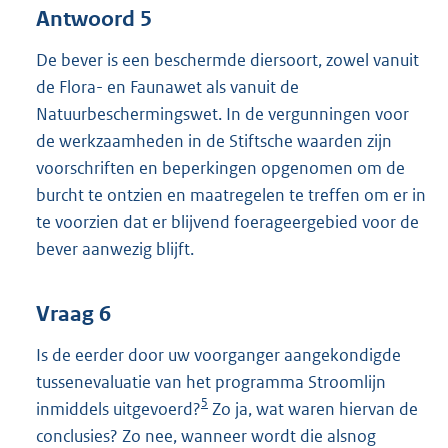
Antwoord 5
De bever is een beschermde diersoort, zowel vanuit
de Flora- en Faunawet als vanuit de
Natuurbeschermingswet. In de vergunningen voor
de werkzaamheden in de Stiftsche waarden zijn
voorschriften en beperkingen opgenomen om de
burcht te ontzien en maatregelen te treffen om er in
te voorzien dat er blijvend foerageergebied voor de
bever aanwezig blijft.
Vraag 6
Is de eerder door uw voorganger aangekondigde
tussenevaluatie van het programma Stroomlijn
5
inmiddels uitgevoerd?
Zo ja, wat waren hiervan de
conclusies? Zo nee, wanneer wordt die alsnog