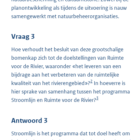
planontwikkeling als tijdens de uitvoering is nauw
samengewerkt met natuurbeheerorganisaties.
Vraag 3
Hoe verhoudt het besluit van deze grootschalige
bomenkap zich tot de doelstellingen van Ruimte
voor de Rivier, waaronder «het leveren van een
bijdrage aan het verbeteren van de ruimtelijke
2
kwaliteit van het rivierengebied»?
In hoeverre is
hier sprake van samenhang tussen het programma
3
Stroomlijn en Ruimte voor de Rivier?
Antwoord 3
Stroomlijn is het programma dat tot doel heeft om