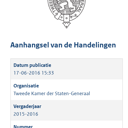
Aanhangsel van de Handelingen
17-06-2016 15:33
Tweede Kamer der Staten-Generaal
2015-2016