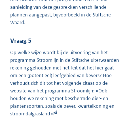
aanleiding van deze gesprekken verschillende
plannen aangepast, bijvoorbeeld in de Stiftsche
Waard.
Vraag 5
Op welke wijze wordt bij de uitvoering van het
programma Stroomlijn in de Stiftsche uiterwaarden
rekening gehouden met het feit dat het hier gaat
om een (potentieel) leefgebied van bevers? Hoe
verhoudt zich dit tot het volgende citaat op de
website van het programma Stroomlijn: «Ook
houden we rekening met beschermde dier- en
plantensoorten, zoals de bever, kwartelkoning en
4
stroomdalgrasland»?