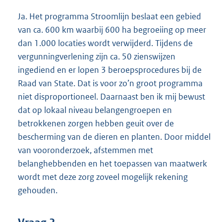
Ja. Het programma Stroomlijn beslaat een gebied
van ca. 600 km waarbij 600 ha begroeiing op meer
dan 1.000 locaties wordt verwijderd. Tijdens de
vergunningverlening zijn ca. 50 zienswijzen
ingediend en er lopen 3 beroepsprocedures bij de
Raad van State. Dat is voor zo’n groot programma
niet disproportioneel. Daarnaast ben ik mij bewust
dat op lokaal niveau belangengroepen en
betrokkenen zorgen hebben geuit over de
bescherming van de dieren en planten. Door middel
van vooronderzoek, afstemmen met
belanghebbenden en het toepassen van maatwerk
wordt met deze zorg zoveel mogelijk rekening
gehouden.