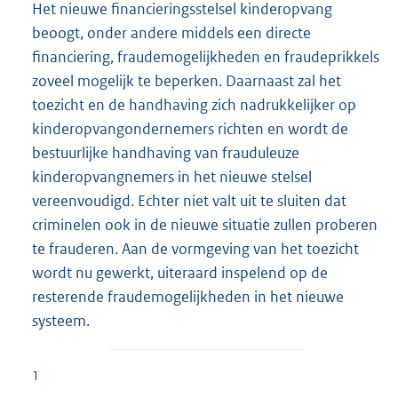
Het nieuwe financieringsstelsel kinderopvang
beoogt, onder andere middels een directe
financiering, fraudemogelijkheden en fraudeprikkels
zoveel mogelijk te beperken. Daarnaast zal het
toezicht en de handhaving zich nadrukkelijker op
kinderopvangondernemers richten en wordt de
bestuurlijke handhaving van frauduleuze
kinderopvangnemers in het nieuwe stelsel
vereenvoudigd. Echter niet valt uit te sluiten dat
criminelen ook in de nieuwe situatie zullen proberen
te frauderen. Aan de vormgeving van het toezicht
wordt nu gewerkt, uiteraard inspelend op de
resterende fraudemogelijkheden in het nieuwe
systeem.
1