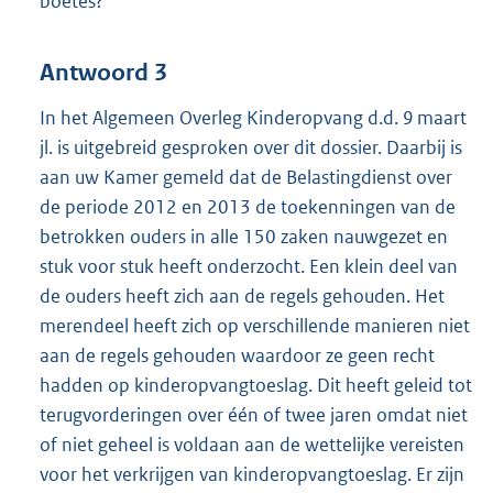
boetes?
Antwoord 3
In het Algemeen Overleg Kinderopvang d.d. 9 maart
jl. is uitgebreid gesproken over dit dossier. Daarbij is
aan uw Kamer gemeld dat de Belastingdienst over
de periode 2012 en 2013 de toekenningen van de
betrokken ouders in alle 150 zaken nauwgezet en
stuk voor stuk heeft onderzocht. Een klein deel van
de ouders heeft zich aan de regels gehouden. Het
merendeel heeft zich op verschillende manieren niet
aan de regels gehouden waardoor ze geen recht
hadden op kinderopvangtoeslag. Dit heeft geleid tot
terugvorderingen over één of twee jaren omdat niet
of niet geheel is voldaan aan de wettelijke vereisten
voor het verkrijgen van kinderopvangtoeslag. Er zijn