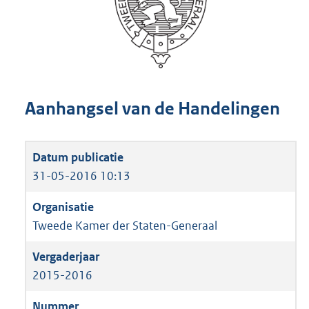
Aanhangsel van de Handelingen
31-05-2016 10:13
Tweede Kamer der Staten-Generaal
2015-2016