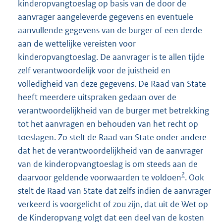
kinderopvangtoeslag op basis van de door de
aanvrager aangeleverde gegevens en eventuele
aanvullende gegevens van de burger of een derde
aan de wettelijke vereisten voor
kinderopvangtoeslag. De aanvrager is te allen tijde
zelf verantwoordelijk voor de juistheid en
volledigheid van deze gegevens. De Raad van State
heeft meerdere uitspraken gedaan over de
verantwoordelijkheid van de burger met betrekking
tot het aanvragen en behouden van het recht op
toeslagen. Zo stelt de Raad van State onder andere
dat het de verantwoordelijkheid van de aanvrager
van de kinderopvangtoeslag is om steeds aan de
2
daarvoor geldende voorwaarden te voldoen
. Ook
stelt de Raad van State dat zelfs indien de aanvrager
verkeerd is voorgelicht of zou zijn, dat uit de Wet op
de Kinderopvang volgt dat een deel van de kosten