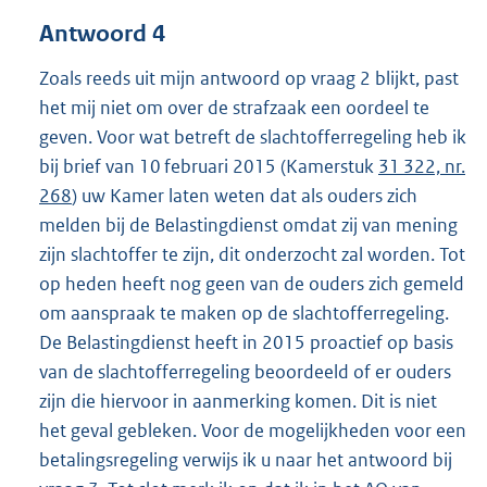
Antwoord 4
Zoals reeds uit mijn antwoord op vraag 2 blijkt, past
het mij niet om over de strafzaak een oordeel te
geven. Voor wat betreft de slachtofferregeling heb ik
bij brief van 10 februari 2015 (Kamerstuk
31 322, nr.
268
) uw Kamer laten weten dat als ouders zich
melden bij de Belastingdienst omdat zij van mening
zijn slachtoffer te zijn, dit onderzocht zal worden. Tot
op heden heeft nog geen van de ouders zich gemeld
om aanspraak te maken op de slachtofferregeling.
De Belastingdienst heeft in 2015 proactief op basis
van de slachtofferregeling beoordeeld of er ouders
zijn die hiervoor in aanmerking komen. Dit is niet
het geval gebleken. Voor de mogelijkheden voor een
betalingsregeling verwijs ik u naar het antwoord bij