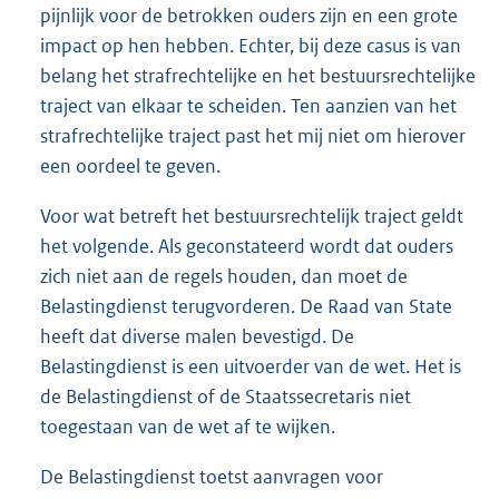
pijnlijk voor de betrokken ouders zijn en een grote
impact op hen hebben. Echter, bij deze casus is van
belang het strafrechtelijke en het bestuursrechtelijke
traject van elkaar te scheiden. Ten aanzien van het
strafrechtelijke traject past het mij niet om hierover
een oordeel te geven.
Voor wat betreft het bestuursrechtelijk traject geldt
het volgende. Als geconstateerd wordt dat ouders
zich niet aan de regels houden, dan moet de
Belastingdienst terugvorderen. De Raad van State
heeft dat diverse malen bevestigd. De
Belastingdienst is een uitvoerder van de wet. Het is
de Belastingdienst of de Staatssecretaris niet
toegestaan van de wet af te wijken.
De Belastingdienst toetst aanvragen voor