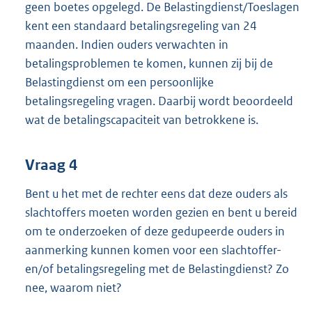
geen boetes opgelegd. De Belastingdienst/Toeslagen
kent een standaard betalingsregeling van 24
maanden. Indien ouders verwachten in
betalingsproblemen te komen, kunnen zij bij de
Belastingdienst om een persoonlijke
betalingsregeling vragen. Daarbij wordt beoordeeld
wat de betalingscapaciteit van betrokkene is.
Vraag 4
Bent u het met de rechter eens dat deze ouders als
slachtoffers moeten worden gezien en bent u bereid
om te onderzoeken of deze gedupeerde ouders in
aanmerking kunnen komen voor een slachtoffer-
en/of betalingsregeling met de Belastingdienst? Zo
nee, waarom niet?